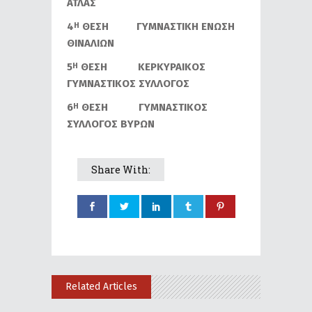
ΑΤΛΑΣ
4
ΘΕΣΗ ΓΥΜΝΑΣΤΙΚΗ ΕΝΩΣΗ
Η
ΘΙΝΑΛΙΩΝ
5
ΘΕΣΗ ΚΕΡΚΥΡΑΙΚΟΣ
Η
ΓΥΜΝΑΣΤΙΚΟΣ ΣΥΛΛΟΓΟΣ
6
ΘΕΣΗ ΓΥΜΝΑΣΤΙΚΟΣ
Η
ΣΥΛΛΟΓΟΣ ΒΥΡΩΝ
Share With:
Related Articles