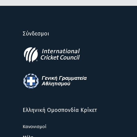
Σύνδεσμοι
Ελληνική Ομοσπονδία Κρίκετ
Κανονισμοί