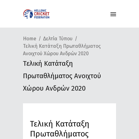
Home
Δελτία Τύπου
Τελική Κατάταξη Πρωταθλήματος
Ανοιχτού Χώρου Ανδρών 2020
Τελική Κατάταξη
Πρωταθλήματος Ανοιχτού
Χώρου Ανδρών 2020
Τελική Κατάταξη
Πρωταθλήματος