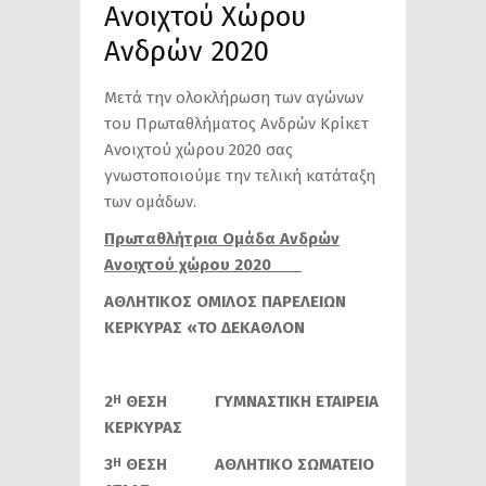
Ανοιχτού Χώρου
Ανδρών 2020
Μετά την ολοκλήρωση των αγώνων
του Πρωταθλήματος Ανδρών Κρίκετ
Ανοιχτού χώρου 2020 σας
γνωστοποιούμε την τελική κατάταξη
των ομάδων.
Πρωταθλήτρια Ομάδα Ανδρών
Ανοιχτού χώρου 2020
ΑΘΛΗΤΙΚΟΣ ΟΜΙΛΟΣ ΠΑΡΕΛΕΙΩΝ
ΚΕΡΚΥΡΑΣ «ΤΟ ΔΕΚΑΘΛΟΝ
2
ΘΕΣΗ ΓΥΜΝΑΣΤΙΚΗ ΕΤΑΙΡΕΙΑ
Η
ΚΕΡΚΥΡΑΣ
3
ΘΕΣΗ ΑΘΛΗΤΙΚΟ ΣΩΜΑΤΕΙΟ
Η