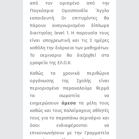
από τον ορισμένο από την
Παγκόσμια Ομοσπονδία ΄Αγγλο
εκπαιδευτή. Οι επιτυχόντες θα
πάρουν αναγνωρισμένο δίπλωμα
διαιτησίας level 1. Η παρουσία τους
είναι υποχρεωτική και τις 3 ημέρες
καθόλη την διάρκεια των μαθημάτων.
Το σεμιναριο θα διεξαχθεί στα
γραφεία της ΕΛ.Ο.Κ.
Καθώς τα χρονικά περιθώρια
οργάνωσης της Σχολής είναι
περιορισμένα παρακαλούμε θερμά
τα σωματεία να
ενημερώσουν
άμεσα
τα μέλη τους
καθώς και τους παλαίμαχους αθλητές
τους για το παραπάνω σεμινάριο και
όσοι ενδιαφέρονται να
επικοινωνήσουν με την Γραμματεία