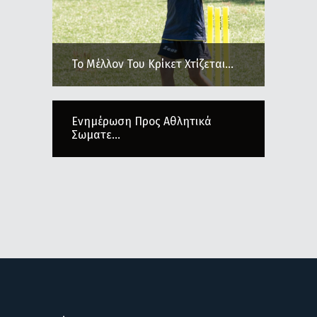
Το Μέλλον Του Κρίκετ Χτίζεται...
Ενημέρωση Προς Αθλητικά
Σωματε...