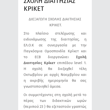
ΣΧΟΛΗ ΔΙΑΙΤΗΣΙΑΣ
ΚΡΙΚΕΤ
ΔΙΕΞΑΓΩΓΗ ΣΧΟΛΗΣ ΔΙΑΙΤΗΣΙΑΣ
ΚΡΙΚΕΤ.
Στο πλαίσιο στελέχωσης και
ενδυνάμωσης της διαιτησίας, η
ΕΛ.Ο.Κ σε συνεργασία με την
Παγκόσμια Ομοσπονδία Κρίκετ και
το ECB διοργανώνει
Σχολή
Διαιτησίας Κρίκετ
επιπέδου level 1.
H σχολή θα διεξαχθεί τέλη
Οκτωβρίου με αρχές Νοεμβρίου και
η ακριβής ημερομηνία θα σας
γνωστοποιηθεί άμεσα.
Οι συμμετέχοντες στη σχολή μετά το
πέρας των διδακτικών ωρών
(περιπού 23 ) θα εξεταστούν γραπτώς