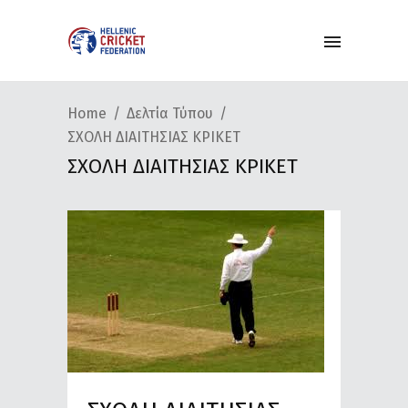
Home
Δελτία Τύπου
ΣΧΟΛΗ ΔΙΑΙΤΗΣΙΑΣ ΚΡΙΚΕΤ
ΣΧΟΛΗ ΔΙΑΙΤΗΣΙΑΣ ΚΡΙΚΕΤ