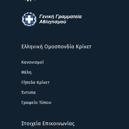
Ελληνική Ομοσπονδία Κρίκετ
Κανονισμοί
Μέλη
Γήπεδα Κρίκετ
Έντυπα
Γραφείο Τύπου
Στοιχεία Επικοινωνίας