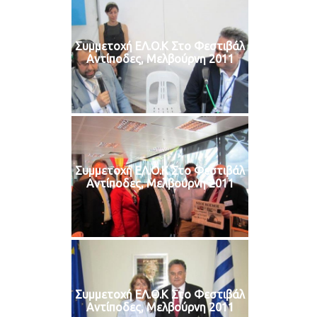
Συμμετοχή ΕΛ.Ο.Κ Στο Φεστιβάλ
Αντίποδες, Μελβούρνη 2011
Συμμετοχή ΕΛ.Ο.Κ Στο Φεστιβάλ
Αντίποδες, Μελβούρνη 2011
Συμμετοχή ΕΛ.Ο.Κ Στο Φεστιβάλ
Αντίποδες, Μελβούρνη 2011