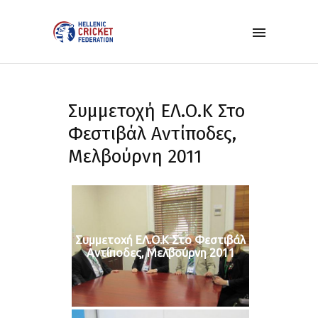
Συμμετοχή ΕΛ.Ο.Κ Στο
Φεστιβάλ Αντίποδες,
Μελβούρνη 2011
Συμμετοχή ΕΛ.Ο.Κ Στο Φεστιβάλ
Αντίποδες, Μελβούρνη 2011