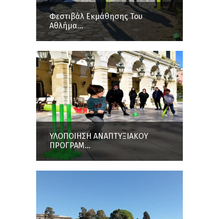
Φεστιβάλ Εκμάθησης Του
Αθλήμα...
ΥΛΟΠΟΙΗΣΗ ΑΝΑΠΤΥΞΙΑΚΟΥ
ΠΡΟΓΡΑΜ...