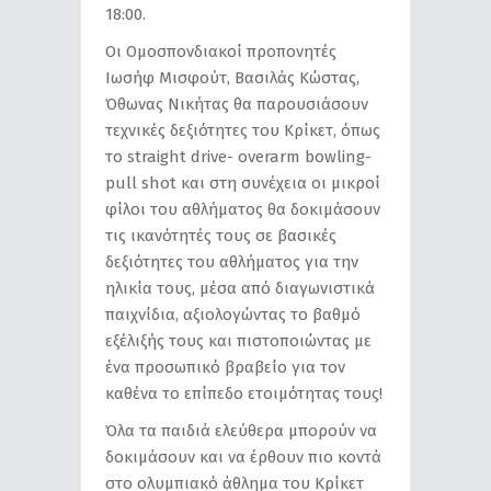
18:00.
Οι Ομοσπονδιακοί προπονητές
Ιωσήφ Μισφούτ, Βασιλάς Κώστας,
Όθωνας Νικήτας θα παρουσιάσουν
τεχνικές δεξιότητες του Κρίκετ, όπως
το straight drive- overarm bowling-
pull shot και στη συνέχεια οι μικροί
φίλοι του αθλήματος θα δοκιμάσουν
τις ικανότητές τους σε βασικές
δεξιότητες του αθλήματος για την
ηλικία τους, μέσα από διαγωνιστικά
παιχνίδια, αξιολογώντας το βαθμό
εξέλιξής τους και πιστοποιώντας με
ένα προσωπικό βραβείο για τον
καθένα το επίπεδο ετοιμότητας τους!
Όλα τα παιδιά ελεύθερα μπορούν να
δοκιμάσουν και να έρθουν πιο κοντά
στο ολυμπιακό άθλημα του Κρίκετ