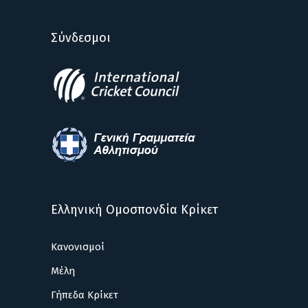
Σύνδεσμοι
Ελληνική Ομοσπονδία Κρίκετ
Κανονισμοί
Μέλη
Γήπεδα Κρίκετ