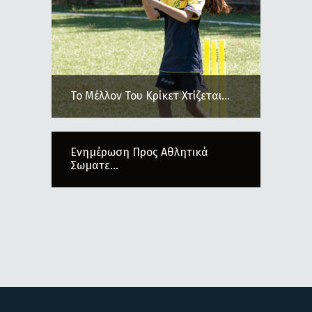
Το Μέλλον Του Κρίκετ Χτίζεται...
Ενημέρωση Προς Αθλητικά
Σωματε...