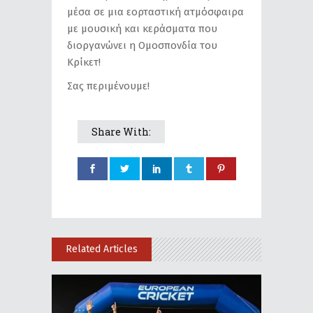
μέσα σε μια εορταστική ατμόσφαιρα
με μουσική και κεράσματα που
διοργανώνει η Ομοσπονδία του
Κρίκετ!
Σας περιμένουμε!
Share With:
Related Articles