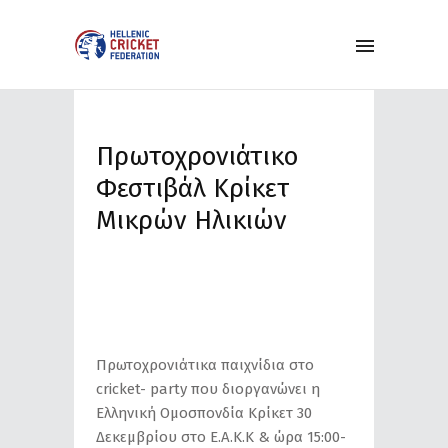
Πρωτοχρονιάτικο
Φεστιβάλ Κρίκετ
Μικρών Ηλικιών
Πρωτοχρονιάτικα παιχνίδια στο
cricket- party που διοργανώνει η
Ελληνική Ομοσπονδία Κρίκετ 30
Δεκεμβρίου στο Ε.Α.Κ.Κ & ώρα 15:00-