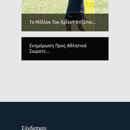
Το Μέλλον Του Κρίκετ Χτίζεται...
Ενημέρωση Προς Αθλητικά
Σωματε...
Σύνδεσμοι