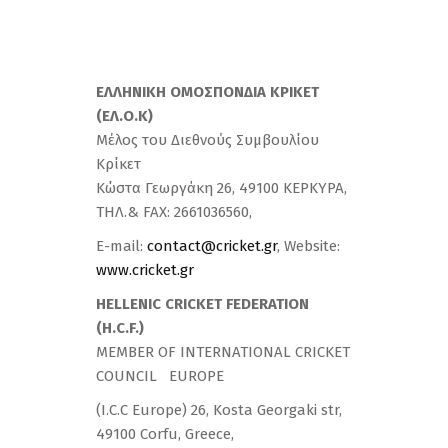
ΕΛΛΗΝΙΚΗ ΟΜΟΣΠΟΝΔΙΑ ΚΡΙΚΕΤ
(ΕΛ.Ο.Κ
Μέλος του Διεθνούς Συμβουλίου
Κρίκ
Κώστα Γεωργάκη 26, 49100 ΚΕΡΚΥΡΑ,
ΤΗΛ.& FAX: 2661036560,
E-mail:
contact@cricket.gr
, Website:
www.cricket.gr
HELLENIC CRICKET FEDERATION
(H.C.F.)
MEMBER OF INTERNATIONAL CRICKET
COUNCIL EUROPE
(I.C.C Europe) 26, Kosta Georgaki str,
49100 Corfu, Greece,