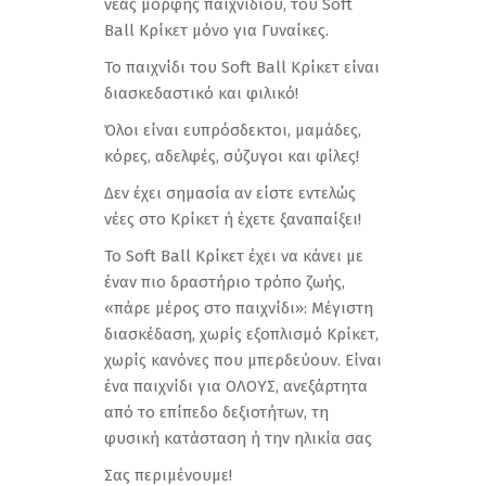
νέας μορφής παιχνιδιού, του Soft
Ball Κρίκετ μόνο για Γυναίκες.
Το παιχνίδι του Soft Ball Κρίκετ είναι
διασκεδαστικό και φιλικό!
Όλοι είναι ευπρόσδεκτοι, μαμάδες,
κόρες, αδελφές, σύζυγοι και φίλες!
Δεν έχει σημασία αν είστε εντελώς
νέες στο Κρίκετ ή έχετε ξαναπαίξει!
Το Soft Ball Κρίκετ έχει να κάνει με
έναν πιο δραστήριο τρόπο ζωής,
«πάρε μέρος στο παιχνίδι»: Μέγιστη
διασκέδαση, χωρίς εξοπλισμό Κρίκετ,
χωρίς κανόνες που μπερδεύουν. Είναι
ένα παιχνίδι για ΟΛΟΥΣ, ανεξάρτητα
από το επίπεδο δεξιοτήτων, τη
φυσική κατάσταση ή την ηλικία σας
Σας περιμένουμε!