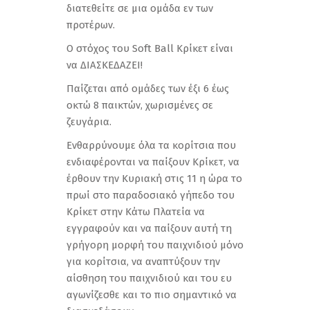
διατεθείτε σε μια ομάδα εν των
προτέρων.
Ο στόχος του Soft Ball Κρίκετ είναι
να ΔΙΑΣΚΕΔΑΖΕΙ!
Παίζεται από ομάδες των έξι 6 έως
οκτώ 8 παικτών, χωρισμένες σε
ζευγάρια.
Ενθαρρύνουμε όλα τα κορίτσια που
ενδιαφέρονται να παίξουν Κρίκετ, να
έρθουν την Κυριακή στις 11 η ώρα το
πρωί στο παραδοσιακό γήπεδο του
Κρίκετ στην Κάτω Πλατεία να
εγγραφούν και να παίξουν αυτή τη
γρήγορη μορφή του παιχνιδιού μόνο
για κορίτσια, να αναπτύξουν την
αίσθηση του παιχνιδιού και του ευ
αγωνίζεσθε και το πιο σημαντικό να