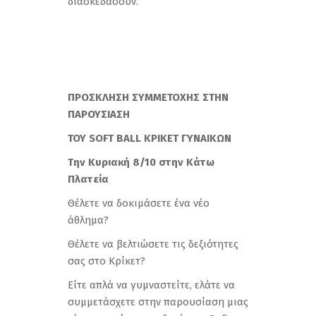
διασκεδάσουν.
ΠΡΟΣΚΛΗΣΗ ΣΥΜΜΕΤΟΧΗΣ ΣΤΗΝ
ΠΑΡΟΥΣΙΑΣΗ
ΤΟΥ
SOFT
BALL
ΚΡΙΚΕΤ ΓΥΝΑΙΚΩΝ
Την Κυριακή 8/10 στην Κάτω
Πλατεία
Θέλετε να δοκιμάσετε ένα νέο
άθλημα?
Θέλετε να βελτιώσετε τις δεξιότητες
σας στο Κρίκετ?
Είτε απλά να γυμναστείτε, ελάτε να
συμμετάσχετε στην παρουσίαση μιας