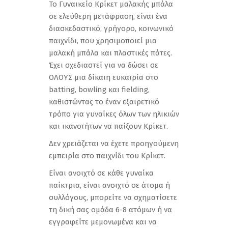
Το Γυναικείο Κρίκετ μαλακής μπάλα
σε ελεύθερη μετάφραση, είναι ένα
διασκεδαστικό, γρήγορο, κοινωνικό
παιχνίδι, που χρησιμοποιεί μια
μαλακή μπάλα και πλαστικές πάτες.
Έχει σχεδιαστεί για να δώσει σε
ΟΛΟΥΣ μια δίκαιη ευκαιρία στο
batting, bowling και fielding,
καθιστώντας το έναν εξαιρετικό
τρόπο για γυναίκες όλων των ηλικιών
και ικανοτήτων να παίξουν Κρίκετ.
Δεν χρειάζεται να έχετε προηγούμενη
εμπειρία στο παιχνίδι του Κρίκετ.
Είναι ανοιχτό σε κάθε γυναίκα
παίκτρια, είναι ανοιχτό σε άτομα ή
συλλόγους, μπορείτε να σχηματίσετε
τη δική σας ομάδα 6-8 ατόμων ή να
εγγραφείτε μεμονωμένα και να