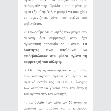
ακόμη αθλητής. Ομάδα η οποία μένει με
εφτά (7) αθλητές δεν μπορεί να συνεχίσει
να αγωνίζεται, χάνει τον αγώνα και
μηδενίζεται.
2. Θεωρούμε ότι αθλητής που μπήκε σαν
αλλαγή έχει συμμετοχή όταν έχει
αγωνιστική παρουσία σε 6 overs.
Οι
διαιτητές είναι υπεύθυνοι να
επιβεβαιώσουν στο φύλλο αγώνα τη
συμμετοχή του αθλητή.
3. Οι αθλητές που ανήκουν στις ομάδες
που αγωνίζονται πρέπει να έχουν τα
σχετικά δελτία της ΕΛ.Ο.Κ. Ο έλεγχος
των δελτίων θα γίνεται πριν την έναρξη
του αγώνα από τον διαιτητή.
4. Τα δελτία των αθλητών δύνανται οι
αρχηγοί των ομάδων να τα ζητήσουν