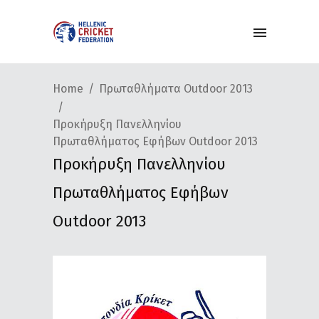
Home
Πρωταθλήματα Outdoor 2013
Προκήρυξη Πανελληνίου
Πρωταθλήματος Εφήβων Outdoor 2013
Προκήρυξη Πανελληνίου
Πρωταθλήματος Εφήβων
Outdoor 2013