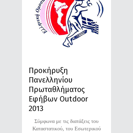
Προκήρυξη
Πανελληνίου
Πρωταθλήματος
Εφήβων Outdoor
2013
Σύμφωνα με τις διατάξεις του
Καταστατικού, του Εσωτερικού