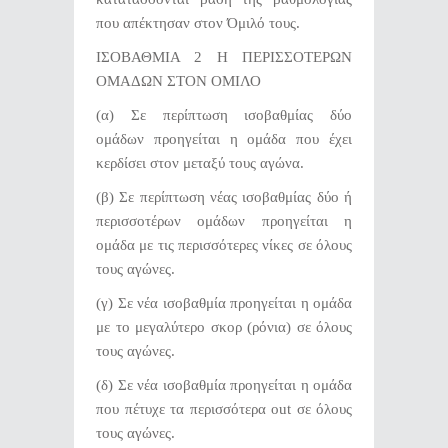
που απέκτησαν στον Όμιλό τους.
ΙΣΟΒΑΘΜΙΑ 2 Η ΠΕΡΙΣΣΟΤΕΡΩΝ
ΟΜΑΔΩΝ ΣΤΟΝ ΟΜΙΛΟ
(α) Σε περίπτωση ισοβαθμίας δύο
ομάδων προηγείται η ομάδα που έχει
κερδίσει στον μεταξύ τους αγώνα.
(β) Σε περίπτωση νέας ισοβαθμίας δύο ή
περισσοτέρων ομάδων προηγείται η
ομάδα με τις περισσότερες νίκες σε όλους
τους αγώνες.
(γ) Σε νέα ισοβαθμία προηγείται η ομάδα
με το μεγαλύτερο σκορ (ρόνια) σε όλους
τους αγώνες.
(δ) Σε νέα ισοβαθμία προηγείται η ομάδα
που πέτυχε τα περισσότερα out σε όλους
τους αγώνες.