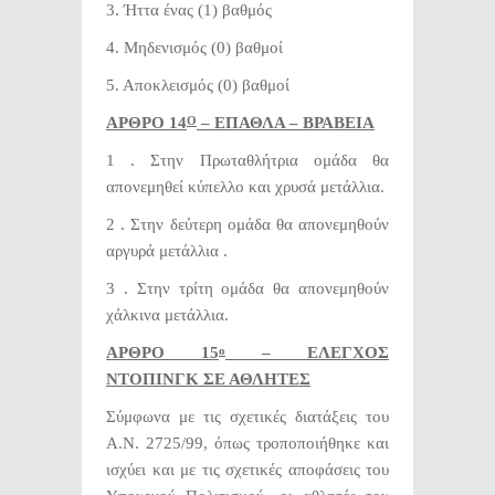
3. Ήττα ένας (1) βαθμός
4. Μηδενισμός (0) βαθμοί
5. Αποκλεισμός (0) βαθμοί
ΑΡΘΡΟ 14
– ΕΠΑΘΛΑ – ΒΡΑΒΕΙΑ
Ο
1 . Στην Πρωταθλήτρια ομάδα θα
απονεμηθεί κύπελλο και χρυσά μετάλλια.
2 . Στην δεύτερη ομάδα θα απονεμηθούν
αργυρά μετάλλια .
3 . Στην τρίτη ομάδα θα απονεμηθούν
χάλκινα μετάλλια.
ΑΡΘΡΟ 15
– ΕΛΕΓΧΟΣ
ο
ΝΤΟΠΙΝΓΚ ΣΕ ΑΘΛΗΤΕΣ
Σύμφωνα με τις σχετικές διατάξεις του
Α.Ν. 2725/99, όπως τροποποιήθηκε και
ισχύει και με τις σχετικές αποφάσεις του