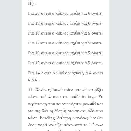
Π.χ.
Για 20 overs o κύκλος ισχύει για 6 overs
Για 19 overs o κύκλος ισχύει για 6 οvers
Για 18 overs o κύκλος ισχύει για 5 οvers
Για 17 overs o κύκλος ισχύει για 5 overs
Για 16 overs o κύκλος ισχύει για 5 overs
Για 15 overs o κύκλος ισχύει για 5 overs
Για 14 overs o κύκλος ισχύει για 4 overs
κ.ο.κ.
11. Κανένας bowler δεν μπορεί να ρίξει
πάνω από 4 over στο κάθε innings. Σε
περίπτωση που τα over έχουν μειωθεί και
για τις δύο ομάδες ή για την ομάδα που
κάνει bowling δεύτερη κανένας bowler
δεν μπορεί να ρίξει πάνω από το 1/5 των