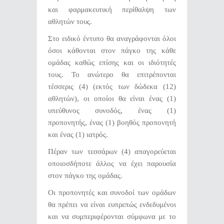
και φαρμακευτική περίθαλψη των
αθλητών τους.
Στο ειδικό έντυπο θα αναγράφονται όλοι
όσοι κάθονται στον πάγκο της κάθε
ομάδας καθώς επίσης και οι ιδιότητές
τους. Το ανώτερο θα επιτρέπονται
τέσσερις (4) (εκτός των δώδεκα (12)
αθλητών), οι οποίοι θα είναι ένας (1)
υπεύθυνος συνοδός, ένας (1)
προπονητής, ένας (1) βοηθός προπονητή
και ένας (1) ιατρός.
Πέραν των τεσσάρων (4) απαγορεύεται
οποιοσδήποτε άλλος να έχει παρουσία
στον πάγκο της ομάδας.
Οι προπονητές και συνοδοί των ομάδων
θα πρέπει να είναι ευπρεπώς ενδεδυμένοι
και να συμπεριφέρονται σύμφωνα με το