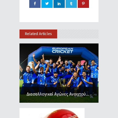
Related Articles
Διασυλλογικοί Αγώνες Ανοιχτού...