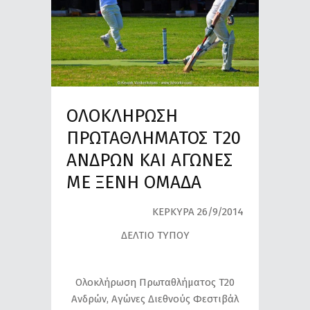
ΟΛΟΚΛΗΡΩΣΗ
ΠΡΩΤΑΘΛΗΜΑΤΟΣ Τ20
ΑΝΔΡΩΝ ΚΑΙ ΑΓΩΝΕΣ
ΜΕ ΞΕΝΗ ΟΜΑΔΑ
ΚΕΡΚΥΡΑ 26/9/2014
ΔΕΛΤΙΟ ΤΥΠΟΥ
Ολοκλήρωση Πρωταθλήματος Τ20
Ανδρών, Αγώνες Διεθνούς Φεστιβάλ