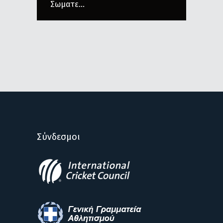
Σωματε...
Σύνδεσμοι