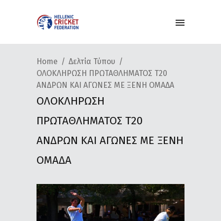
Home
Δελτία Τύπου
ΟΛΟΚΛΗΡΩΣΗ ΠΡΩΤΑΘΛΗΜΑΤΟΣ Τ20
ΑΝΔΡΩΝ ΚΑΙ ΑΓΩΝΕΣ ΜΕ ΞΕΝΗ ΟΜΑΔΑ
ΟΛΟΚΛΗΡΩΣΗ
ΠΡΩΤΑΘΛΗΜΑΤΟΣ Τ20
ΑΝΔΡΩΝ ΚΑΙ ΑΓΩΝΕΣ ΜΕ ΞΕΝΗ
ΟΜΑΔΑ