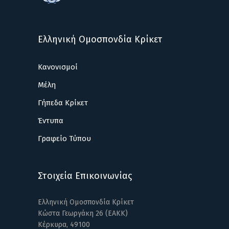
Ελληνική Ομοσπονδία Κρίκετ
Κανονισμοί
Μέλη
Γήπεδα Κρίκετ
Έντυπα
Γραφείο Τύπου
Στοιχεία Επικοινωνίας
Ελληνική Ομοσπονδία Κρίκετ
Κώστα Γεωργάκη 26 (ΕΑΚΚ)
Κέρκυρα, 49100