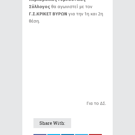
Σύλλογος
θα αγωνιστεί με τον
Γ.Σ.ΚΡΙΚΕΤ ΒΥΡΩΝ
για την 1η και 2η
θέση.
Για το ΔΣ.
Share With: