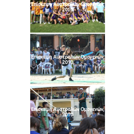
Επίσκεψη Αυστραλών Ομογενών,
2010
Επίσκεψη Αυστραλών Ομογενών,
2010
Επίσκεψη Αυστραλών Ομογενών,
2010