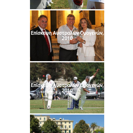
Επίσκεψη Αυστραλών Ομογενών,
2010
Επίσκεψη Αυστραλών Ομογενών,
2010