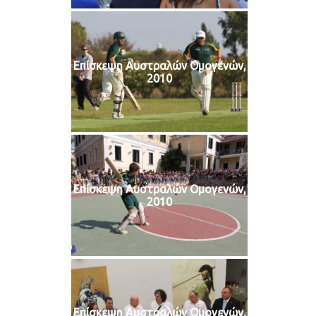
Επίσκεψη Αυστραλών Ομογενών,
2010
Επίσκεψη Αυστραλών Ομογενών,
2010
Επίσκεψη Αυστραλών Ομογενών,