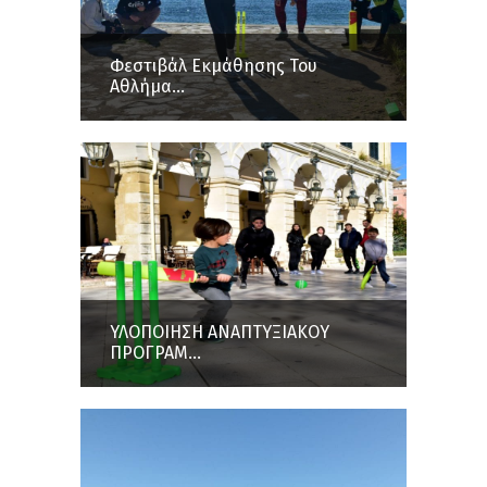
Φεστιβάλ Εκμάθησης Του
Αθλήμα...
ΥΛΟΠΟΙΗΣΗ ΑΝΑΠΤΥΞΙΑΚΟΥ
ΠΡΟΓΡΑΜ...