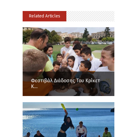
Related Articles
Φεστιβάλ Διάδοσης Του Κρίκετ
Κ...