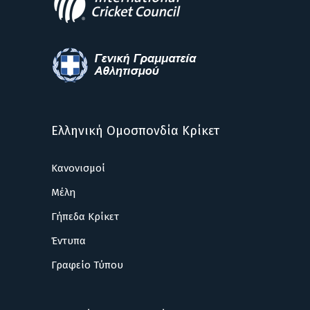
Ελληνική Ομοσπονδία Κρίκετ
Κανονισμοί
Μέλη
Γήπεδα Κρίκετ
Έντυπα
Γραφείο Τύπου