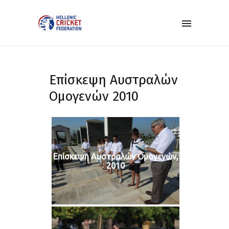
Επίσκεψη Αυστραλών
Ομογενών 2010
Επίσκεψη Αυστραλών Ομογενών,
2010