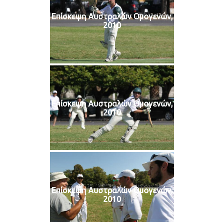
Επίσκεψη Αυστραλών Ομογενών,
2010
Επίσκεψη Αυστραλών Ομογενών,
2010
Επίσκεψη Αυστραλών Ομογενών,
2010