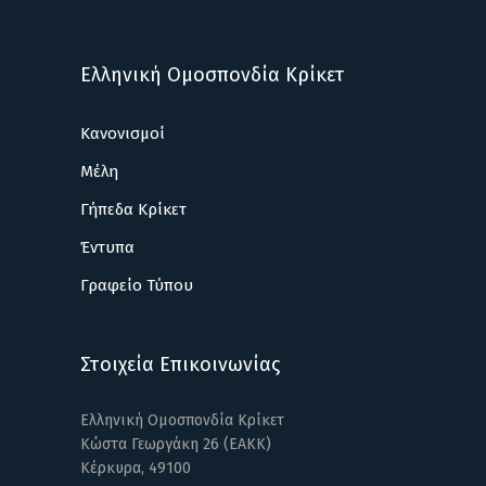
Ελληνική Ομοσπονδία Κρίκετ
Κανονισμοί
Μέλη
Γήπεδα Κρίκετ
Έντυπα
Γραφείο Τύπου
Στοιχεία Επικοινωνίας
Ελληνική Ομοσπονδία Κρίκετ
Κώστα Γεωργάκη 26 (ΕΑΚΚ)
Κέρκυρα, 49100