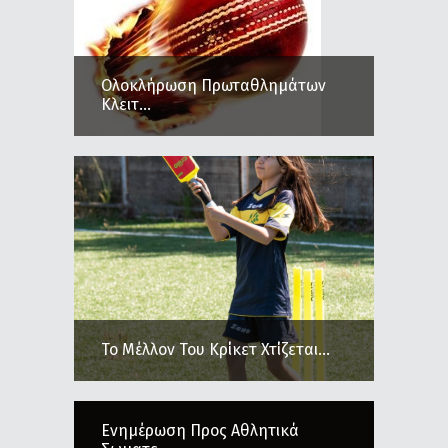
Ολοκλήρωση Πρωταθλημάτων
Κλειτ...
Το Μέλλον Του Κρίκετ Χτίζεται...
Ενημέρωση Προς Αθλητικά