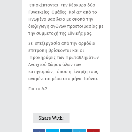
επισκέπτονται την Κέρκυρα δύο
Γυναικείες Ομάδες Κρίκετ από το
Ηνωμένο Βασίλειο με σκοπό την
διεξαγωγή αγώνων προετοιμασίας με
την συμμετοχή της Εθνικής μας.
Σε επεξεργασία από την αρμόδια
επιτροπή βρίσκονται και οι
Προκηρύξεις των Πρωταθλημάτων
Ανοιχτού Χώρου όλων των
κατηγοριών , όπου η έναρξη τους
αναμένεται μέσα στο μήνα Ιoύνιο.
Για το Δ.Σ
Share With: