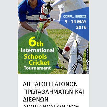
ΔΙΕΞΑΓΩΓΗ ΑΓΩΝΩΝ
ΠΡΩΤΑΘΛΗΜΑΤΩΝ ΚΑΙ
ΔΙΕΘΝΩΝ