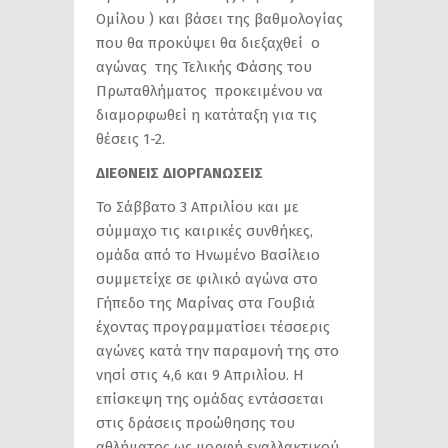
Ομίλου ) και βάσει της βαθμολογίας
που θα προκύψει θα διεξαχθεί ο
αγώνας της Τελικής Φάσης του
Πρωταθλήματος προκειμένου να
διαμορφωθεί η κατάταξη για τις
θέσεις 1-2.
ΔΙΕΘΝΕΙΣ ΔΙΟΡΓΑΝΩΣΕΙΣ
Το Σάββατο 3 Απριλίου και με
σύμμαχο τις καιρικές συνθήκες,
ομάδα από το Ηνωμένο Βασίλειο
συμμετείχε σε φιλικό αγώνα στο
Γήπεδο της Μαρίνας στα Γουβιά
έχοντας προγραμματίσει τέσσερις
αγώνες κατά την παραμονή της στο
νησί στις 4,6 και 9 Απριλίου. Η
επίσκεψη της ομάδας εντάσσεται
στις δράσεις προώθησης του
αθλήματος ως μορφή εναλλακτικού