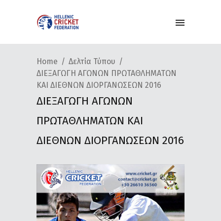
Home
Δελτία Τύπου
ΔΙΕΞΑΓΩΓΗ ΑΓΩΝΩΝ ΠΡΩΤΑΘΛΗΜΑΤΩΝ
ΚΑΙ ΔΙΕΘΝΩΝ ΔΙΟΡΓΑΝΩΣΕΩΝ 2016
ΔΙΕΞΑΓΩΓΗ ΑΓΩΝΩΝ
ΠΡΩΤΑΘΛΗΜΑΤΩΝ ΚΑΙ
ΔΙΕΘΝΩΝ ΔΙΟΡΓΑΝΩΣΕΩΝ 2016