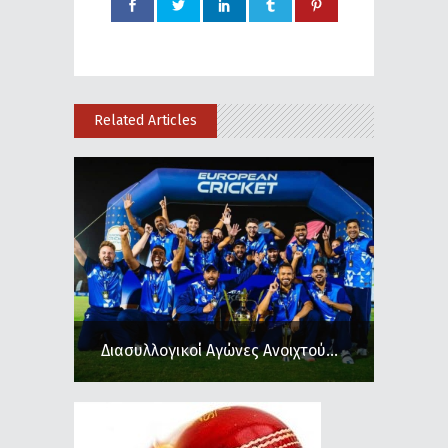
Related Articles
Διασυλλογικοί Αγώνες Ανοιχτού...