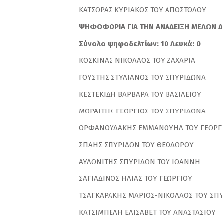
ΚΑΤΣΩΡΑΣ ΚΥΡΙΑΚΟΣ ΤΟΥ ΑΠΟΣ
ΨΗΦΟΦΟΡΙΑ ΓΙΑ ΤΗΝ ΑΝΑΔΕΙΞΗ ΜΕΛΩΝ Δ
Σύνολο ψηφοδελτίων: 10 Λευκά: 0
ΚΟΣΚΙΝΑΣ ΝΙΚΟΛΑΟΣ ΤΟΥ ΖΑ
ΓΟΥΣΤΗΣ ΣΤΥΛΙΑΝΟΣ ΤΟΥ ΣΠΥ
ΚΕΣΤΕΚΙΔΗ ΒΑΡΒΑΡΑ ΤΟΥ ΒΑΣΙ
ΜΩΡΑΙΤΗΣ ΓΕΩΡΓΙΟΣ ΤΟΥ ΣΠΥΡ
ΟΡΦΑΝΟΥΔΑΚΗΣ ΕΜΜΑΝΟΥΗΛ ΤΟΥ ΓΕΩ
ΣΠΑΗΣ ΣΠΥΡΙΔΩΝ ΤΟΥ ΘΕΟΔ
ΑΥΛΩΝΙΤΗΣ ΣΠΥΡΙΔΩΝ ΤΟΥ Ι
ΣΑΓΙΑΔΙΝΟΣ ΗΛΙΑΣ ΤΟΥ ΓΕΩ
ΤΣΑΓΚΑΡΑΚΗΣ ΜΑΡΙΟΣ-ΝΙΚΟΛΑΟΣ ΤΟΥ ΣΠ
ΚΑΤΣΙΜΠΕΛΗ ΕΛΙΣΑΒΕΤ ΤΟΥ ΑΝΑΣΤ