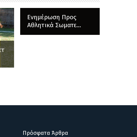
Ενημέρωση Προς
Αθλητικά Σωματε...
ετ
Πρόσφατα Άρθρα