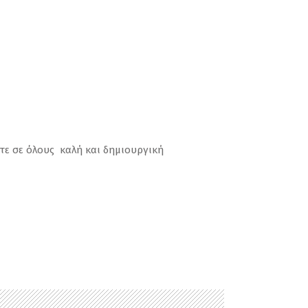
στε σε όλους καλή και δημιουργική