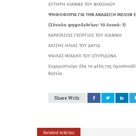
ΧΥΤΗΡΗ ΙΩΑΝΝΑ ΤΟΥ ΝΙΚ
ΨΗΦΟΦΟΡΙΑ ΓΙΑ ΤΗΝ ΑΝΑΔΕΙΞΗ ΜΕΛΩΝ Ε
(Σύνολο ψηφοδελτίων: 10 Λευκά: 1)
ΚΑΡΑΤΑΣΙΟΣ ΓΕΩΡΓΙΟΣ ΤΟΥ Ι
ΧΑΤΖΗΣ ΗΛΙΑΣ ΤΟΥ Δ
ΨΑΙΛΑΣ ΜΙΧΑΗΛ ΤΟΥ ΣΠΥΡΙ
Ευχαριστούμε όλα τα μέλη της Ομοσπονδία
θητεία.
Share With:
Related Articles