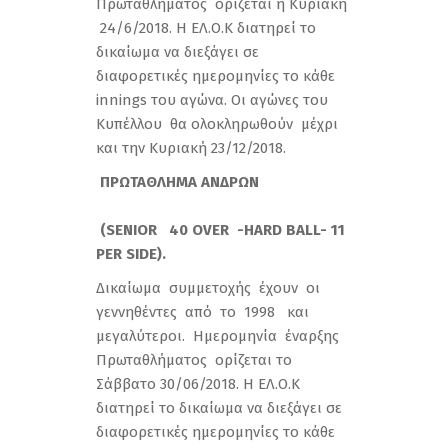
Πρωταθλήματος ορίζεται η Κυριακή
24/6/2018. Η ΕΛ.Ο.Κ διατηρεί το
δικαίωμα να διεξάγει σε
διαφορετικές ημερομηνίες το κάθε
innings του αγώνα. Οι αγώνες του
Κυπέλλου θα ολοκληρωθούν μέχρι
και την Κυριακή 23/12/2018.
ΠΡΩΤΑΘΛΗΜΑ ΑΝΔΡΩΝ
(
SENIOR 40 OVER -HARD BALL- 11
PER SIDE)
.
Δικαίωμα συμμετοχής έχουν οι
γεννηθέντες από το 1998 και
μεγαλύτεροι. Ημερομηνία έναρξης
Πρωταθλήματος ορίζεται το
Σάββατο 30/06/2018. Η ΕΛ.Ο.Κ
διατηρεί το δικαίωμα να διεξάγει σε
διαφορετικές ημερομηνίες το κάθε