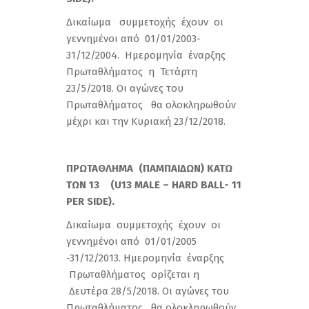
Δικαίωμα συμμετοχής έχουν οι
γεννημένοι από 01/01/2003-
31/12/2004. Ημερομηνία έναρξης
Πρωταθλήματος η Τετάρτη
23/5/2018. Οι αγώνες του
Πρωταθλήματος θα ολοκληρωθούν
μέχρι και την Κυριακή 23/12/2018.
ΠΡΩΤΑΘΛΗΜΑ (ΠΑΜΠΑΙΔΩΝ) ΚΑΤΩ
ΤΩΝ 13 (
U13 MALE – HARD BALL- 11
PER SIDE
).
Δικαίωμα συμμετοχής έχουν οι
γεννημένοι από 01/01/2005
-31/12/2013. Ημερομηνία έναρξης
Πρωταθλήματος ορίζεται η
Δευτέρα 28/5/2018. Οι αγώνες του
Πρωταθλήματος θα ολοκληρωθούν