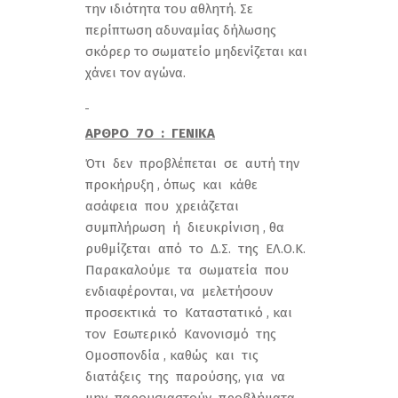
την ιδιότητα του αθλητή. Σε
περίπτωση αδυναμίας δήλωσης
σκόρερ το σωματείο μηδενίζεται και
χάνει τον αγώνα.
ΑΡΘΡΟ 7Ο : ΓΕΝΙΚΑ
Ότι δεν προβλέπεται σε αυτή την
προκήρυξη , όπως και κάθε
ασάφεια που χρειάζεται
συμπλήρωση ή διευκρίνιση , θα
ρυθμίζεται από το Δ.Σ. της ΕΛ.Ο.Κ.
Παρακαλούμε τα σωματεία που
ενδιαφέρονται, να μελετήσουν
προσεκτικά το Καταστατικό , και
τον Εσωτερικό Κανονισμό της
Ομοσπονδία , καθώς και τις
διατάξεις της παρούσης, για να