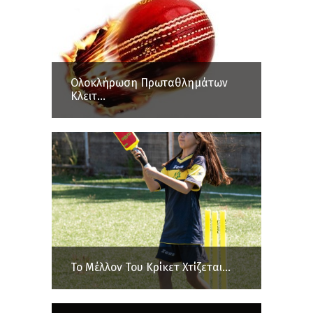
Ολοκλήρωση Πρωταθλημάτων
Κλειτ...
Το Μέλλον Του Κρίκετ Χτίζεται...