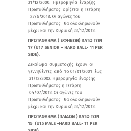
31/12/2000. Ημερομηνία έναρξης
Πρωταθλήματος ορίζεται η Τετάρτη
27/6/2018. Οι αγώνες του
Πρωταθλήματος θα ολοκληρωθούν
μέχρι και την Κυριακή 23/12/2018.
ΠΡΩΤΑΘΛΗΜΑ ( ΕΦΗΒΩΝ) ΚΑΤΩ ΤΩΝ
17 (U17 SENIOR – HARD BALL- 11 PER
SIDE).
Δικαίωμα συμμετοχής έχουν οι
γεννηθέντες από το 01/01/2001 έως
31/12/2002. Ημερομηνία έναρξης
Πρωταθλήματος η Τετάρτη
04/07/2018. Οι αγώνες του
Πρωταθλήματος θα ολοκληρωθούν
μέχρι και την Κυριακή 23/12/2018.
ΠΡΩΤΑΘΛΗΜΑ
(
ΠΑΙΔΩΝ
)
ΚΑΤΩ
ΤΩΝ
15 (
U15 MALE -HARD BALL- 11 PER
SIDE
).