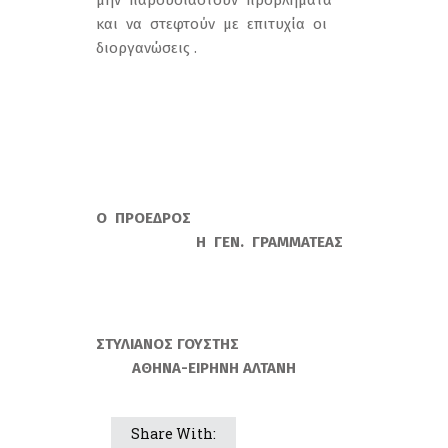
μην παρουσιαστούν προβλήματα
και να στεφτούν με επιτυχία οι
διοργανώσεις .
Ο ΠΡΟΕΔΡΟΣ
Η ΓΕΝ. ΓΡΑΜΜΑΤΕΑΣ
ΣΤΥΛΙΑΝΟΣ ΓΟΥΣΤΗΣ
ΑΘΗΝΑ-ΕΙΡΗΝΗ ΑΛΤΑΝΗ
Share With: