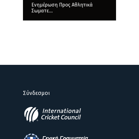
Ενημέρωση Προς Αθλητικά
Σωματε...
Σύνδεσμοι