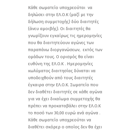
Κάθε σωματείο υποχρεούται να
δηλώσει στην ΕΛ.Ο.Κ (μαζί με την
δήλωση συμμετοχής) δύο διαιτητές
(άνευ αμοιβής). Οι διαιτητές θα
γνωρίζουν εγκαίρως τις ημερομηνίες
που θα διαιτητεύουν αγώνες των
παραπάνω διοργανώσεων, εκτός των
ομάδων τους. Ο ορισμός θα είναι
ευθύνη της ΕΛ.Ο.Κ . Ημερομηνίες
κωλύματος διαιτησίας δύναται να
υποδειχθούν από τους διαιτητές
έγκαιρα στην ΕΛ.Ο.Κ. Σωματείο που
δεν διαθέτει διαιτητές σε κάθε αγώνα
για να έχει δικαίωμα συμμετοχής θα
πρέπει να προκαταβάλει στην ΕΛ.Ο.Κ
το ποσό των 30,00 ευρώ ανά αγώνα .
Κάθε σωματείο υποχρεούται να
διαθέτει σκόρερ ο οποίος δεν θα έχει