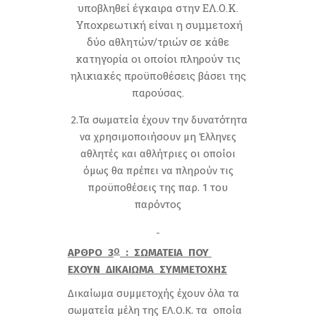
υποβληθεί έγκαιρα στην ΕΛ.Ο.Κ.
Υποχρεωτική είναι η συμμετοχή
δύο αθλητών/τριών σε κάθε
κατηγορία οι οποίοι πληρούν τις
ηλικιακές προϋποθέσεις βάσει της
παρούσας.
2.Τα σωματεία έχουν την δυνατότητα
να χρησιμοποιήσουν μη Έλληνες
αθλητές και αθλήτριες οι οποίοι
όμως θα πρέπει να πληρούν τις
προϋποθέσεις της παρ. 1 του
παρόντος
ΑΡΘΡΟ 3
: ΣΩΜΑΤΕΙΑ ΠΟΥ
Ο
ΕΧΟΥΝ ΔΙΚΑΙΩΜΑ ΣΥΜΜΕΤΟΧΗΣ
Δικαίωμα συμμετοχής έχουν όλα τα
σωματεία μέλη της ΕΛ.Ο.Κ. τα οποία