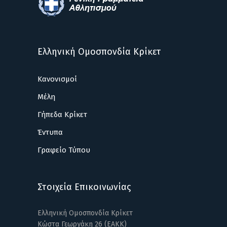
Ελληνική Ομοσπονδία Κρίκετ
Κανονισμοί
Μέλη
Γήπεδα Κρίκετ
Έντυπα
Γραφείο Τύπου
Στοιχεία Επικοινωνίας
Ελληνική Ομοσπονδία Κρίκετ
Κώστα Γεωργάκη 26 (ΕΑΚΚ)