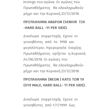
innings του αγώνα. Οι αγώνες του
Πρωταθλήματος θα ολοκληρωθούν
μέχρι και την Κυριακή 23/12/2018.
ΠΡΩΤΑΘΛΗΜΑ
ΑΝΔΡΩΝ
(SENIOR T20
-HARD BALL -11 PER SIDE).
Δικαίωμα συμμετοχής έχουν οι
γεννηθέντες από το 1998 και
μεγαλύτεροι. Ημερομηνία έναρξης
Πρωταθλήματος ορίζεται η Κυριακή
24/06/2018. Οι αγώνες του
Πρωταθλήματος θα ολοκληρωθούν
μέχρι και την Κυριακή 23/12/2018.
ΠΡΩΤΑΘΛΗΜΑ
(
ΝΕΩΝ
)
ΚΑΤΩ
ΤΩΝ
19
(
U19 MALE, HARD BALL- 11 PER SIDE
).
Δικαίωμα συμμετοχής έχουν οι
γεννηθέντες από 1/1/1999 έως