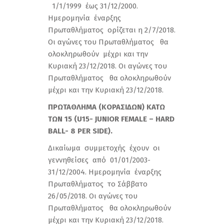
1/1/1999 έως 31/12/2000.
Ημερομηνία έναρξης
Πρωταθλήματος ορίζεται η 2/7/2018.
Οι αγώνες του Πρωταθλήματος θα
ολοκληρωθούν μέχρι και την
Κυριακή 23/12/2018. Οι αγώνες του
Πρωταθλήματος θα ολοκληρωθούν
μέχρι και την Κυριακή 23/12/2018.
ΠΡΩΤΑΘΛΗΜΑ
(
ΚΟΡΑΣΙΔΩΝ
)
ΚΑΤΩ
ΤΩΝ
15 (
U15- JUNIOR FEMALE – HARD
BALL- 8 PER SIDE).
Δικαίωμα συμμετοχής έχουν οι
γεννηθείσες από 01/01/2003-
31/12/2004. Ημερομηνία έναρξης
Πρωταθλήματος το Σάββατο
26/05/2018. Οι αγώνες του
Πρωταθλήματος θα ολοκληρωθούν
μέχρι και την Κυριακή 23/12/2018.