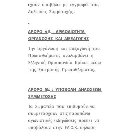
έχουν υποβάλει με έγγραφό τους
Δηλώσεις Συμμετοχής .
ΑΡΘΡΟ 4
: ΑΡΜΟΔΙΟΤΗΤΑ
Ο
ΟΡΓΑΝΩΣΗΣ ΚΑΙ ΔΙΕΞΑΓΩΓΗΣ
Την οργάνωση και διεξαγωγή του
Πρωταθλήματος αναλαμβάνει η
Ελληνική Ομοσπονδία Κρίκετ μέσω
της Επιτροπής Πρωταθλήματος.
ΑΡΘΡΟ 5
: ΥΠΟΒΟΛΗ ΔΗΛΩΣΕΩΝ
Ο
ΣΥΜΜΕΤΟΧΗΣ
Τα Σωματεία που επιθυμούν να
συμμετάσχουν στις παραπάνω
αγωνιστικές εκδηλώσεις πρέπει να
υποβάλουν στην ΕΛ.Ο.Κ. δήλωση