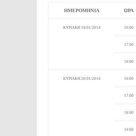
ΗΜΕΡΟΜΗΝΙΑ
ΩΡΑ
ΚΥΡΙΑΚΗ 19/01/2014
16.00
17.00
18.00
ΚΥΡΙΑΚΗ 26/01/2014
16.00
17.00
18.00
19.00