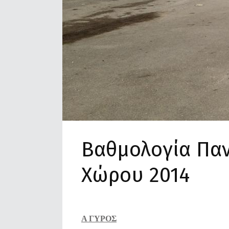
Βαθμολογία Πα
Χώρου 2014
Α ΓΥΡΟΣ