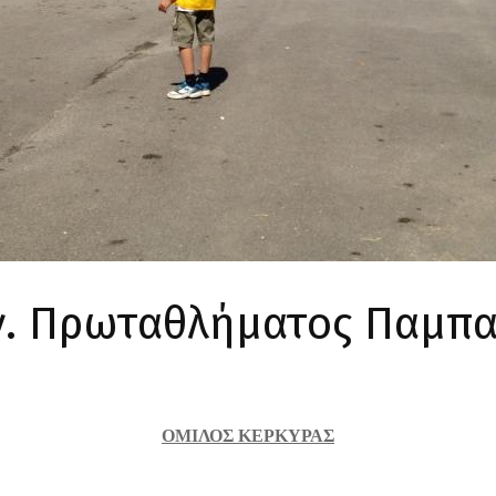
ν. Πρωταθλήματος Παμπα
ΟΜΙΛΟΣ ΚΕΡΚΥΡΑΣ