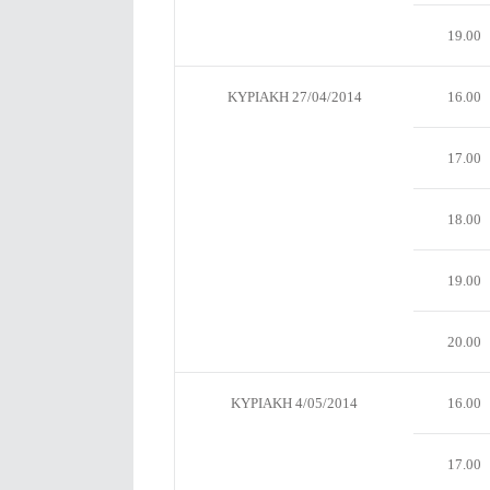
19.00
ΚΥΡΙΑΚΗ 27/04/2014
16.00
17.00
18.00
19.00
20.00
ΚΥΡΙΑΚΗ 4/05/2014
16.00
17.00