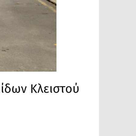
ίδων Κλειστού