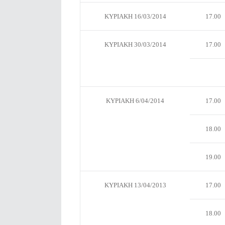
ΚΥΡΙΑΚΗ 16/03/2014
17.00
ΚΥΡΙΑΚΗ 30/03/2014
17.00
ΚΥΡΙΑΚΗ 6/04/2014
17.00
18.00
19.00
ΚΥΡΙΑΚΗ 13/04/2013
17.00
18.00