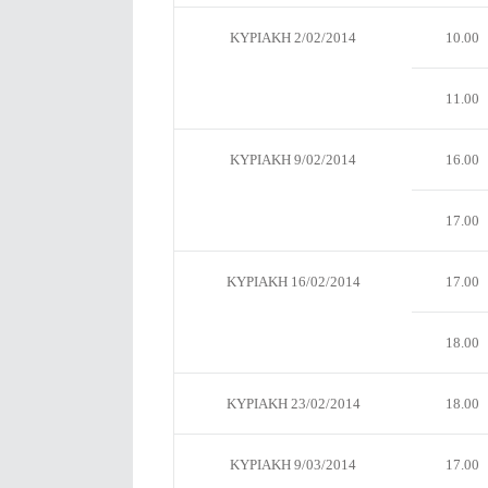
ΚΥΡΙΑΚΗ 2/02/2014
10.00
11.00
ΚΥΡΙΑΚΗ 9/02/2014
16.00
17.00
ΚΥΡΙΑΚΗ 16/02/2014
17.00
18.00
ΚΥΡΙΑΚΗ 23/02/2014
18.00
ΚΥΡΙΑΚΗ 9/03/2014
17.00