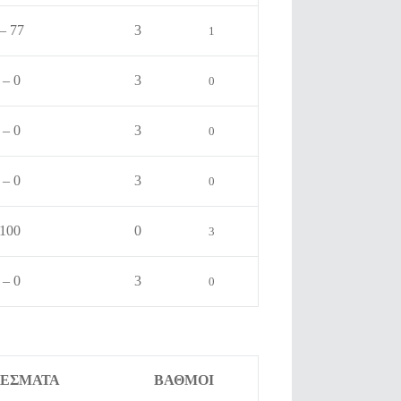
– 77
3
1
 – 0
3
0
 – 0
3
0
 – 0
3
0
 100
0
3
 – 0
3
0
ΕΣΜΑΤΑ
ΒΑΘΜΟΙ