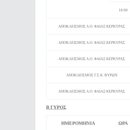
18.00
ΑΠΟΚΛΕΙΣΜΟΣ Α.Ο. ΦΑΙΑΞ ΚΕΡΚΥΡΑΣ
ΑΠΟΚΛΕΙΣΜΟΣ Α.Ο. ΦΑΙΑΞ ΚΕΡΚΥΡΑΣ
ΑΠΟΚΛΕΙΣΜΟΣ Α.Ο. ΦΑΙΑΞ ΚΕΡΚΥΡΑΣ
ΑΠΟΚΛΕΙΣΜΟΣ Γ.Σ.Κ. ΒΥΡΩΝ
ΑΠΟΚΛΕΙΣΜΟΣ Α.Ο. ΦΑΙΑΞ ΚΕΡΚΥΡΑΣ
Β ΓΥΡΟΣ
ΗΜΕΡΟΜΗΝΙΑ
ΩΡΑ