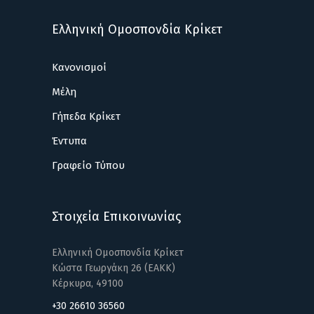
Ελληνική Ομοσπονδία Κρίκετ
Κανονισμοί
Μέλη
Γήπεδα Κρίκετ
Έντυπα
Γραφείο Τύπου
Στοιχεία Επικοινωνίας
Ελληνική Ομοσπονδία Κρίκετ
Κώστα Γεωργάκη 26 (ΕΑΚΚ)
Κέρκυρα, 49100
+30 26610 36560