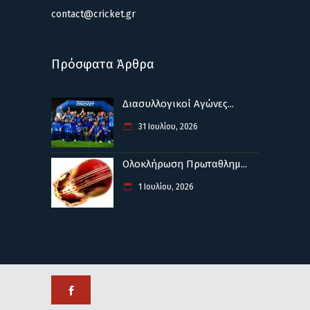
contact@cricket.gr
Πρόσφατα Άρθρα
Διασυλλογικοί Αγώνες...
31 Ιουλίου, 2026
Ολοκλήρωση Πρωταθλημ...
1 Ιουλίου, 2026