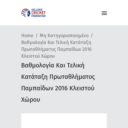
Home
Μη Κατηγοριοποιημένο
Βαθμολογία Και Τελική Κατάταξη
Πρωταθλήματος Παμπαίδων 2016
Κλειστού Χώρου
Βαθμολογία Και Τελική
Κατάταξη Πρωταθλήματος
Παμπαίδων 2016 Κλειστού
Χώρου