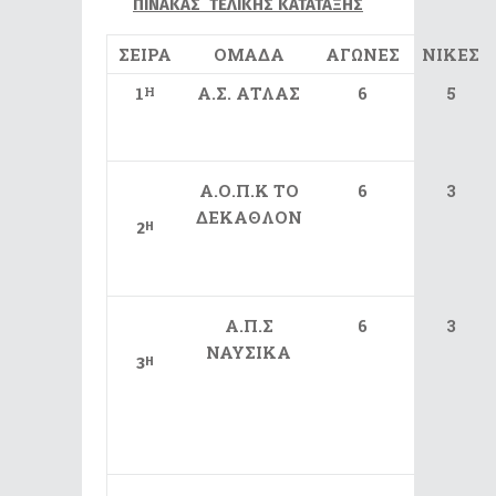
ΠΙΝΑΚΑΣ ΤΕΛΙΚΗΣ ΚΑΤΑΤΑΞΗΣ
ΣΕΙΡΑ
ΟΜΑΔΑ
ΑΓΩΝΕΣ
ΝΙΚΕΣ
1
Α.Σ. ΑΤΛΑΣ
6
5
Η
Α.Ο.Π.Κ ΤΟ
6
3
ΔΕΚΑΘΛΟΝ
2
Η
Α.Π.Σ
6
3
ΝΑΥΣΙΚΑ
3
Η