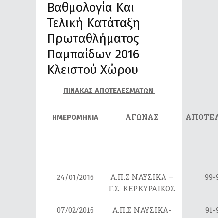
Βαθμολογία Και
Τελική Κατάταξη
Πρωταθλήματος
Παμπαίδων 2016
Κλειστού Χώρου
ΠΙΝΑΚΑΣ ΑΠΟΤΕΛΕΣΜΑΤΩΝ
ΑΓΩΝΑΣ
ΑΠΟΤΕ
ΗΜΕΡΟΜΗΝΙΑ
Α.Π.Σ ΝΑΥΣΙΚΑ –
99-
24/01/2016
Γ.Σ. ΚΕΡΚΥΡΑΙΚΟΣ
07/02/2016
Α.Π.Σ ΝΑΥΣΙΚΑ-
91-