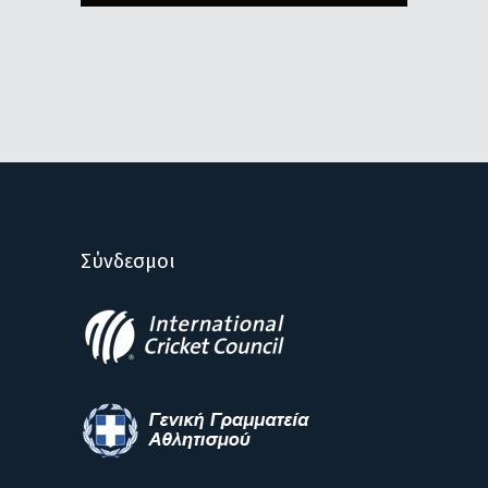
Σύνδεσμοι