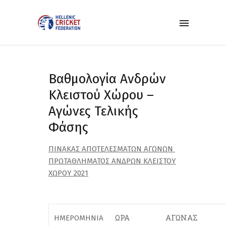
Βαθμολογία Ανδρών
Κλειστού Χώρου –
Αγώνες Τελικής
Φάσης
Π
ΙΝΑΚΑΣ ΑΠΟΤΕΛΕΣΜΑΤΩΝ ΑΓΩΝΩΝ
ΠΡΩΤΑΘΛΗΜΑΤΟΣ
ΑΝΔΡΩΝ
ΚΛΕΙΣΤ
ΟΥ
ΧΩΡΟΥ 2021
ΩΡΑ
ΑΓΩΝΑΣ
ΗΜΕΡΟΜΗΝΙΑ