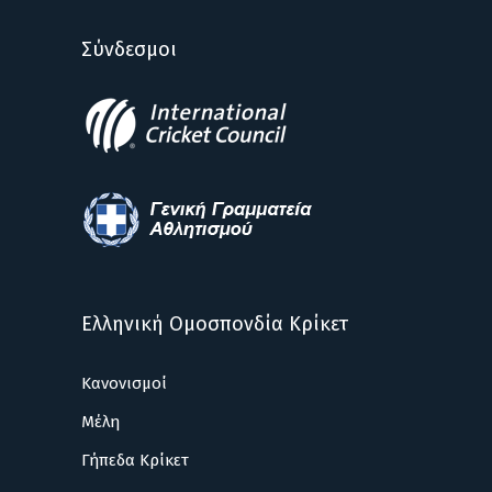
Σύνδεσμοι
Ελληνική Ομοσπονδία Κρίκετ
Κανονισμοί
Μέλη
Γήπεδα Κρίκετ