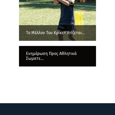
Το Μέλλον Του Κρίκετ Χτίζεται...
Ενημέρωση Προς Αθλητικά
Σωματε...