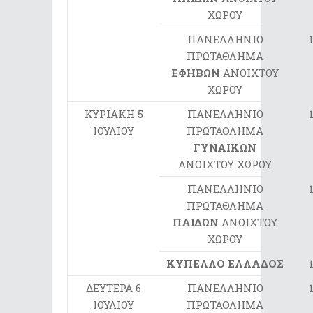
ΧΩΡΟΥ
ΠΑΝΕΛΛΗΝΙΟ
ΠΡΩΤΑΘΛΗΜΑ
ΕΦΗΒΩΝ
ΑΝΟΙΧΤΟΥ
ΧΩΡΟΥ
ΚΥΡΙΑΚΗ 5
ΠΑΝΕΛΛΗΝΙΟ
ΙΟΥΛΙΟΥ
ΠΡΩΤΑΘΛΗΜΑ
ΓΥΝΑΙΚΩΝ
ΑΝΟΙΧΤΟΥ ΧΩΡΟΥ
ΠΑΝΕΛΛΗΝΙΟ
ΠΡΩΤΑΘΛΗΜΑ
ΠΑΙΔΩΝ
ΑΝΟΙΧΤΟΥ
ΧΩΡΟΥ
ΚΥΠΕΛΛΟ ΕΛΛΑΔΟΣ
ΔΕΥΤΕΡΑ 6
ΠΑΝΕΛΛΗΝΙΟ
ΙΟΥΛΙΟΥ
ΠΡΩΤΑΘΛΗΜΑ