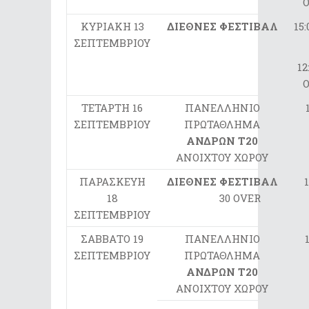
KΥΡΙΑΚΗ 13
ΔΙΕΘΝΕΣ ΦΕΣΤΙΒΑΛ
15:
ΣΕΠΤΕΜΒΡΙΟΥ
12
ΤΕΤΑΡΤΗ 16
ΠΑΝΕΛΛΗΝΙΟ
ΣΕΠΤΕΜΒΡΙΟΥ
ΠΡΩΤΑΘΛΗΜΑ
ΑΝΔΡΩΝ Τ20
ΑΝΟΙΧΤΟΥ ΧΩΡΟΥ
ΠΑΡΑΣΚΕΥΗ
ΔΙΕΘΝΕΣ ΦΕΣΤΙΒΑΛ
18
30 OVER
ΣΕΠΤΕΜΒΡΙΟΥ
ΣΑΒΒΑΤΟ 19
ΠΑΝΕΛΛΗΝΙΟ
ΣΕΠΤΕΜΒΡΙΟΥ
ΠΡΩΤΑΘΛΗΜΑ
ΑΝΔΡΩΝ Τ20
ΑΝΟΙΧΤΟΥ ΧΩΡΟΥ