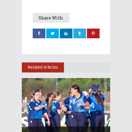
Share With:
Related Articles