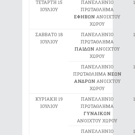
ΤΕΤΑΡΤΗ 15
ΠΑΝΕΛΛΗΝΙΟ
ΙΟΥΛΙΟΥ
ΠΡΩΤΑΘΛΗΜΑ
ΕΦΗΒΩΝ
ΑΝΟΙΧΤΟΥ
ΧΩΡΟΥ
ΣΑΒΒΑΤΟ 18
ΠΑΝΕΛΛΗΝΙΟ
ΙΟΥΛΙΟΥ
ΠΡΩΤΑΘΛΗΜΑ
ΠΑΙΔΩΝ
ΑΝΟΙΧΤΟΥ
ΧΩΡΟΥ
ΠΑΝΕΛΛΗΝΙΟ
ΠΡΩΤΑΘΛΗΜΑ
ΝΕΩΝ
ΑΝΔΡΩΝ
ΑΝΟΙΧΤΟΥ
ΧΩΡΟΥ
ΚΥΡΙΑΚΗ 19
ΠΑΝΕΛΛΗΝΙΟ
ΙΟΥΛΙΟΥ
ΠΡΩΤΑΘΛΗΜΑ
ΓΥΝΑΙΚΩΝ
ΑΝΟΙΧΤΟΥ ΧΩΡΟΥ
ΠΑΝΕΛΛΗΝΙΟ