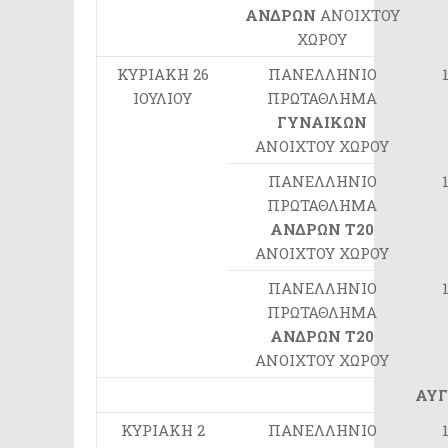
ΑΝΔΡΩΝ
ΑΝΟΙΧΤΟΥ
ΧΩΡΟΥ
ΚΥΡΙΑΚΗ 26
ΠΑΝΕΛΛΗΝΙΟ
ΙΟΥΛΙΟΥ
ΠΡΩΤΑΘΛΗΜΑ
ΓΥΝΑΙΚΩΝ
ΑΝΟΙΧΤΟΥ ΧΩΡΟΥ
ΠΑΝΕΛΛΗΝΙΟ
ΠΡΩΤΑΘΛΗΜΑ
ΑΝΔΡΩΝ Τ20
ΑΝΟΙΧΤΟΥ ΧΩΡΟΥ
ΠΑΝΕΛΛΗΝΙΟ
ΠΡΩΤΑΘΛΗΜΑ
ΑΝΔΡΩΝ Τ20
ΑΝΟΙΧΤΟΥ ΧΩΡΟΥ
ΑΥΓ
ΚΥΡΙΑΚΗ 2
ΠΑΝΕΛΛΗΝΙΟ