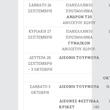
ΣΑΒΒΑΤΟ 26
ΠΑΝΕΛΛΗΝΙΟ
ΣΕΠΤΕΜΒΡΗ
ΠΡΩΤΑΘΛΗΜΑ
ΑΝΔΡΩΝ Τ20
ΑΝΟΙΧΤΟΥ ΧΩΡΟΥ
ΚΥΡΙΑΚΗ 27
ΠΑΝΕΛΛΗΝΙΟ
ΣΕΠΤΕΜΒΡΗ
ΠΡΩΤΑΘΛΗΜΑ
ΓΥΝΑΙΚΩΝ
ΑΝΟΙΧΤΟΥ ΧΩΡΟΥ-
ΔΕΥΤΕΡΑ 28
ΔΙΕΘΝΗ ΤΟΥΡΝΟΥΑ
ΣΕΠΤΕΜΒΡΗ
– 3 ΟΚΤΩΒΡΗ
ΟΚ
ΣΑΒΒΑΤΟ 3
ΔΙΕΘΝΗ ΤΟΥΡΝΟΥΑ
Ο
ΟΚΤΩΒΡΗ
ΔΙΕΘΝΕΣ ΦΕΣΤΙΒΑΛ
ΚΡΙΚΕΤ
/40