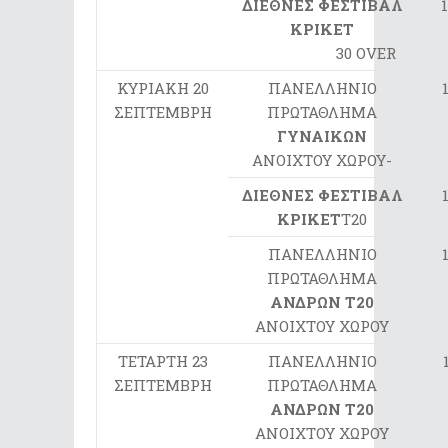
ΔΙΕΘΝΕΣ ΦΕΣΤΙΒΑΛ
ΚΡΙΚΕΤ
30 OVER
ΚΥΡΙΑΚΗ 20
ΠΑΝΕΛΛΗΝΙΟ
ΣΕΠΤΕΜΒΡΗ
ΠΡΩΤΑΘΛΗΜΑ
ΓΥΝΑΙΚΩΝ
ΑΝΟΙΧΤΟΥ ΧΩΡΟΥ-
ΔΙΕΘΝΕΣ ΦΕΣΤΙΒΑΛ
ΚΡΙΚΕΤ
Τ20
ΠΑΝΕΛΛΗΝΙΟ
ΠΡΩΤΑΘΛΗΜΑ
ΑΝΔΡΩΝ Τ20
ΑΝΟΙΧΤΟΥ ΧΩΡΟΥ
ΤΕΤΑΡΤΗ 23
ΠΑΝΕΛΛΗΝΙΟ
ΣΕΠΤΕΜΒΡΗ
ΠΡΩΤΑΘΛΗΜΑ
ΑΝΔΡΩΝ Τ20
ΑΝΟΙΧΤΟΥ ΧΩΡΟΥ