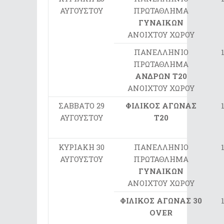
ΑΥΓΟΥΣΤΟΥ
ΠΡΩΤΑΘΛΗΜΑ
ΓΥΝΑΙΚΩΝ
ΑΝΟΙΧΤΟΥ ΧΩΡΟΥ
ΠΑΝΕΛΛΗΝΙΟ
ΠΡΩΤΑΘΛΗΜΑ
ΑΝΔΡΩΝ Τ20
ΑΝΟΙΧΤΟΥ ΧΩΡΟΥ
ΣΑΒΒΑΤΟ 29
ΦΙΛΙΚΟΣ ΑΓΩΝΑΣ
ΑΥΓΟΥΣΤΟΥ
Τ20
ΚΥΡΙΑΚΗ 30
ΠΑΝΕΛΛΗΝΙΟ
ΑΥΓΟΥΣΤΟΥ
ΠΡΩΤΑΘΛΗΜΑ
ΓΥΝΑΙΚΩΝ
ΑΝΟΙΧΤΟΥ ΧΩΡΟΥ
ΦΙΛΙΚΟΣ ΑΓΩΝΑΣ 30
OVER