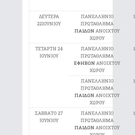
ΔΕΥΤΕΡΑ
ΠΑΝΕΛΛΗΝΙΟ
22ΙΟΥΝΙΟΥ
ΠΡΩΤΑΘΛΗΜΑ
ΠΑΙΔΩΝ
ΑΝΟΙΧΤΟΥ
ΧΩΡΟΥ
ΤΕΤΑΡΤΗ 24
ΠΑΝΕΛΛΗΝΙΟ
ΙΟΥΝΙΟΥ
ΠΡΩΤΑΘΛΗΜΑ
ΕΦΗΒΩΝ
ΑΝΟΙΧΤΟΥ
ΧΩΡΟΥ
ΠΑΝΕΛΛΗΝΙΟ
ΠΡΩΤΑΘΛΗΜΑ
ΠΑΙΔΩΝ
ΑΝΟΙΧΤΟΥ
ΧΩΡΟΥ
ΣΑΒΒΑΤΟ 27
ΠΑΝΕΛΛΗΝΙΟ
ΙΟΥΝΙΟΥ
ΠΡΩΤΑΘΛΗΜΑ
ΠΑΙΔΩΝ
ΑΝΟΙΧΤΟΥ
ΧΩΡΟΥ