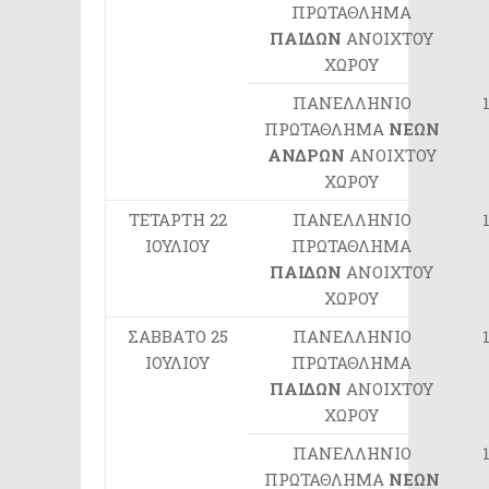
ΠΡΩΤΑΘΛΗΜΑ
ΠΑΙΔΩΝ
ΑΝΟΙΧΤΟΥ
ΧΩΡΟΥ
ΠΑΝΕΛΛΗΝΙΟ
ΠΡΩΤΑΘΛΗΜΑ
ΝΕΩΝ
ΑΝΔΡΩΝ
ΑΝΟΙΧΤΟΥ
ΧΩΡΟΥ
ΤΕΤΑΡΤΗ 22
ΠΑΝΕΛΛΗΝΙΟ
ΙΟΥΛΙΟΥ
ΠΡΩΤΑΘΛΗΜΑ
ΠΑΙΔΩΝ
ΑΝΟΙΧΤΟΥ
ΧΩΡΟΥ
ΣΑΒΒΑΤΟ 25
ΠΑΝΕΛΛΗΝΙΟ
ΙΟΥΛΙΟΥ
ΠΡΩΤΑΘΛΗΜΑ
ΠΑΙΔΩΝ
ΑΝΟΙΧΤΟΥ
ΧΩΡΟΥ
ΠΑΝΕΛΛΗΝΙΟ
ΠΡΩΤΑΘΛΗΜΑ
ΝΕΩΝ