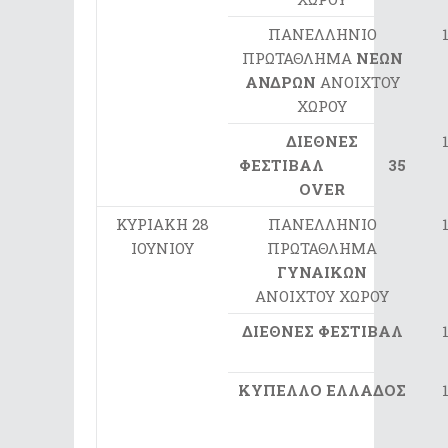
ΠΑΝΕΛΛΗΝΙΟ
ΠΡΩΤΑΘΛΗΜΑ
ΝΕΩΝ
ΑΝΔΡΩΝ
ΑΝΟΙΧΤΟΥ
ΧΩΡΟΥ
ΔΙΕΘΝΕΣ
ΦΕΣΤΙΒΑΛ
35
Ο
VER
ΚΥΡΙΑΚΗ 28
ΠΑΝΕΛΛΗΝΙΟ
ΙΟΥΝΙΟΥ
ΠΡΩΤΑΘΛΗΜΑ
ΓΥΝΑΙΚΩΝ
ΑΝΟΙΧΤΟΥ ΧΩΡΟΥ
ΔΙΕΘΝΕΣ ΦΕΣΤΙΒΑΛ
ΚΥΠΕΛΛΟ ΕΛΛΑΔΟΣ