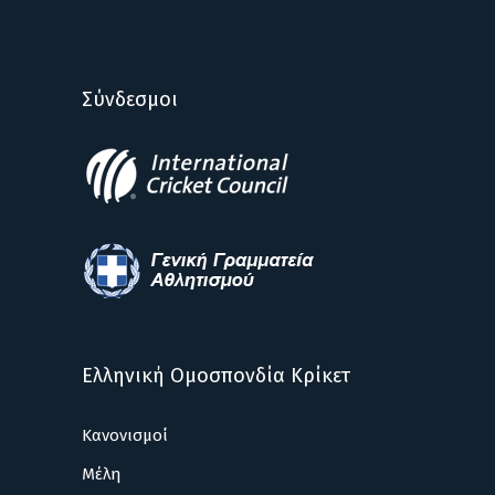
Σύνδεσμοι
Ελληνική Ομοσπονδία Κρίκετ
Κανονισμοί
Μέλη