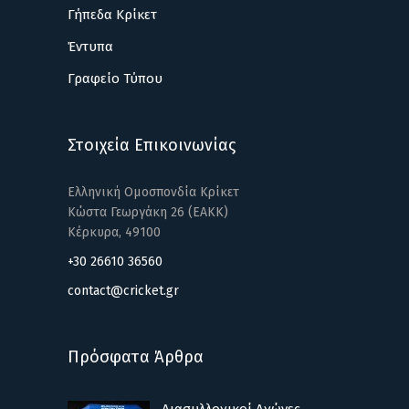
Γήπεδα Κρίκετ
Έντυπα
Γραφείο Τύπου
Στοιχεία Επικοινωνίας
Ελληνική Ομοσπονδία Κρίκετ
Κώστα Γεωργάκη 26 (ΕΑΚΚ)
Κέρκυρα, 49100
+30 26610 36560
contact@cricket.gr
Πρόσφατα Άρθρα