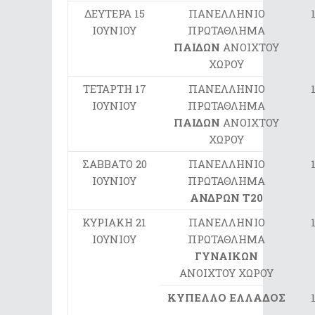
ΔΕΥΤΕΡΑ 15
ΠΑΝΕΛΛΗΝΙΟ
ΙΟΥΝΙΟΥ
ΠΡΩΤΑΘΛΗΜΑ
ΠΑΙΔΩΝ
ΑΝΟΙΧΤΟΥ
ΧΩΡΟΥ
ΤΕΤΑΡΤΗ 17
ΠΑΝΕΛΛΗΝΙΟ
ΙΟΥΝΙΟΥ
ΠΡΩΤΑΘΛΗΜΑ
ΠΑΙΔΩΝ
ΑΝΟΙΧΤΟΥ
ΧΩΡΟΥ
ΣΑΒΒΑΤΟ 20
ΠΑΝΕΛΛΗΝΙΟ
ΙΟΥΝΙΟΥ
ΠΡΩΤΑΘΛΗΜΑ
ΑΝΔΡΩΝ Τ20
ΚΥΡΙΑΚΗ 21
ΠΑΝΕΛΛΗΝΙΟ
ΙΟΥΝΙΟΥ
ΠΡΩΤΑΘΛΗΜΑ
ΓΥΝΑΙΚΩΝ
ΑΝΟΙΧΤΟΥ ΧΩΡΟΥ
ΚΥΠΕΛΛΟ ΕΛΛΑΔΟΣ