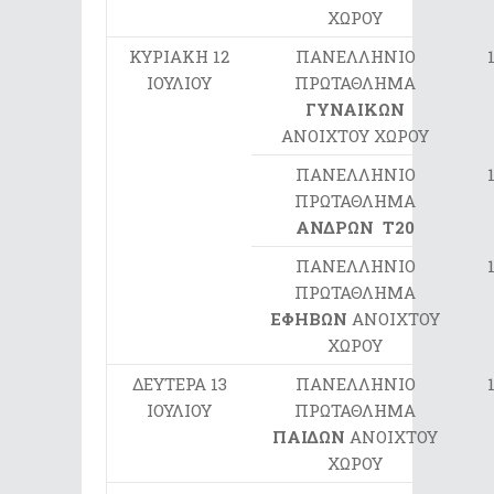
ΧΩΡΟΥ
ΚΥΡΙΑΚΗ 12
ΠΑΝΕΛΛΗΝΙΟ
ΙΟΥΛΙΟΥ
ΠΡΩΤΑΘΛΗΜΑ
ΓΥΝΑΙΚΩΝ
ΑΝΟΙΧΤΟΥ ΧΩΡΟΥ
ΠΑΝΕΛΛΗΝΙΟ
ΠΡΩΤΑΘΛΗΜΑ
ΑΝΔΡΩΝ Τ20
ΠΑΝΕΛΛΗΝΙΟ
ΠΡΩΤΑΘΛΗΜΑ
ΕΦΗΒΩΝ
ΑΝΟΙΧΤΟΥ
ΧΩΡΟΥ
ΔΕΥΤΕΡΑ 13
ΠΑΝΕΛΛΗΝΙΟ
ΙΟΥΛΙΟΥ
ΠΡΩΤΑΘΛΗΜΑ
ΠΑΙΔΩΝ
ΑΝΟΙΧΤΟΥ
ΧΩΡΟΥ