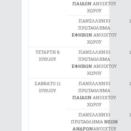
ΠΑΙΔΩΝ
ΑΝΟΙΧΤΟΥ
ΧΩΡΟΥ
ΠΑΝΕΛΛΗΝΙΟ
ΠΡΩΤΑΘΛΗΜΑ
ΕΦΗΒΩΝ
ΑΝΟΙΧΤΟΥ
ΧΩΡΟΥ
ΤΕΤΑΡΤΗ 8
ΠΑΝΕΛΛΗΝΙΟ
ΙΟΥΛΙΟΥ
ΠΡΩΤΑΘΛΗΜΑ
ΕΦΗΒΩΝ
ΑΝΟΙΧΤΟΥ
ΧΩΡΟΥ
ΣΑΒΒΑΤΟ 11
ΠΑΝΕΛΛΗΝΙΟ
ΙΟΥΛΙΟΥ
ΠΡΩΤΑΘΛΗΜΑ
ΠΑΙΔΩΝ
ΑΝΟΙΧΤΟΥ
ΧΩΡΟΥ
ΠΑΝΕΛΛΗΝΙΟ
ΠΡΩΤΑΘΛΗΜΑ
ΝΕΩΝ
ΑΝΔΡΩΝ
ΑΝΟΙΧΤΟΥ