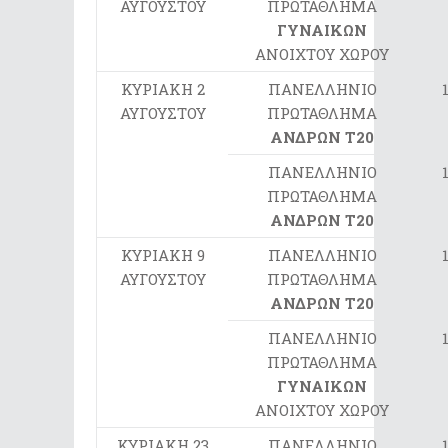
ΑΥΓΟΥΣΤΟΥ
ΠΡΩΤΑΘΛΗΜΑ
ΓΥΝΑΙΚΩΝ
ΑΝΟΙΧΤΟΥ ΧΩΡΟΥ
ΚΥΡΙΑΚΗ 2
ΠΑΝΕΛΛΗΝΙΟ
ΑΥΓΟΥΣΤΟΥ
ΠΡΩΤΑΘΛΗΜΑ
ΑΝΔΡΩΝ Τ20
ΠΑΝΕΛΛΗΝΙΟ
ΠΡΩΤΑΘΛΗΜΑ
ΑΝΔΡΩΝ Τ20
ΚΥΡΙΑΚΗ 9
ΠΑΝΕΛΛΗΝΙΟ
ΑΥΓΟΥΣΤΟΥ
ΠΡΩΤΑΘΛΗΜΑ
ΑΝΔΡΩΝ Τ20
ΠΑΝΕΛΛΗΝΙΟ
ΠΡΩΤΑΘΛΗΜΑ
ΓΥΝΑΙΚΩΝ
ΑΝΟΙΧΤΟΥ ΧΩΡΟΥ
ΚΥΡΙΑΚΗ 23
ΠΑΝΕΛΛΗΝΙΟ