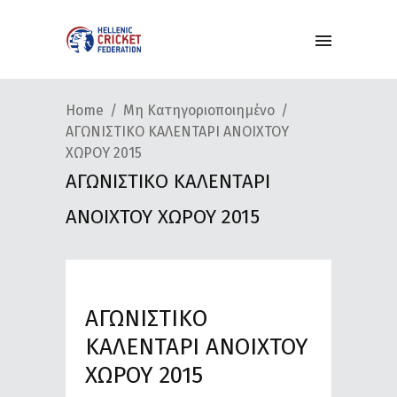
Home
Μη Κατηγοριοποιημένο
ΑΓΩΝΙΣΤΙΚΟ ΚΑΛΕΝΤΑΡΙ ΑΝΟΙΧΤΟΥ
ΧΩΡΟΥ 2015
ΑΓΩΝΙΣΤΙΚΟ ΚΑΛΕΝΤΑΡΙ
ΑΝΟΙΧΤΟΥ ΧΩΡΟΥ 2015
ΑΓΩΝΙΣΤΙΚΟ
ΚΑΛΕΝΤΑΡΙ ΑΝΟΙΧΤΟΥ
ΧΩΡΟΥ 2015