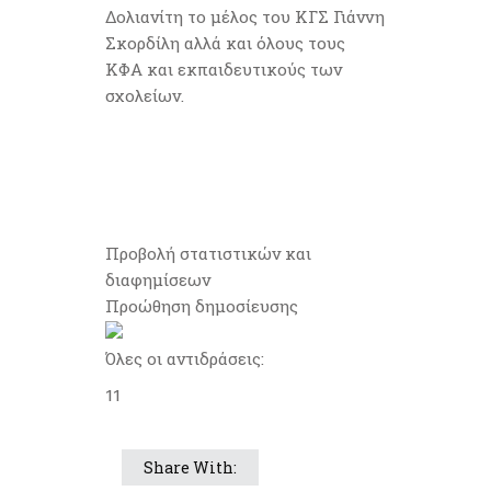
Δολιανίτη το μέλος του ΚΓΣ Γιάννη
Σκορδίλη αλλά και όλους τους
ΚΦΑ και εκπαιδευτικούς των
σχολείων.
Προβολή στατιστικών και
διαφημίσεων
Προώθηση δημοσίευσης
Όλες οι αντιδράσεις:
1
1
Share With: