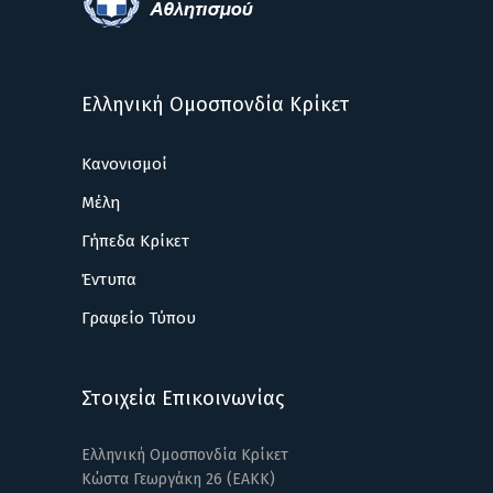
Ελληνική Ομοσπονδία Κρίκετ
Κανονισμοί
Μέλη
Γήπεδα Κρίκετ
Έντυπα
Γραφείο Τύπου
Στοιχεία Επικοινωνίας
Ελληνική Ομοσπονδία Κρίκετ
Κώστα Γεωργάκη 26 (ΕΑΚΚ)