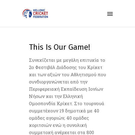
This Is Our Game!
Συνεχίζεται με μεγάλη επιτυχία το
2ο Φεστιβάλ Διάδοσης του Κρίκετ
και των αξιών του Αθλητισμού που
συνδιοργανώνεται από την
Περιφερειακή Εκπαίδευση Ιονίων
Νήσων και την Ελληνική
Ομοσπονδία Κρίκετ. Στο τουρνουά
συμμετέχουν 19 δημοτικά με 40
ομάδες αγοριών, 40 ομάδες
κοριτσιών ενώ η συνολική
συμμετοχή ανέρχεται στα 800