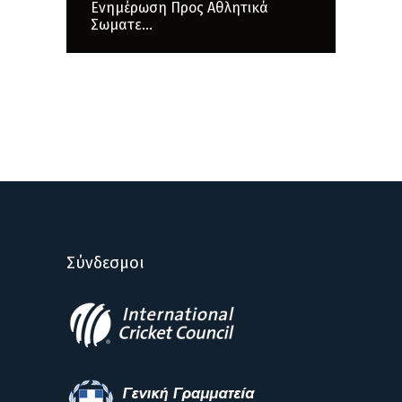
Ενημέρωση Προς Αθλητικά
Σωματε...
Σύνδεσμοι