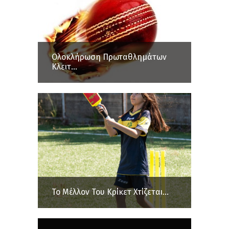
Ολοκλήρωση Πρωταθλημάτων
Κλειτ...
Το Μέλλον Του Κρίκετ Χτίζεται...