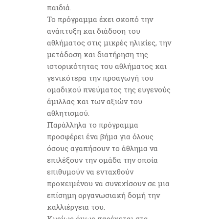
παιδιά.
Το πρόγραμμα έχει σκοπό την
ανάπτυξη και διάδοση του
αθλήματος στις μικρές ηλικίες, την
μετάδοση και διατήρηση της
ιστορικότητας του αθλήματος και
γενικότερα την προαγωγή του
ομαδικού πνεύματος της ευγενούς
άμιλλας και των αξιών του
αθλητισμού.
Παράλληλα το πρόγραμμα
προσφέρει ένα βήμα για όλους
όσους αγαπήσουν το άθλημα να
επιλέξουν την ομάδα την οποία
επιθυμούν να ενταχθούν
προκειμένου να συνεχίσουν σε μια
επίσημη οργανωσιακή δομή την
καλλιέργεια του.
Κυρίως όμως παρέχεται στα