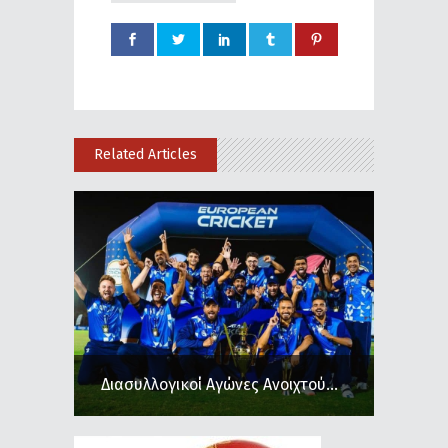
Related Articles
Διασυλλογικοί Αγώνες Ανοιχτού...