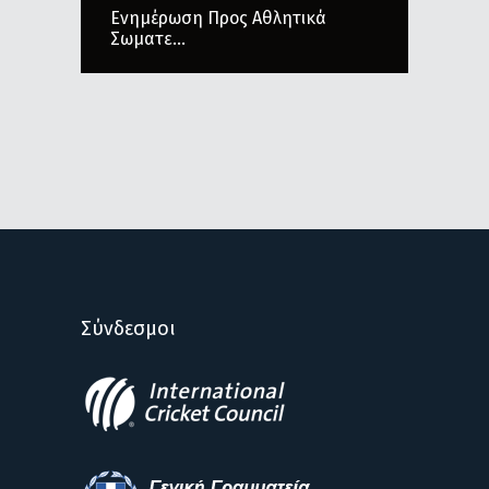
Ενημέρωση Προς Αθλητικά
Σωματε...
Σύνδεσμοι