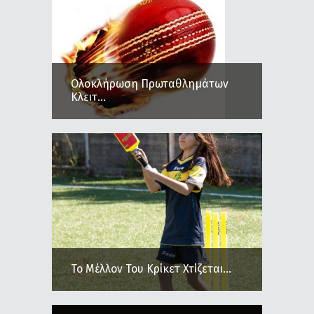
Ολοκλήρωση Πρωταθλημάτων
Κλειτ...
Το Μέλλον Του Κρίκετ Χτίζεται...