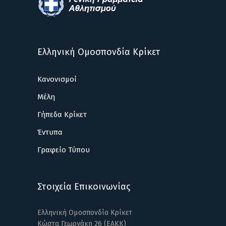
Ελληνική Ομοσπονδία Κρίκετ
Κανονισμοί
Μέλη
Γήπεδα Κρίκετ
Έντυπα
Γραφείο Τύπου
Στοιχεία Επικοινωνίας
Ελληνική Ομοσπονδία Κρίκετ
Κώστα Γεωργάκη 26 (ΕΑΚΚ)