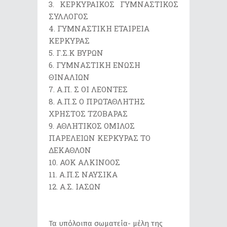
ΚΕΡΚΥΡΑΙΚΟΣ ΓΥΜΝΑΣΤΙΚΟΣ
ΣΥΛΛΟΓΟΣ
ΓΥΜΝΑΣΤΙΚΗ ΕΤΑΙΡΕΙΑ
ΚΕΡΚΥΡΑΣ
Γ.Σ.Κ ΒΥΡΩΝ
ΓΥΜΝΑΣΤΙΚΗ ΕΝΩΣΗ
ΘΙΝΑΛΙΩΝ
Α.Π. Σ ΟΙ ΛΕΟΝΤΕΣ
Α.Π.Σ Ο ΠΡΩΤΑΘΛΗΤΗΣ
ΧΡΗΣΤΟΣ ΤΖΟΒΑΡΑΣ
ΑΘΛΗΤΙΚΟΣ ΟΜΙΛΟΣ
ΠΑΡΕΛΕΙΩΝ ΚΕΡΚΥΡΑΣ ΤΟ
ΔΕΚΑΘΛΟΝ
ΑΟΚ ΑΛΚΙΝΟΟΣ
Α.Π.Σ ΝΑΥΣΙΚΑ
Α.Σ. ΙΑΣΩΝ
Τα υπόλοιπα σωματεία- μέλη της