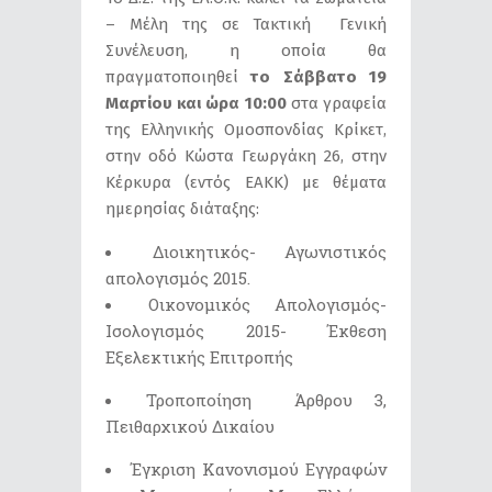
– Μέλη της σε Τακτική Γενική
Συνέλευση, η οποία θα
πραγματοποιηθεί
το Σάββατο 19
Μαρτίου και ώρα 10:00
στα γραφεία
της Ελληνικής Ομοσπονδίας Κρίκετ,
στην οδό Κώστα Γεωργάκη 26, στην
Κέρκυρα (εντός ΕΑΚΚ) με θέματα
ημερησίας διάταξης:
Διοικητικός- Αγωνιστικός
απολογισμός 2015.
Οικονομικός Aπολογισμός-
Ισολογισμός 2015- Έκθεση
Εξελεκτικής Επιτροπής
Τροποποίηση Άρθρου 3,
Πειθαρχικού Δικαίου
Έγκριση Κανονισμού Εγγραφών