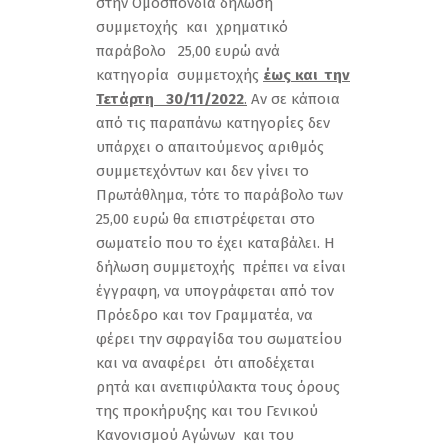
στην Ομοσπονδία δήλωση
συμμετοχής και χρηματικό
παράβολο 25,00 ευρώ ανά
κατηγορία συμμετοχής
έως και την
Τετάρτη 30/11/2022
.
Αν σε κάποια
από τις παραπάνω κατηγορίες δεν
υπάρχει ο απαιτούμενος αριθμός
συμμετεχόντων και δεν γίνει το
Πρωτάθλημα, τότε το παράβολο των
25,00 ευρώ θα επιστρέφεται στο
σωματείο που το έχει καταβάλει. Η
δήλωση συμμετοχής πρέπει να είναι
έγγραφη, να υπογράφεται από τον
Πρόεδρο και τον Γραμματέα, να
φέρει την σφραγίδα του σωματείου
και να αναφέρει ότι αποδέχεται
ρητά και ανεπιφύλακτα τους όρους
της προκήρυξης και του Γενικού
Κανονισμού Αγώνων και του