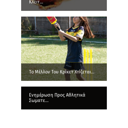
Κλειτ...
Το Μέλλον Του Κρίκετ Χτίζεται...
Ενημέρωση Προς Αθλητικά
Σωματε...