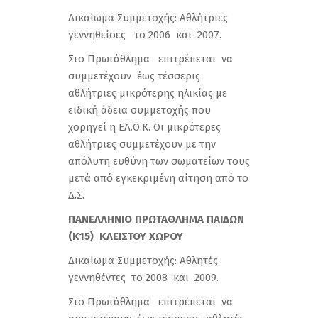
Δικαίωμα Συμμετοχής: Αθλήτριες
γεννηθείσες το 2006 και 2007.
Στο Πρωτάθλημα επιτρέπεται να
συμμετέχουν έως τέσσερις
αθλήτριες μικρότερης ηλικίας με
ειδική άδεια συμμετοχής που
χορηγεί η ΕΛ.Ο.Κ. Οι μικρότερες
αθλήτριες συμμετέχουν με την
απόλυτη ευθύνη των σωματείων τους
μετά από εγκεκριμένη αίτηση από το
Δ.Σ.
ΠΑΝΕΛΛΗΝΙΟ ΠΡΩΤΑΘΛΗΜΑ
ΠΑΙΔΩΝ
(Κ15) ΚΛΕΙΣΤΟΥ ΧΩΡΟΥ
Δικαίωμα Συμμετοχής: Αθλητές
γεννηθέντες το 2008 και 2009.
Στο Πρωτάθλημα επιτρέπεται να