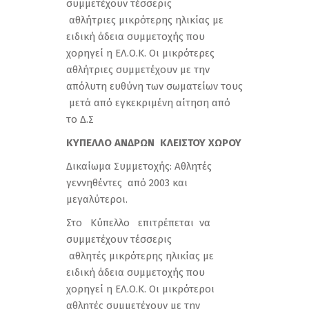
συμμετέχουν τέσσερις
αθλήτριες μικρότερης ηλικίας με
ειδική άδεια συμμετοχής που
χορηγεί η ΕΛ.Ο.Κ. Οι μικρότερες
αθλήτριες συμμετέχουν με την
απόλυτη ευθύνη των σωματείων τους
μετά από εγκεκριμένη αίτηση από
το Δ.Σ
ΚΥΠΕΛΛΟ ΑΝΔΡΩΝ ΚΛΕΙΣΤΟΥ ΧΩΡΟΥ
Δικαίωμα Συμμετοχής: Αθλητές
γεννηθέντες από 2003 και
μεγαλύτεροι.
Στο Κύπελλο επιτρέπεται να
συμμετέχουν τέσσερις
αθλητές μικρότερης ηλικίας με
ειδική άδεια συμμετοχής που
χορηγεί η ΕΛ.Ο.Κ. Οι μικρότεροι
αθλητές συμμετέχουν με την