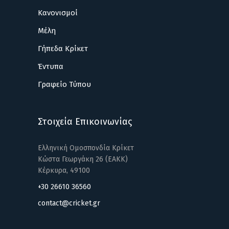
Κανονισμοί
Μέλη
Γήπεδα Κρίκετ
Έντυπα
Γραφείο Τύπου
Στοιχεία Επικοινωνίας
Ελληνική Ομοσπονδία Κρίκετ
Κώστα Γεωργάκη 26 (ΕΑΚΚ)
Κέρκυρα, 49100
+30 26610 36560
contact@cricket.gr