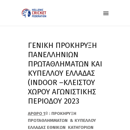
ΓΕΝΙΚΗ ΠΡΟΚΗΡΥΞΗ
ΠΑΝΕΛΛΗΝΙΩΝ
ΠΡΩΤΑΘΛΗΜΑΤΩΝ ΚΑΙ
ΚΥΠΕΛΛΟΥ ΕΛΛΑΔΑΣ
(ΙΝDOOR –ΚΛΕΙΣΤΟΥ
ΧΩΡΟΥ ΑΓΩΝΙΣΤΙΚΗΣ
ΠΕΡΙΟΔΟΥ 2023
ΑΡΘΡΟ 1
: ΠΡΟΚΗΡΥΞΗ
Ο
ΠΡΩΤΑΘΛΗΜΜΑΤΩΝ & ΚΥΠΕΛΛΟΥ
ΕΛΛΑΔΑΣ ΕΘΝΙΚΩΝ ΚΑΤΗΓΟΡΙΩΝ