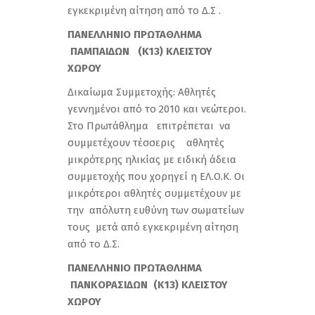
εγκεκριμένη αίτηση από το Δ.Σ .
ΠΑΝΕΛΛΗΝΙΟ ΠΡΩΤΑΘΛΗΜΑ
ΠΑΜΠΑΙΔΩΝ (Κ13) ΚΛΕΙΣΤΟΥ
ΧΩΡΟΥ
Δικαίωμα Συμμετοχής: Αθλητές
γεννημένοι από το 2010 και νεώτεροι.
Στο Πρωτάθλημα επιτρέπεται να
συμμετέχουν τέσσερις αθλητές
μικρότερης ηλικίας με ειδική άδεια
συμμετοχής που χορηγεί η ΕΛ.Ο.Κ. Οι
μικρότεροι αθλητές συμμετέχουν με
την απόλυτη ευθύνη των σωματείων
τους μετά από εγκεκριμένη αίτηση
από το Δ.Σ.
ΠΑΝΕΛΛΗΝΙΟ ΠΡΩΤΑΘΛΗΜΑ
ΠΑΝΚΟΡΑΣΙΔΩΝ (Κ13) ΚΛΕΙΣΤΟΥ
ΧΩΡΟΥ