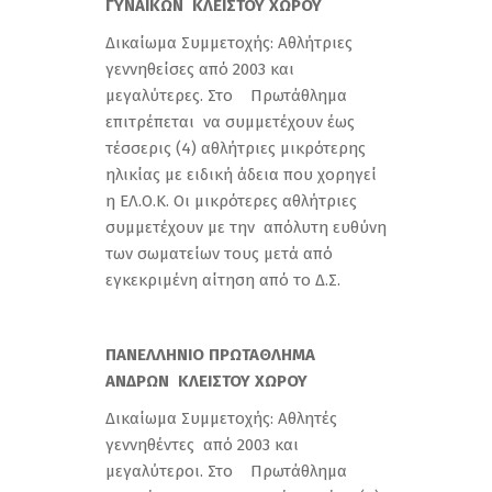
ΓΥΝΑΙΚΩΝ ΚΛΕΙΣΤΟΥ ΧΩΡΟΥ
Δικαίωμα Συμμετοχής: Αθλήτριες
γεννηθείσες από 2003 και
μεγαλύτερες. Στο Πρωτάθλημα
επιτρέπεται να συμμετέχουν έως
τέσσερις (4) αθλήτριες μικρότερης
ηλικίας με ειδική άδεια που χορηγεί
η ΕΛ.Ο.Κ. Οι μικρότερες αθλήτριες
συμμετέχουν με την απόλυτη ευθύνη
των σωματείων τους μετά από
εγκεκριμένη αίτηση από το Δ.Σ.
ΠΑΝΕΛΛΗΝΙΟ ΠΡΩΤΑΘΛΗΜΑ
ΑΝΔΡΩΝ ΚΛΕΙΣΤΟΥ ΧΩΡΟΥ
Δικαίωμα Συμμετοχής: Αθλητές
γεννηθέντες από 2003 και
μεγαλύτεροι. Στο Πρωτάθλημα