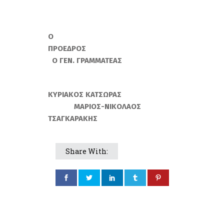
Ο
ΠΡΟΕΔΡΟΣ
Ο ΓΕΝ. ΓΡΑΜΜΑΤΕΑΣ
ΚΥΡΙΑΚΟΣ ΚΑΤΣΩΡΑΣ
ΜΑΡΙΟΣ-ΝΙΚΟΛΑΟΣ
ΤΣΑΓΚΑΡΑΚΗΣ
Share With: