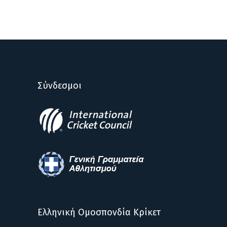
Σύνδεσμοι
Ελληνική Ομοσπονδία Κρίκετ