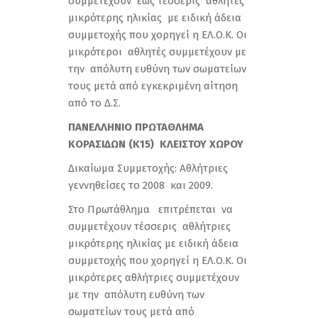
συμμετέχουν έως τέσσερις αθλητές
μικρότερης ηλικίας με ειδική άδεια
συμμετοχής που χορηγεί η ΕΛ.Ο.Κ. Οι
μικρότεροι αθλητές συμμετέχουν με
την απόλυτη ευθύνη των σωματείων
τους μετά από εγκεκριμένη αίτηση
από το Δ.Σ.
ΠΑΝΕΛΛΗΝΙΟ ΠΡΩΤΑΘΛΗΜΑ
ΚΟ
ΡΑΣΙΔΩΝ (Κ15) ΚΛΕΙΣΤΟΥ ΧΩΡΟΥ
Δικαίωμα Συμμετοχής: Αθλήτριες
γεννηθείσες το 2008 και 2009.
Στο Πρωτάθλημα επιτρέπεται να
συμμετέχουν τέσσερις αθλήτριες
μικρότερης ηλικίας με ειδική άδεια
συμμετοχής που χορηγεί η ΕΛ.Ο.Κ. Οι
μικρότερες αθλήτριες συμμετέχουν
με την απόλυτη ευθύνη των
σωματείων τους μετά από