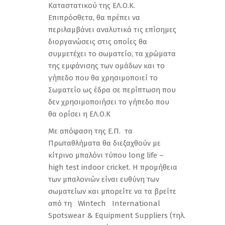
Καταστατικού της ΕΛ.Ο.Κ.
Επιπρόσθετα, θα πρέπει να
περιλαμβάνει αναλυτικά τις επίσημες
διοργανώσεις στις οποίες θα
συμμετέχει το σωματείο, τα χρώματα
της εμφάνισης των ομάδων και το
γήπεδο που θα χρησιμοποιεί το
Σωματείο ως έδρα σε περίπτωση που
δεν χρησιμοποιήσει το γήπεδο που
θα ορίσει η ΕΛ.Ο.Κ
Με απόφαση της Ε.Π. τα
Πρωταθλήματα θα διεξαχθούν με
κίτρινο μπαλόνι τύπου long life –
high test indoor cricket. H προμήθεια
των μπαλονιών είναι ευθύνη των
σωματείων και μπορείτε να τα βρείτε
από τη Wintech International
Spotswear & Equipment Suppliers (τηλ.