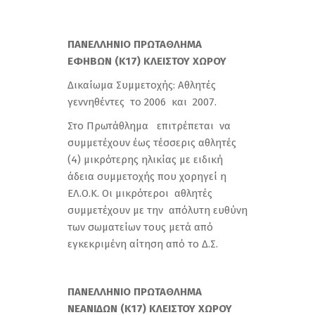
ΠΑΝΕΛΛΗΝΙΟ ΠΡΩΤΑΘΛΗΜ
Α
ΕΦΗΒΩΝ (Κ17) ΚΛΕΙΣΤΟΥ ΧΩΡΟΥ
Δικαίωμα Συμμετοχής: Αθλητές
γεννηθέντες το 2006 και 2007.
Στο Πρωτάθλημα επιτρέπεται να
συμμετέχουν έως τέσσερις αθλητές
(4) μικρότερης ηλικίας με ειδική
άδεια συμμετοχής που χορηγεί η
ΕΛ.Ο.Κ. Οι μικρότεροι αθλητές
συμμετέχουν με την απόλυτη ευθύνη
των σωματείων τους μετά από
εγκεκριμένη αίτηση από το Δ.Σ.
ΠΑΝΕΛΛΗΝΙΟ ΠΡΩΤΑΘΛΗΜΑ
ΝΕΑΝΙΔΩΝ (Κ17) ΚΛΕΙΣΤΟΥ ΧΩΡΟΥ