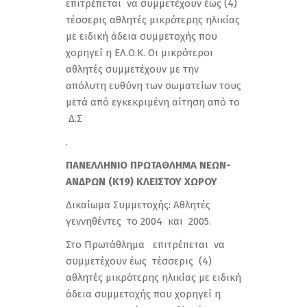
επιτρέπεται να συμμετέχουν έως (4)
τέσσερις αθλητές μικρότερης ηλικίας
με ειδική άδεια συμμετοχής που
χορηγεί η ΕΛ.Ο.Κ. Οι μικρότεροι
αθλητές συμμετέχουν με την
απόλυτη ευθύνη των σωματείων τους
μετά από εγκεκριμένη αίτηση από το
Δ.Σ
.
ΠΑΝΕΛΛΗΝΙΟ ΠΡΩΤΑΘΛΗΜΑ ΝΕΩΝ-
ΑΝΔΡΩΝ (Κ19) ΚΛΕΙΣΤΟΥ ΧΩΡΟΥ
Δικαίωμα Συμμετοχής: Αθλητές
γεννηθέντες το 2004 και 2005.
Στο Πρωτάθλημα επιτρέπεται να
συμμετέχουν έως τέσσερις (4)
αθλητές μικρότερης ηλικίας με ειδική
άδεια συμμετοχής που χορηγεί η