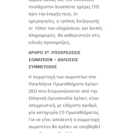
τουλάχιστον δεκαπέντε ημέρες (15)
πριν την έναρξη τους. Οι
ημερομηνίες, ο τρόπος διεξαγωγής
οι τόποι των κληρώσεων, και λοιπές
πληροφορίες θα καθοριστούν στις
ειδικές προκηρύξεις.
ΑΡΘΡΟ 3
:ΥΠΟΧΡΕΩΣΕΙΣ
Ο
ΣΩΜΑΤΕΙΩΝ – ΔΗΛΩΣΕΙΣ
ΣΥΜΜΕΤΟΧΗΣ
Η συμμετοχή των σωματείων στα
Πανελλήνια Πρωταθλήματα Κρίκετ
2023 που διοργανώνονται από την
Ελληνική Ομοσπονδία Κρίκετ, είναι
υποχρεωτική, με ελάχιστο αριθμό,
μία κατηγορία (1) Πρωταθλήματος.
Για να γίνει αποδεκτή η συμμετοχή
σωματείου θα πρέπει να υποβληθεί