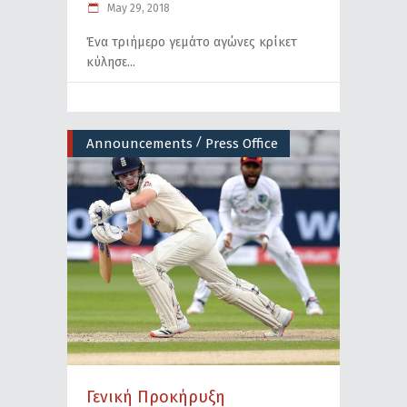
May 29, 2018
Ένα τριήμερο γεμάτο αγώνες κρίκετ
κύλησε
/
Announcements
Press Office
Γενική Προκήρυξη