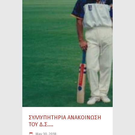
ΣΥΛΛΥΠΗΤΗΡΙΑ ΑΝΑΚΟΙΝΩΣΗ
ΤΟΥ Δ.Σ....
May 30, 2018