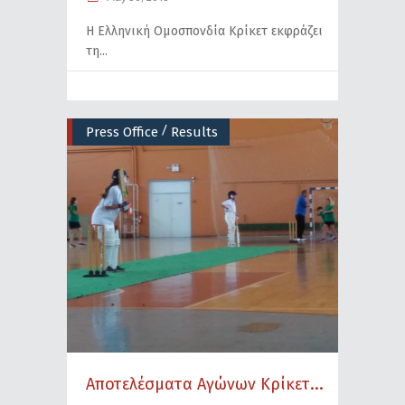
Η Ελληνική Ομοσπονδία Κρίκετ εκφράζει
τη
/
Press Office
Results
Αποτελέσματα Αγώνων Κρίκετ...