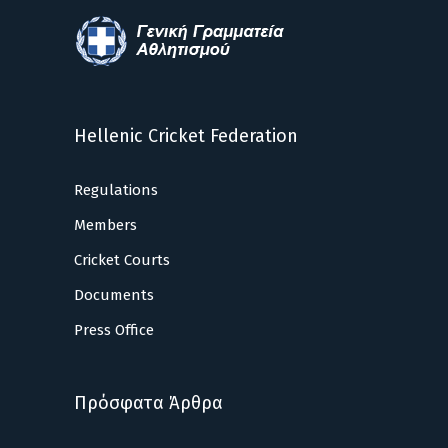
Hellenic Cricket Federation
Regulations
Members
Cricket Courts
Documents
Press Office
Πρόσφατα Άρθρα