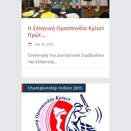
Η Ελληνική Ομοσπονδία Κρίκετ
Πρώτ...
July 16, 2013
Συνάντηση του Διοικητικού Συμβουλίου
της Ελληνικής
Championship Indoor 2013