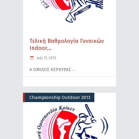
Τελική Βαθμολογία Γυναικών
Indoor...
July 11, 2013
A ΟΜΙΛΟΣ ΚΕΡΚΥΡΑΣ
Championship Outdoor 2013