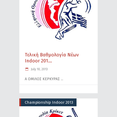
Τελική Βαθμολογία Νέων
Indoor 201...
July 10, 2013
Α ΟΜΙΛΟΣ ΚΕΡΚΥΡΑΣ
Championship Indoor 2013