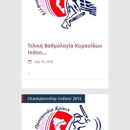
Τελική Βαθμολογία Κορασίδων
Indoo...
July 10, 2013
Championship Indoor 2013