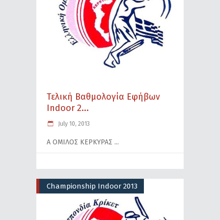
Τελική Βαθμολογία Εφήβων
Indoor 2...
July 10, 2013
Α ΟΜΙΛΟΣ ΚΕΡΚΥΡΑΣ
Championship Indoor 2013