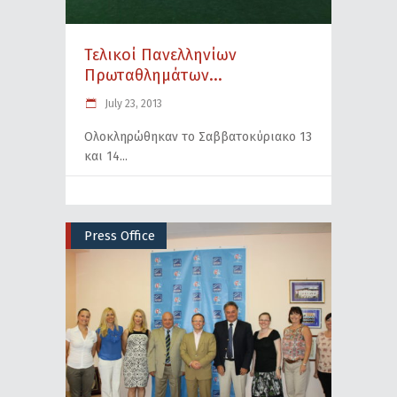
Τελικοί Πανελληνίων
Πρωταθλημάτων...
July 23, 2013
Oλοκληρώθηκαν το Σαββατοκύριακο 13
και 14
Press Office