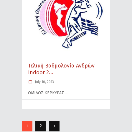
Τελική Βαθμολογία Ανδρών
Indoor 2...
July 10, 2013
ΟΜΙΛΟΣ ΚΕΡΚΥΡΑΣ
1
2