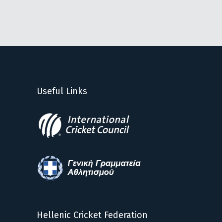
Useful Links
Hellenic Cricket Federation