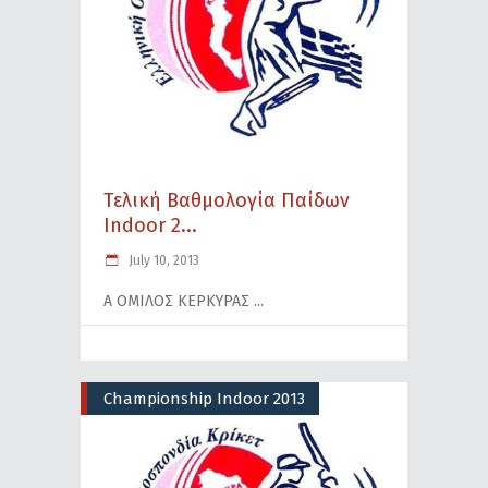
Τελική Βαθμολογία Παίδων
Indoor 2...
July 10, 2013
Α ΟΜΙΛΟΣ ΚΕΡΚΥΡΑΣ
Championship Indoor 2013