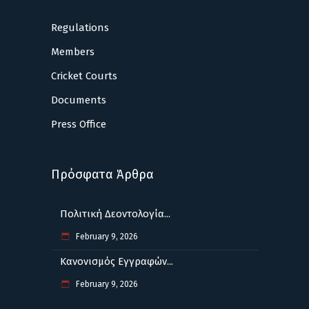
Regulations
Members
Cricket Courts
Documents
Press Office
Πρόσφατα Άρθρα
Πολιτική Δεοντολογία...
February 9, 2026
Κανονισμός Εγγραφών...
February 9, 2026