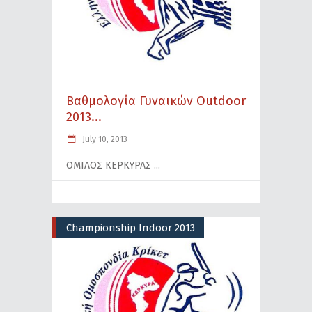
Βαθμολογία Γυναικών Outdoor
2013...
July 10, 2013
ΟΜΙΛΟΣ ΚΕΡΚΥΡΑΣ
Championship Indoor 2013