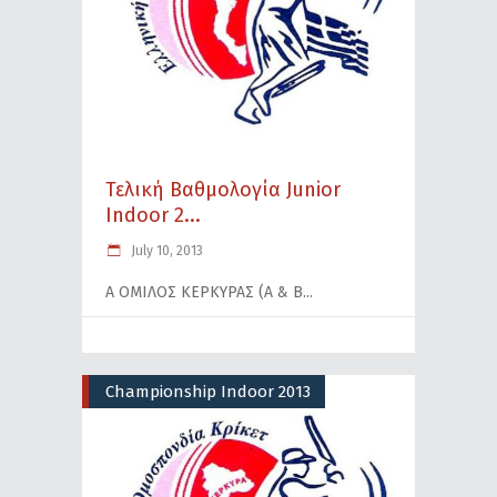
Τελική Βαθμολογία Junior
Indoor 2...
July 10, 2013
Α ΟΜΙΛΟΣ ΚΕΡΚΥΡΑΣ (Α & Β
Championship Indoor 2013