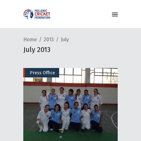
Home
2013
July
July 2013
Press Office