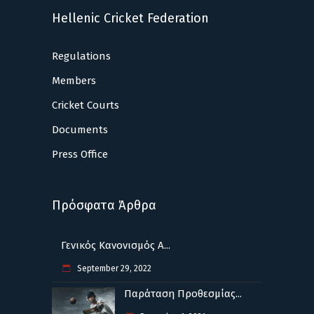
Hellenic Cricket Federation
Regulations
Members
Cricket Courts
Documents
Press Office
Πρόσφατα Άρθρα
Γενικός Κανονισμός Α...
September 29, 2022
Παράταση Προθεσμίας...