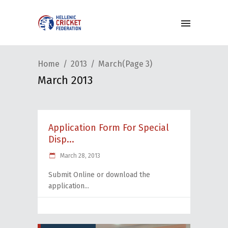
Home
2013
March
(Page 3)
March 2013
Application Form For Special
Disp...
March 28, 2013
Submit Online or download the
application