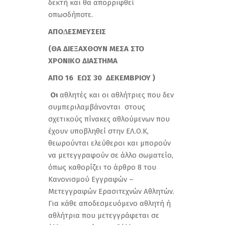
δεκτή και θα απορριφθεί
οπωσδήποτε.
ΑΠΟ∆ΕΣΜΕΥΣΕΙΣ
(ΘΑ ΔΙΕΞΑΧΘΟΥΝ ΜΕΣΑ ΣΤΟ
ΧΡΟΝΙΚΟ ΔΙΑΣΤΗΜΑ
ΑΠΟ 16 ΕΩΣ 30 ΔΕΚΕΜΒΡΙΟΥ )
Οι
αθλητές και οι αθλήτριες που δεν
συμπεριλαμβάνονται στους
σχετικούς πίνακες αθλούμενων που
έχουν υποβληθεί στην ΕΛ.Ο.Κ,
θεωρούνται ελεύθεροι και μπορούν
να μετεγγραφούν σε άλλο σωματείο,
όπως καθορίζει το άρθρο 8 του
Κανονισµού Εγγραφών –
Μετεγγραφών Ερασιτεχνών Αθλητών.
Για κάθε αποδεσμευόμενο αθλητή ή
αθλήτρια που µετεγγράφεται σε