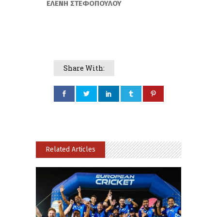
ΕΛΕΝΗ ΣΤΕΦΟΠΟΥΛΟΥ
Share With:
Related Articles