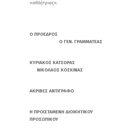
«αθλήτριας».
Ο ΠΡΟΕΔΡΟΣ
Ο ΓΕΝ. ΓΡΑΜΜΑΤΕΑΣ
ΚΥΡΙΑΚΟΣ ΚΑΤΣΩΡΑΣ
ΝΙΚΟΛΑΟΣ ΚΟΣΚΙΝΑΣ
ΑΚΡΙΒΕΣ ΑΝΤΙΓΡΑΦΟ
Η ΠΡΟΙΣΤΑΜΕΝΗ ΔΙΟΙΚΗΤΙΚΟΥ
ΠΡΟΣΩΠΙΚΟΥ