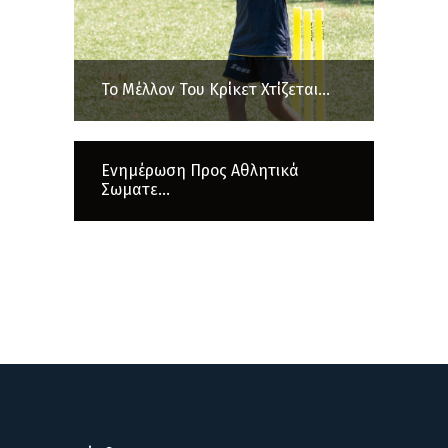
Το Μέλλον Του Κρίκετ Χτίζεται...
Ενημέρωση Προς Αθλητικά
Σωματε...