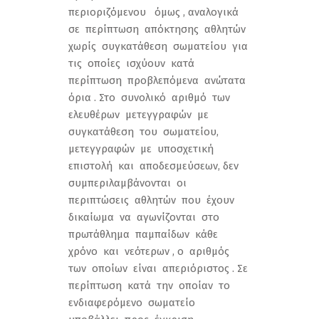
περιοριζόμενου όμως , αναλογικά
σε περίπτωση απόκτησης αθλητών
χωρίς συγκατάθεση σωματείου για
τις οποίες ισχύουν κατά
περίπτωση προβλεπόμενα ανώτατα
όρια . Στο συνολικό αριθμό των
ελευθέρων μετεγγραφών με
συγκατάθεση του σωματείου,
μετεγγραφών με υποσχετική
επιστολή και αποδεσμεύσεων, δεν
συμπεριλαμβάνονται οι
περιπτώσεις αθλητών που έχουν
δικαίωμα να αγωνίζονται στο
πρωτάθλημα παμπαίδων κάθε
χρόνο και νεότερων , ο αριθμός
των οποίων είναι απεριόριστος . Σε
περίπτωση κατά την οποίαν το
ενδιαφερόμενο σωματείο