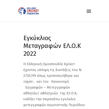
Eγκύκλιος
Μεταγραφών ΕΛ.Ο.Κ
2022
H Ελληνική Ομοσπονδία Κρίκετ
έχοντας υπόψη τις διατάξεις του Ν.
2725/99 όπως τροποποιήθηκε και
ισχύει και τον Κανονισµό
Εγγραφών – Μετεγγραφών
αθλητών/ αθλητριών της ΕΛ.Ο.Κ,
εκδίδει την παρακάτω εγκύκλιο
μετεγγραφών αγωνιστικής Περιόδου