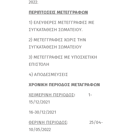
2022.
ΠΕΡΙΠΤΩΣΕΙΣ ΜΕΤΕΓΓΡΑΦΩΝ
1) ΕΛΕΥΘΕΡΕΣ ΜΕΤΕΓΓΡΑΦΕΣ ΜΕ
ΣΥΓΚΑΤΑΘΕΣΗ ΣΩΜΑΤΕΙΟΥ.
2) ΜΕΤΕΓΓΡΑΦΕΣ ΧΩΡΙΣ ΤΗΝ
ΣΥΓΚΑΤΑΘΕΣΗ ΣΩΜΑΤΕΙΟΥ
3) ΜΕΤΕΓΓΡΑΦΕΣ ΜΕ ΥΠΟΣΧΕΤΙΚΗ
ΕΠΙΣΤΟΛΗ
4) ΑΠΟΔΕΣΜΕΥΣΕΙΣ
ΧΡΟΝΙΚΗ ΠΕΡΙΟΔΟΣ ΜΕΤΑΓΡΑΦΩΝ
ΧΕΙΜΕΡΙΝΗ ΠΕΡΙΟΔΟΣ
:
1-
15/12/2021
16-30/12/2021
ΘΕΡΙΝΗ ΠΕΡΙΟΔΟΣ
: 25/04-
10/05/2022