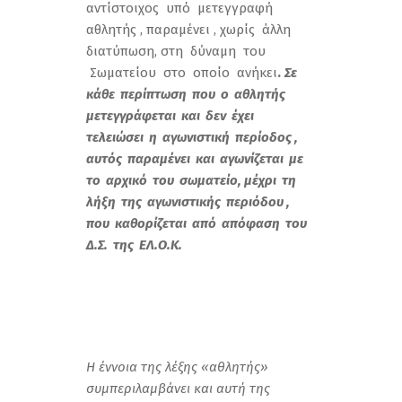
αντίστοιχος υπό μετεγγραφή
αθλητής , παραμένει , χωρίς άλλη
διατύπωση, στη δύναμη του
Σωματείου στο οποίο ανήκει
.
Σε
κάθε περίπτωση που ο αθλητής
μετεγγράφεται και δεν έχει
τελειώσει η αγωνιστική περίοδος ,
αυτός παραμένει και αγωνίζεται με
το αρχικό του σωματείο, μέχρι τη
λήξη της αγωνιστικής περιόδου ,
που καθορίζεται από απόφαση του
Δ.Σ. της ΕΛ.Ο.Κ.
Η έννοια της λέξης «αθλητής»
συμπεριλαμβάνει και αυτή της