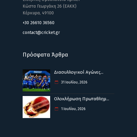
Κώστα Γεωργάκη 26 (ΕΑΚΚ)
Κέρκυρα, 49100
+30 26610 36560
contact@cricket.gr
Πρόσφατα Άρθρα
Διασυλλογικοί Αγώνες...
31 Ιουλίου, 2026
Ολοκλήρωση Πρωταθλημ...
1 Ιουλίου, 2026