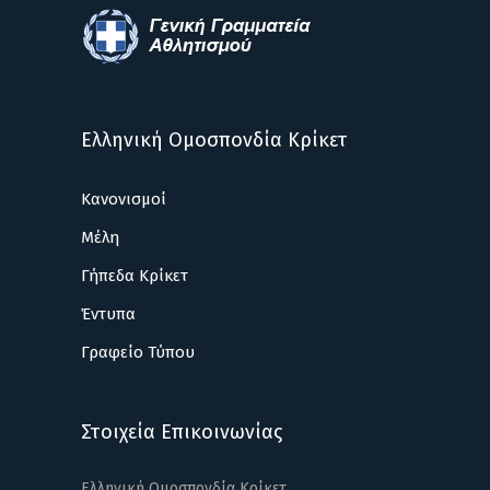
Ελληνική Ομοσπονδία Κρίκετ
Κανονισμοί
Μέλη
Γήπεδα Κρίκετ
Έντυπα
Γραφείο Τύπου
Στοιχεία Επικοινωνίας
Ελληνική Ομοσπονδία Κρίκετ