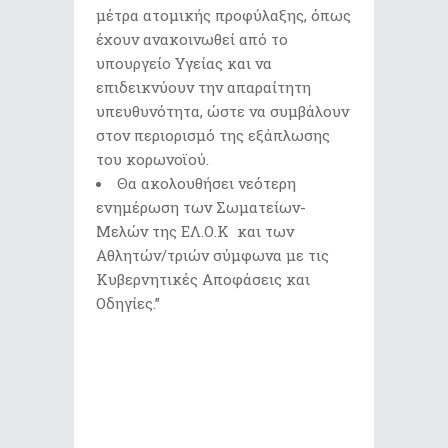
μέτρα ατομικής προφύλαξης, όπως
έχουν ανακοινωθεί από το
υπουργείο Υγείας και να
επιδεικνύουν την απαραίτητη
υπευθυνότητα, ώστε να συμβάλουν
στον περιορισμό της εξάπλωσης
του κορωνοϊού.
Θα ακολουθήσει νεότερη
ενημέρωση των Σωματείων-
Μελών της ΕΛ.Ο.Κ και των
Αθλητών/τριών σύμφωνα με τις
Κυβερνητικές Αποφάσεις και
Οδηγίες.”