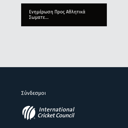
Ενημέρωση Προς Αθλητικά
Σωματε...
Σύνδεσμοι