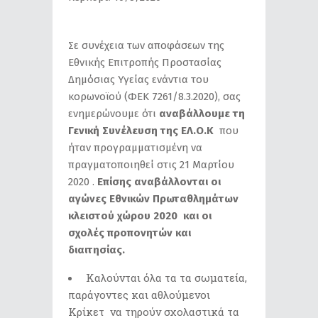
Σε συνέχεια των αποφάσεων της
Εθνικής Επιτροπής Προστασίας
Δημόσιας Υγείας ενάντια του
κορωνοϊού (ΦΕΚ 7261/8.3.2020), σας
ενημερώνουμε ότι
αναβάλλουμε τη
Γενική Συνέλευση της ΕΛ.Ο.Κ
που
ήταν προγραμματισμένη να
πραγματοποιηθεί στις 21 Μαρτίου
2020 .
Επίσης αναβάλλονται οι
αγώνες Εθνικών Πρωταθλημάτων
κλειστού χώρου 2020 και οι
σχολές προπονητών και
διαιτησίας.
Καλούνται όλα τα τα σωματεία,
παράγοντες και αθλούμενοι
Κρίκετ να τηρούν σχολαστικά τα