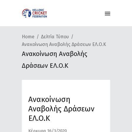
Home
Δελτία Τύπου
Aνακοίνωση Αναβολής Δράσεων ΕΛ.Ο.Κ
Aνακοίνωση Αναβολής
Δράσεων ΕΛ.Ο.Κ
Aνακοίνωση
Αναβολής Δράσεων
ΕΛ.Ο.Κ
Κέρκυρα 16/3/2020