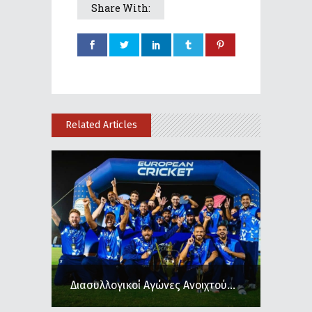
Share With:
Related Articles
Διασυλλογικοί Αγώνες Ανοιχτού...