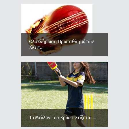
Ολοκλήρωση Πρωταθλημάτων
Κλειτ...
Το Μέλλον Του Κρίκετ Χτίζεται...