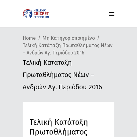
Home
Μη Κατηγοριοποιημένο
Τελική Κατάταξη Πρωταθλήματος Νέων
– Ανδρών Αγ. Περιόδου 2016
Τελική Κατάταξη
Πρωταθλήματος Νέων –
Ανδρών Αγ. Περιόδου 2016
Τελική Κατάταξη
Πρωταθλήματος