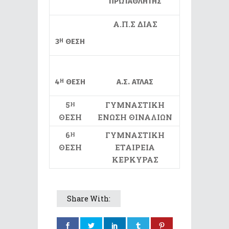
ΠΡΩΤΑΘΛΗΤΗΣ
Α.Π.Σ ΔΙΑΣ
3
ΘΕΣΗ
Η
4
ΘΕΣΗ
Α.Σ. ΑΤΛΑΣ
Η
5
ΓΥΜΝΑΣΤΙΚΗ
Η
ΘΕΣΗ
ΕΝΩΣΗ ΘΙΝΑΛΙΩΝ
6
ΓΥΜΝΑΣΤΙΚΗ
Η
ΘΕΣΗ
ΕΤΑΙΡΕΙΑ
ΚΕΡΚΥΡΑΣ
Share With: