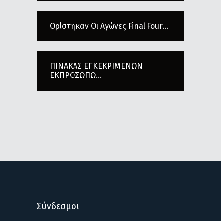
Ορίστηκαν Οι Αγώνες Final Four...
ΠΙΝΑΚΑΣ ΕΓΚΕΚΡΙΜΕΝΩΝ
ΕΚΠΡΟΣΩΠΩ...
Σύνδεσμοι