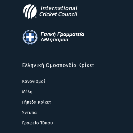
Ελληνική Ομοσπονδία Κρίκετ
Κανονισμοί
Μέλη
Γήπεδα Κρίκετ
Έντυπα
Γραφείο Τύπου