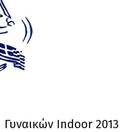
 Γυναικών Indoor 2013