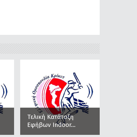
Τελική Κατάταξη
Εφήβων Indoor...