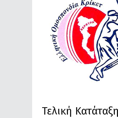
Τελική Κατάταξη