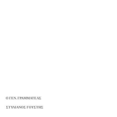
ΓΡΑΜΜΑΤΕΑΣ
ΑΝΟΣ ΓΟΥΣΤΗΣ