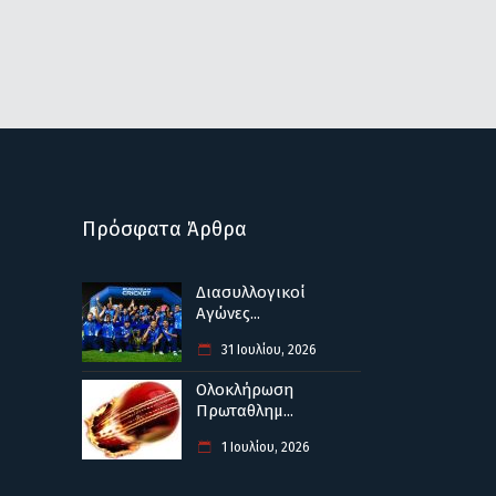
Πρόσφατα Άρθρα
Διασυλλογικοί
Αγώνες...
31 Ιουλίου, 2026
Ολοκλήρωση
Πρωταθλημ...
1 Ιουλίου, 2026