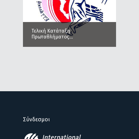
Τελική Κατάταξη
Πρωταθλήματος...
Σύνδεσμοι