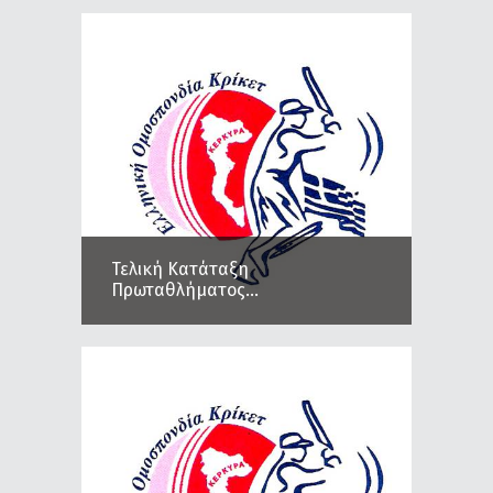
Τελική Κατάταξη
Πρωταθλήματος...