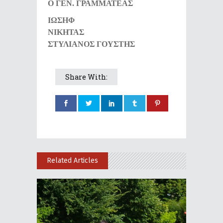
Ο ΓΕΝ. ΓΡΑΜΜΑΤΕΑΣ
ΙΩΣΗΦ
ΝΙΚΗΤΑΣ
ΣΤΥΛΙΑΝΟΣ ΓΟΥΣΤΗΣ
Share With:
Related Articles