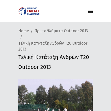
Home
Πρωταθλήματα Outdoor 2013
Τελική Κατάταξη Ανδρών Τ20 Outdoor
2013
Τελική Κατάταξη Ανδρών Τ20
Outdoor 2013