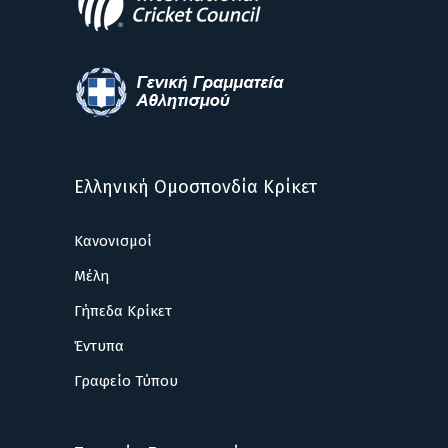
Ελληνική Ομοσπονδία Κρίκετ
Κανονισμοί
Μέλη
Γήπεδα Κρίκετ
Έντυπα
Γραφείο Τύπου