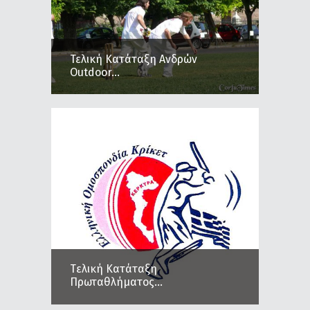
Τελική Κατάταξη Ανδρών
Outdoor...
Tελική Κατάταξη
Πρωταθλήματος...