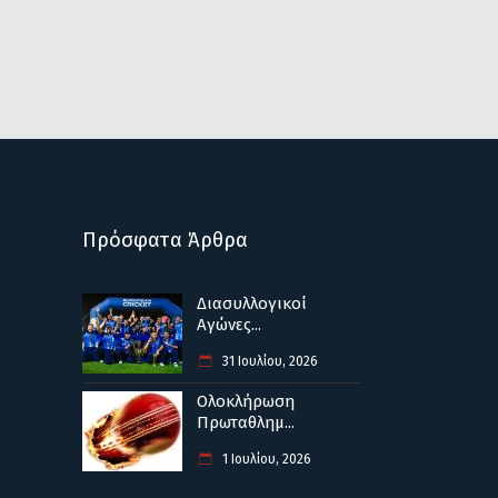
Πρόσφατα Άρθρα
Διασυλλογικοί
Αγώνες...
31 Ιουλίου, 2026
Ολοκλήρωση
Πρωταθλημ...
1 Ιουλίου, 2026