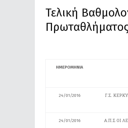
Τελική Βαθμολο
Πρωταθλήματος
ΗΜΕΡΟΜΗΝΙΑ
Γ.Σ. ΚΕΡΚ
24/01/2016
Α.Π.Σ ΟΙ 
24/01/2016