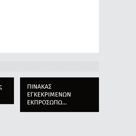
ς
ΠΙΝΑΚΑΣ
ΕΓΚΕΚΡΙΜΕΝΩΝ
ΕΚΠΡΟΣΩΠΩ...