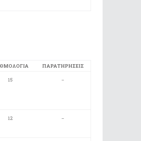
ΘΜΟΛΟΓΙΑ
ΠΑΡΑΤΗΡΗΣΕΙΣ
15
–
12
–