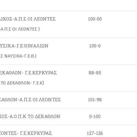
ΑΙΚΟΣ-Α.Π.Σ ΟΙ ΛΕΟΝΤΕΣ
100-00
Σ-Α.Π.Σ ΟΙ ΛΕΟΝΤΕΣ )
ΑΥΣΙΚΑ-Γ.Ε.ΘΙΝΑΛΙΩΝ
100-0
.Σ ΝΑΥΣΙΚΑ-Γ.Ε.Θ.)
ΔΕΚΑΘΛΟΝ- Γ.Ε.ΚΕΡΚΥΡΑΣ
88-85
Κ ΤΟ ΔΕΚΑΘΛΟΝ- Γ.Ε.Κ)
ΕΚΑΘΛΟΝ-Α.Π.Σ ΟΙ ΛΕΟΝΤΕΣ
101-98
ΚΟΣ-Α.Ο.Π.Κ ΤΟ ΔΕΚΑΘΛΟΝ
0-100
ΛΕΟΝΤΕΣ- Γ.Ε.ΚΕΡΚΥΡΑΣ
127-126