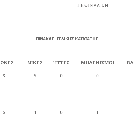
Γ.Ε.ΘΙΝΑΛΙΩΝ
ΠΙΝΑΚΑΣ ΤΕΛΙΚΗΣ ΚΑΤΑΤΑΞΗΣ
ΓΩΝΕΣ
ΝΙΚΕΣ
ΗΤΤΕΣ
ΜΗΔΕΝΙΣΜΟΙ
ΒΑ
5
5
0
0
5
4
0
1