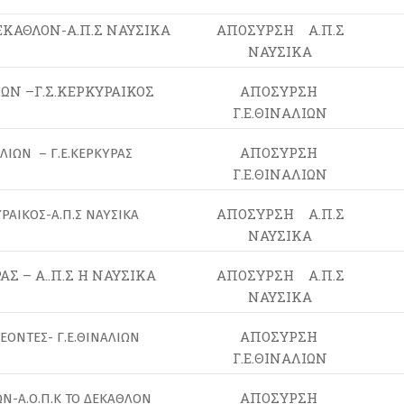
ΔΕΚΑΘΛΟΝ-Α.Π.Σ ΝΑΥΣΙΚΑ
ΑΠΟΣΥΡΣΗ Α.Π.Σ
ΝΑΥΣΙΚΑ
ΙΩΝ –Γ.Σ.ΚΕΡΚΥΡΑΙΚΟΣ
ΑΠΟΣΥΡΣΗ
Γ.Ε.ΘΙΝΑΛΙΩΝ
ΑΠΟΣΥΡΣΗ
ΑΛΙΩΝ – Γ.Ε.ΚΕΡΚΥΡΑΣ
Γ.Ε.ΘΙΝΑΛΙΩΝ
ΑΠΟΣΥΡΣΗ Α.Π.Σ
ΥΡΑΙΚΟΣ-Α.Π.Σ ΝΑΥΣΙΚΑ
ΝΑΥΣΙΚΑ
ΑΣ – Α..Π.Σ Η ΝΑΥΣΙΚΑ
ΑΠΟΣΥΡΣΗ Α.Π.Σ
ΝΑΥΣΙΚΑ
ΑΠΟΣΥΡΣΗ
 ΛΕΟΝΤΕΣ- Γ.Ε.ΘΙΝΑΛΙΩΝ
Γ.Ε.ΘΙΝΑΛΙΩΝ
ΑΠΟΣΥΡΣΗ
ΩΝ-Α.Ο.Π.Κ ΤΟ ΔΕΚΑΘΛΟΝ