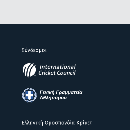
Σύνδεσμοι
Ελληνική Ομοσπονδία Κρίκετ