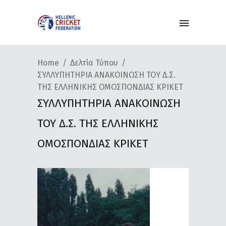
Home
Δελτία Τύπου
ΣΥΛΛΥΠΗΤΗΡΙΑ ΑΝΑΚΟΙΝΩΣΗ ΤΟΥ Δ.Σ.
ΤΗΣ ΕΛΛΗΝΙΚΗΣ ΟΜΟΣΠΟΝΔΙΑΣ ΚΡΙΚΕΤ
ΣΥΛΛΥΠΗΤΗΡΙΑ ΑΝΑΚΟΙΝΩΣΗ
ΤΟΥ Δ.Σ. ΤΗΣ ΕΛΛΗΝΙΚΗΣ
ΟΜΟΣΠΟΝΔΙΑΣ ΚΡΙΚΕΤ