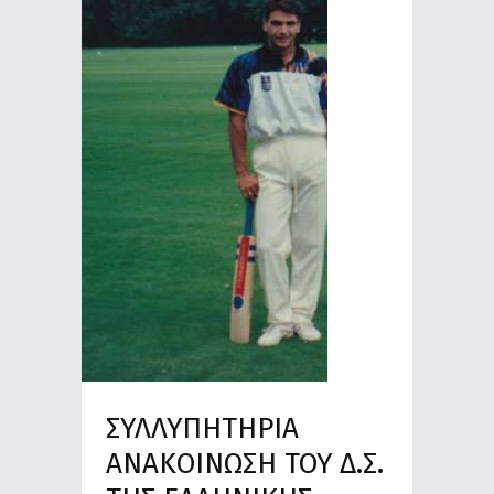
ΣΥΛΛΥΠΗΤΗΡΙΑ
ΑΝΑΚΟΙΝΩΣΗ ΤΟΥ Δ.Σ.