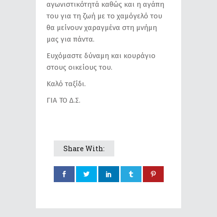
αγωνιστικότητά καθώς και η αγάπη
του για τη ζωή με το χαμόγελό του
θα μείνουν χαραγμένα στη μνήμη
μας για πάντα.
Ευχόμαστε δύναμη και κουράγιο
στους οικείους του.
Καλό ταξίδι.
ΓΙΑ ΤΟ Δ.Σ.
Share With: