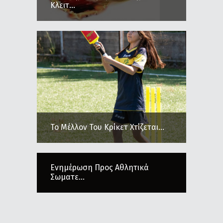
Κλειτ...
Το Μέλλον Του Κρίκετ Χτίζεται...
Ενημέρωση Προς Αθλητικά
Σωματε...