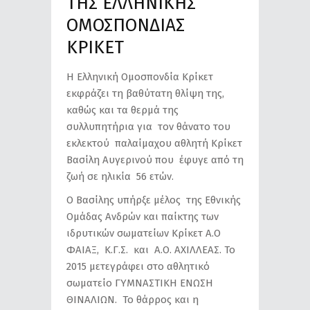
ΤΗΣ ΕΛΛΗΝΙΚΗΣ
ΟΜΟΣΠΟΝΔΙΑΣ
ΚΡΙΚΕΤ
Η Ελληνική Ομοσπονδία Κρίκετ
εκφράζει τη βαθύτατη θλίψη της,
καθώς και τα θερμά της
συλλυπητήρια για τον θάνατο του
εκλεκτού παλαίμαχου αθλητή Κρίκετ
Βασίλη Αυγερινού που έφυγε από τη
ζωή σε ηλικία 56 ετών.
Ο Βασίλης υπήρξε μέλος της Εθνικής
Ομάδας Ανδρών και παίκτης των
ιδρυτικών σωματείων Κρίκετ Α.Ο
ΦΑΙΑΞ, Κ.Γ.Σ. και Α.Ο. ΑΧΙΛΛΕΑΣ. Το
2015 μετεγράφει στο αθλητικό
σωματείο ΓΥΜΝΑΣΤΙΚΗ ΕΝΩΣΗ
ΘΙΝΑΛΙΩΝ. Το θάρρος και η