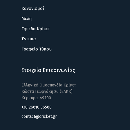
Κανονισμοί
Μέλη
Γήπεδα Κρίκετ
Έντυπα
Γραφείο Τύπου
Στοιχεία Επικοινωνίας
Ελληνική Ομοσπονδία Κρίκετ
Κώστα Γεωργάκη 26 (ΕΑΚΚ)
Κέρκυρα, 49100
+30 26610 36560
contact@cricket.gr