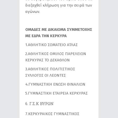
διεξαχθεί κλήρωση για την σειρά των
αγώνων.
ΟΜΑΔΕΣ ΜΕ ΔΙΚΑΙΩΜΑ ΣΥΜΜΕΤΟΧΗΣ
ΜΕ ΕΔΡΑ ΤΗΝ ΚΕΡΚΥΡΑ
1.ΑΘΛΗΤΙΚΟ ΣΩΜΑΤΕΙΟ ΑΤΛΑΣ
2.ΑΘΛΗΤΙΚΟΣ ΟΜΙΛΟΣ ΠΑΡΕΛΕΙΩΝ
ΚΕΡΚΥΡΑΣ ΤΟ ΔΕΚΑΘΛΟΝ
3.ΑΘΛΗΤΙΚΟΣ ΠΟΛΙΤΙΣΤΙΚΟΣ
ΣΥΛΛΟΓΟΣ ΟΙ ΛΕΟΝΤΕΣ
4.ΓΥΜΝΑΣΤΙΚΗ ΕΝΩΣΗ ΘΙΝΑΛΙΩΝ
5.ΓΥΜΝΑΣΤΙΚΗ ΕΤΑΙΡΕΙΑ ΚΕΡΚΥΡΑΣ
Γ.Σ.Κ ΒΥΡΩΝ
7.ΚΕΡΚΥΡΑΙΚΟΣ ΓΥΜΝΑΣΤΙΚΟΣ