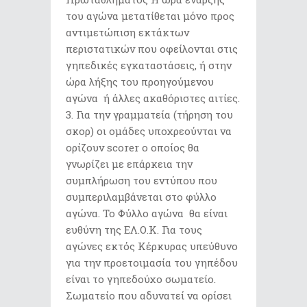
του αγώνα μετατίθεται μόνο προς
αντιμετώπιση εκτάκτων
περιστατικών που οφείλονται στις
γηπεδικές εγκαταστάσεις, ή στην
ώρα λήξης του προηγούμενου
αγώνα ή άλλες ακαθόριστες αιτίες.
Για την γραμματεία (τήρηση του
σκορ) οι ομάδες υποχρεούνται να
ορίζουν scorer o οποίος θα
γνωρίζει με επάρκεια την
συμπλήρωση του εντύπου που
συμπεριλαμβάνεται στο φύλλο
αγώνα. Το Φύλλο αγώνα θα είναι
ευθύνη της ΕΛ.Ο.Κ. Για τους
αγώνες εκτός Κέρκυρας υπεύθυνο
για την προετοιμασία του γηπέδου
είναι το γηπεδούχο σωματείο.
Σωματείο που αδυνατεί να ορίσει