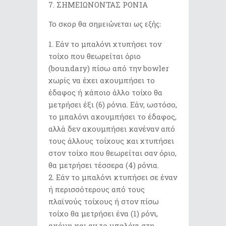
ΣΗΜΕΙΩΝΟΝΤΑΣ ΡΟΝΙΑ
Το σκορ θα σημειώνεται ως εξής:
Εάν το μπαλόνι χτυπήσει τον
τοίχο που θεωρείται όριο
(boundary) πίσω από την bowler
χωρίς να έχει ακουμπήσει το
έδαφος ή κάποιο άλλο τοίχο θα
μετρήσει έξι (6) ρόνια. Εάν, ωστόσο,
το μπαλόνι ακουμπήσει το έδαφος,
αλλά δεν ακουμπήσει κανέναν από
τους άλλους τοίχους και χτυπήσει
στον τοίχο που θεωρείται σαν όριο,
θα μετρήσει τέσσερα (4) ρόνια.
Εάν το μπαλόνι κτυπήσει σε έναν
ή περισσότερους από τους
πλαϊνούς τοίχους ή στον πίσω
τοίχο θα μετρήσει ένα (1) ρόνι,
ακόμη και αν το μπαλόνι στη