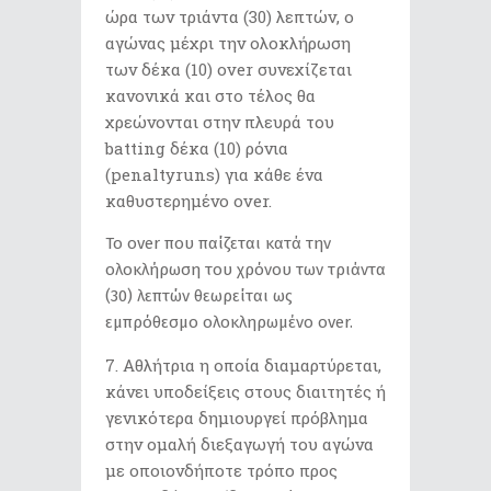
ώρα των τριάντα (30) λεπτών, ο
αγώνας μέχρι την ολοκλήρωση
των δέκα (10) over συνεχίζεται
κανονικά και στο τέλος θα
χρεώνονται στην πλευρά του
batting δέκα (10) ρόνια
(penaltyruns) για κάθε ένα
καθυστερημένο over.
Το over που παίζεται κατά την
ολοκλήρωση του χρόνου των τριάντα
(30) λεπτών θεωρείται ως
εμπρόθεσμο ολοκληρωμένο over.
Αθλήτρια η οποία διαμαρτύρεται,
κάνει υποδείξεις στους διαιτητές ή
γενικότερα δημιουργεί πρόβλημα
στην ομαλή διεξαγωγή του αγώνα
με οποιονδήποτε τρόπο προς