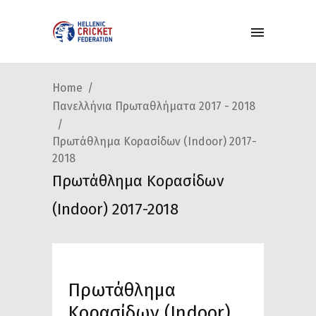
Home
Πανελλήνια Πρωταθλήματα 2017 - 2018
Πρωτάθλημα Κορασίδων (Indoor) 2017-
2018
Πρωτάθλημα Κορασίδων
(Indoor) 2017-2018
Πρωτάθλημα
Κορασίδων (Indoor)