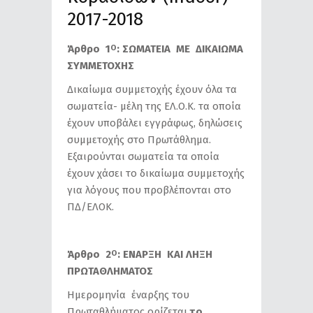
2017-2018
Άρθρο 1
: ΣΩΜΑΤΕΙΑ ΜΕ ΔΙΚΑΙΩΜΑ
Ο
ΣΥΜΜΕΤΟΧΗΣ
Δικαίωμα συμμετοχής έχουν όλα τα
σωματεία- μέλη της ΕΛ.Ο.Κ. τα οποία
έχουν υποβάλει εγγράφως, δηλώσεις
συμμετοχής στο Πρωτάθλημα.
Εξαιρούνται σωματεία τα οποία
έχουν χάσει το δικαίωμα συμμετοχής
για λόγους που προβλέπονται στο
ΠΔ/ΕΛΟΚ.
Άρθρο 2
: ΕΝΑΡΞΗ ΚΑΙ ΛΗΞΗ
Ο
ΠΡΩΤΑΘΛΗΜΑΤΟΣ
Ημερομηνία έναρξης του
Πρωταθλήματος ορίζεται
το