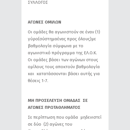
ΣΥΛΛΟΓΟΣ
ΑΓΩΝΕΣ ΟΜΙΛΩΝ
Οι ομάδες θα αγωνιστούν σε έναν (1)
γύρο(σύστημαένας προς όλους)με
βαθμολογία σύμφωνα με το
αγωνιστικό πρόγραμμα της ΕΛ.Ο.Κ.
Οι ομάδες βάσει των αγώνων στους
ομίλους τους αποκτούν βαθμολογία
και κατατάσσονται βάσει αυτής για
θέσεις 1-7.
ΜΗ ΠΡΟΣΕΛΕΥΣΗ ΟΜΑΔΑΣ ΣΕ
ΑΓΩΝΕΣ ΠΡΩΤΑΘΛΗΜΑΤΟΣ
Σε περίπτωση που ομάδα μηδενιστεί
σε δύο (2) αγώνες του