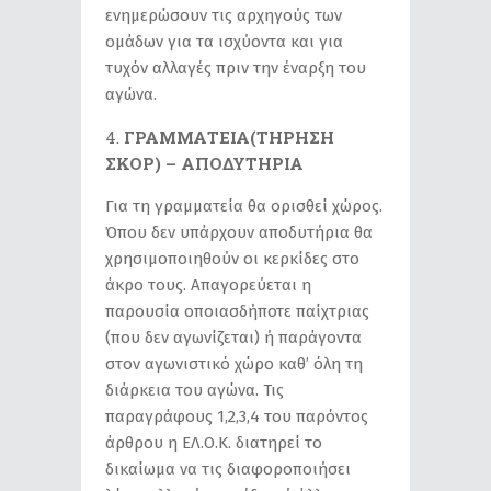
ενημερώσουν τις αρχηγούς των
ομάδων για τα ισχύοντα και για
τυχόν αλλαγές πριν την έναρξη του
αγώνα.
ΓΡΑΜΜΑΤΕΙΑ(ΤΗΡΗΣΗ
ΣΚΟΡ) – ΑΠΟΔΥΤΗΡΙΑ
Για τη γραμματεία θα ορισθεί χώρος.
Όπου δεν υπάρχουν αποδυτήρια θα
χρησιμοποιηθούν οι κερκίδες στο
άκρο τους. Απαγορεύεται η
παρουσία οποιασδήποτε παίχτριας
(που δεν αγωνίζεται) ή παράγοντα
στον αγωνιστικό χώρο καθ’ όλη τη
διάρκεια του αγώνα. Τις
παραγράφους 1,2,3,4 του παρόντος
άρθρου η ΕΛ.Ο.Κ. διατηρεί το
δικαίωμα να τις διαφοροποιήσει