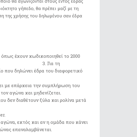
οποίο θα αγωνίζονται στους εντός έδρας
ιόκτητο γήπεδο, θα πρέπει μαζί με τη
ση της χρήσης του δηλωμένου σαν έδρα
 όπως έχουν κωδικοποιηθεί το 2000
ΕΛΟΚ. 3. Για τη
 δηλώνει έδρα του διαφορετικό
ζει με επάρκεια την συμπλήρωση του
 τον αγώνα και μηδενίζεται.
ου δεν διαθέτουν ξύλα και ρολίνα μετά
er.
αγώνα, εκτός και αν η ομάδα που κάνει
αγώνας επαναλαμβάνεται.