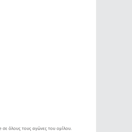
 σε όλους τους αγώνες του ομίλου.