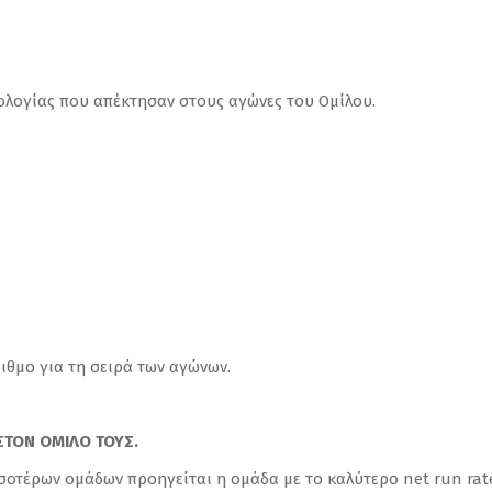
ολογίας που απέκτησαν στους αγώνες του Ομίλου.
ιθμο για τη σειρά των αγώνων.
ΣΤΟΝ ΟΜΙΛΟ ΤΟΥΣ.
σοτέρων ομάδων προηγείται η ομάδα με το καλύτερο net run rate