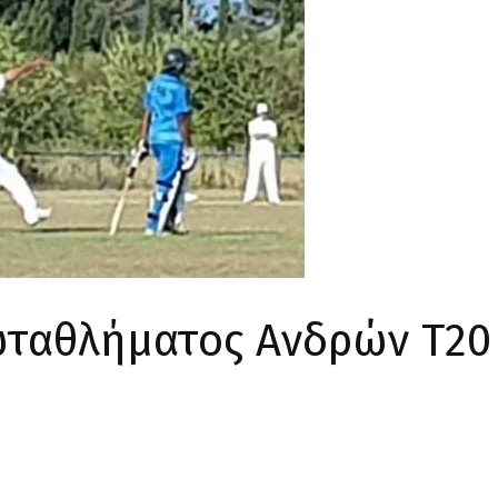
ταθλήματος Ανδρών Τ20 