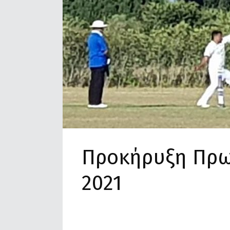
Προκήρυξη Πρω
2021