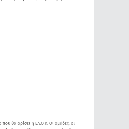
που θα ορίσει η ΕΛ.Ο.Κ. Οι ομάδες, οι