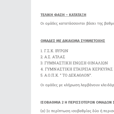
ΤΕΛΙΚΗ ΦΑΣΗ – ΚΑΤΑΤΑΞΗ
Οι ομάδες κατατάσσονται βάσει της βαθμ
ΟΜΑΔΕΣ ΜΕ ΔΙΚΑΙΩΜΑ ΣΥΜΜΕΤΟΧΗΣ
Γ.Σ.Κ. ΒΥΡΩΝ
Α.Σ. ΑΤΛΑΣ
ΓΥΜΝΑΣΤΙΚΗ ΕΝΩΣΗ ΘΙΝΑΛΙΩΝ
ΓΥΜΝΑΣΤΙΚΗ ΕΤΑΙΡΕΙΑ ΚΕΡΚΥΡΑΣ
Α.Ο.Π.Κ. ” ΤΟ ΔΕΚΑΘΛΟΝ”.
Οι ομάδες με κλήρωση λαμβάνουν κλειδάρ
ΙΣΟΒΑΘΜΙΑ 2 Η ΠΕΡΙΣΣΟΤΕΡΩΝ ΟΜΑΔΩΝ 
(α) Σε περίπτωση ισοβαθμίας δύο ή περισ