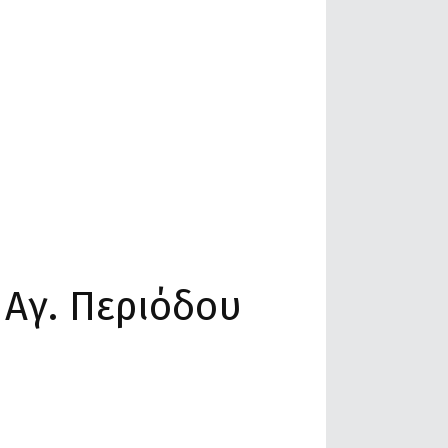
Αγ. Περιόδου