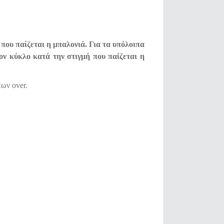
ή που παίζεται η μπαλονιά. Για τα υπόλοιπα
 τον κύκλο κατά την στιγμή που παίζεται η
ων over.