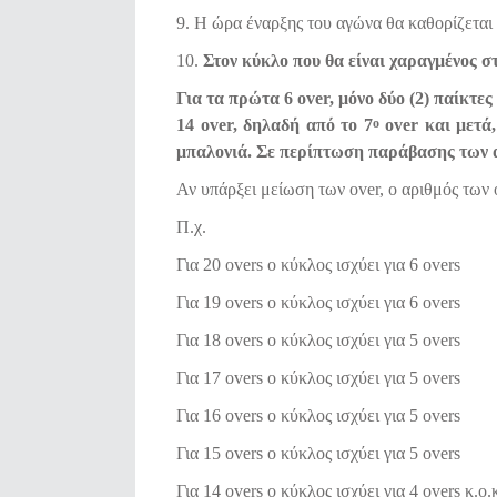
9. Η ώρα έναρξης του αγώνα θα καθορίζετα
10.
Στον κύκλο που θα είναι χαραγμένος σ
Για τα πρώτα 6 over, μόνο δύο (2) παίκτες
14 over, δηλαδή από το 7
over και μετά,
ο
μπαλονιά. Σε περίπτωση παράβασης των αν
Αν υπάρξει μείωση των over, ο αριθμός των
Π.χ.
Για 20 overs o κύκλος ισχύει για 6 overs
Για 19 overs o κύκλος ισχύει για 6 οvers
Για 18 overs o κύκλος ισχύει για 5 οvers
Για 17 overs o κύκλος ισχύει για 5 overs
Για 16 overs o κύκλος ισχύει για 5 overs
Για 15 overs o κύκλος ισχύει για 5 overs
Για 14 overs o κύκλος ισχύει για 4 overs κ.ο.