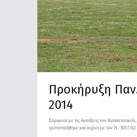
Προκήρυξη Παν
2014
Σύμφωνα με τις διατάξεις του Καταστατικο
τροποποιήθηκε και ισχύει με τον Ν. 3057/02