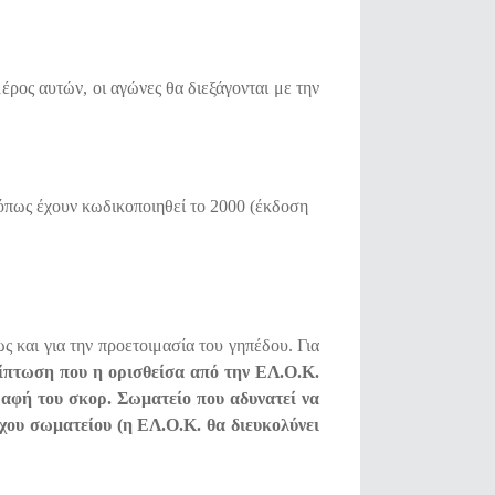
ρος αυτών, οι αγώνες θα διεξάγονται με την
πως έχουν κωδικοποιηθεί το 2000 (έκδοση
ς και για την προετοιμασία του γηπέδου. Για
ρίπτωση που η ορισθείσα από την ΕΛ.Ο.Κ.
ραφή του σκορ.
Σωματείο που αδυνατεί να
ούχου σωματείου (η ΕΛ.Ο.Κ. θα διευκολύνει