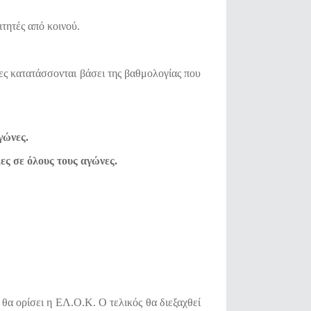
τητές από κοινού.
ες κατατάσσονται βάσει της βαθμολογίας που
γώνες.
ες σε όλους τους αγώνες.
θα ορίσει η ΕΛ.Ο.Κ. Ο τελικός θα διεξαχθεί