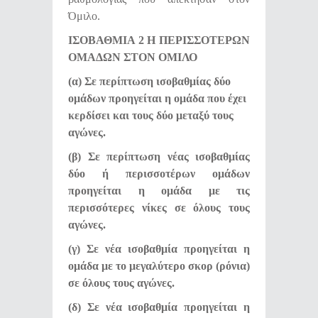
Όμιλο.
ΙΣΟΒΑΘΜΙΑ 2 Η ΠΕΡΙΣΣΟΤΕΡΩΝ
ΟΜΑΔΩΝ ΣΤΟΝ ΟΜΙΛΟ
(α) Σε περίπτωση ισοβαθμίας δύο
ομάδων προηγείται η ομάδα που έχει
κερδίσει και τους δύο μεταξύ τους
αγώνες.
(β) Σε περίπτωση νέας ισοβαθμίας
δύο ή περισσοτέρων ομάδων
προηγείται η ομάδα με τις
περισσότερες νίκες σε όλους τους
αγώνες.
(γ) Σε νέα ισοβαθμία προηγείται η
ομάδα με το μεγαλύτερο σκορ (ρόνια)
σε όλους τους αγώνες.
(δ) Σε νέα ισοβαθμία προηγείται η