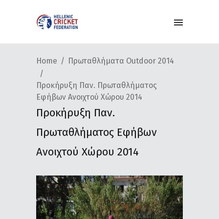
Home
Πρωταθλήματα Outdoor 2014
Προκήρυξη Παν. Πρωταθλήματος
Εφήβων Ανοιχτού Χώρου 2014
Προκήρυξη Παν.
Πρωταθλήματος Εφήβων
Ανοιχτού Χώρου 2014