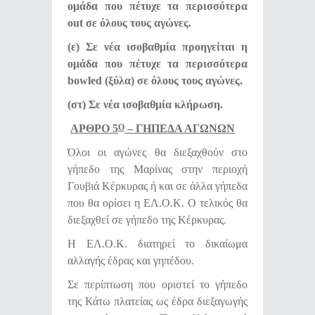
ομάδα που πέτυχε τα περισσότερα
out σε όλους τους αγώνες.
(ε) Σε νέα ισοβαθμία προηγείται η
ομάδα που πέτυχε τα περισσότερα
bowled (ξύλα) σε όλους τους αγώνες.
(στ) Σε νέα ισοβαθμία κλήρωση.
ΑΡΘΡΟ 5
– ΓΗΠΕΔΑ ΑΓΩΝΩΝ
Ο
Όλοι οι αγώνες θα διεξαχθούν στο
γήπεδο της Μαρίνας στην περιοχή
Γουβιά Κέρκυρας ή και σε άλλα γήπεδα
που θα ορίσει η ΕΛ.Ο.Κ. Ο τελικός θα
διεξαχθεί σε γήπεδο της Κέρκυρας.
Η ΕΛ.Ο.Κ. διατηρεί το δικαίωμα
αλλαγής έδρας και γηπέδου.
Σε περίπτωση που οριστεί το γήπεδο
της Κάτω πλατείας ως έδρα διεξαγωγής