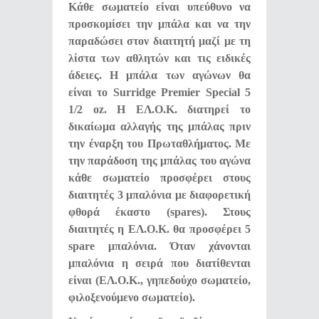
Κάθε σωματείο είναι υπεύθυνο να
προσκομίσει την μπάλα και να την
παραδώσει στον διαιτητή μαζί με τη
λίστα των αθλητών και τις ειδικές
άδειες. Η μπάλα των αγώνων θα
είναι το Surridge Premier Special 5
1/2 oz. Η ΕΛ.Ο.Κ. διατηρεί το
δικαίωμα αλλαγής της μπάλας πριν
την έναρξη του Πρωταθλήματος. Με
την παράδοση της μπάλας του αγώνα
κάθε σωματείο προσφέρει στους
διαιτητές 3 μπαλόνια με διαφορετική
φθορά έκαστο (spares). Στους
διαιτητές η ΕΛ.Ο.Κ. θα προσφέρει 5
spare μπαλόνια. Όταν χάνονται
μπαλόνια η σειρά που διατίθενται
είναι (ΕΛ.Ο.Κ., γηπεδούχο σωματείο,
φιλοξενούμενο σωματείο).