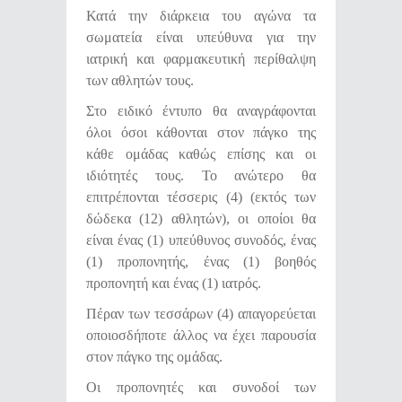
Κατά την διάρκεια του αγώνα τα
σωματεία είναι υπεύθυνα για την
ιατρική και φαρμακευτική περίθαλψη
των αθλητών τους.
Στο ειδικό έντυπο θα αναγράφονται
όλοι όσοι κάθονται στον πάγκο της
κάθε ομάδας καθώς επίσης και οι
ιδιότητές τους. Το ανώτερο θα
επιτρέπονται τέσσερις (4) (εκτός των
δώδεκα (12) αθλητών), οι οποίοι θα
είναι ένας (1) υπεύθυνος συνοδός, ένας
(1) προπονητής, ένας (1) βοηθός
προπονητή και ένας (1) ιατρός.
Πέραν των τεσσάρων (4) απαγορεύεται
οποιοσδήποτε άλλος να έχει παρουσία
στον πάγκο της ομάδας.
Οι προπονητές και συνοδοί των