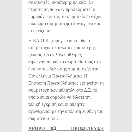
σε αθλητές μικρότερης ηλικίας. Σε
περίπτωση που δεν προσκομιστεί η
παραπάνω λίστα, το σωματείο δεν έχει
δικαίωμα συμμετοχής στον αγώνα και
μηδενίζεται.
Η ΕΛ.Ο.Κ. χορηγεί ειδική άδεια
συμμετοχής σε αθλητές μικρότερης
ηλικίας. Οι εν λόγω αθλητές
δηλώνονται από το σωματείο τους στο
έντυπο της δήλωσης συμμετοχής στα
Πανελλήνια Πρωταθλήματα. Η
Επιτροπή Πρωταθλήματος εισηγείται τη
συμμετοχή των αθλητών στο Δ.Σ. το
οποίο είναι αρμόδιο να δώσει την
τελική έγκριση και οι αθλητές
αγωνίζονται με την απόλυτη ευθύνη του
σωματείου τους.
ΑΡΘΡΟ 8
– ΠΡΟΣΕΛΕΥΣΗ
Ο