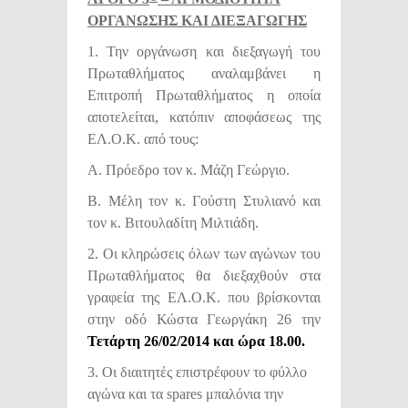
ΟΡΓΑΝΩΣΗΣ ΚΑΙ ΔΙΕΞΑΓΩΓΗΣ
1. Την οργάνωση και διεξαγωγή του
Πρωταθλήματος αναλαμβάνει η
Επιτροπή Πρωταθλήματος η οποία
αποτελείται, κατόπιν αποφάσεως της
ΕΛ.Ο.Κ. από τους:
Α. Πρόεδρο τον κ. Μάζη Γεώργιο.
Β. Μέλη τον κ. Γούστη Στυλιανό και
τον κ. Βιτουλαδίτη Μιλτιάδη.
2. Οι κληρώσεις όλων των αγώνων του
Πρωταθλήματος θα διεξαχθούν στα
γραφεία της ΕΛ.Ο.Κ. που βρίσκονται
στην οδό Κώστα Γεωργάκη 26 την
Τετάρτη 26/02/2014 και ώρα 18.00.
3. Οι διαιτητές επιστρέφουν το φύλλο
αγώνα και τα spares μπαλόνια την