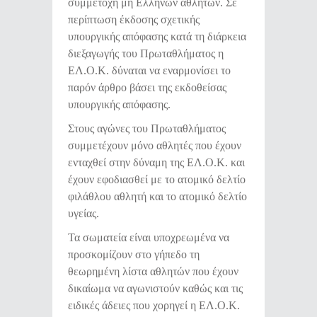
συμμετοχή μη Ελλήνων αθλητών. Σε
περίπτωση έκδοσης σχετικής
υπουργικής απόφασης κατά τη διάρκεια
διεξαγωγής του Πρωταθλήματος η
ΕΛ.Ο.Κ. δύναται να εναρμονίσει το
παρόν άρθρο βάσει της εκδοθείσας
υπουργικής απόφασης.
Στους αγώνες του Πρωταθλήματος
συμμετέχουν μόνο αθλητές που έχουν
ενταχθεί στην δύναμη της ΕΛ.Ο.Κ. και
έχουν εφοδιασθεί με το ατομικό δελτίο
φιλάθλου αθλητή και το ατομικό δελτίο
υγείας.
Τα σωματεία είναι υποχρεωμένα να
προσκομίζουν στο γήπεδο τη
θεωρημένη λίστα αθλητών που έχουν
δικαίωμα να αγωνιστούν καθώς και τις
ειδικές άδειες που χορηγεί η ΕΛ.Ο.Κ.