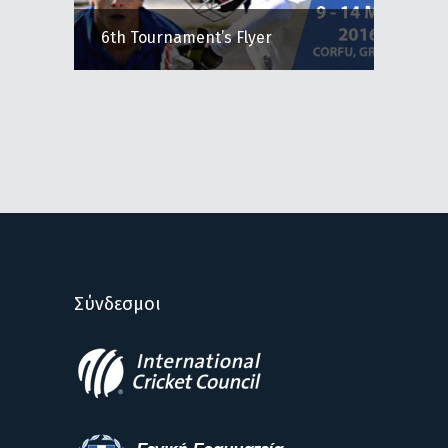
6th Tournament’s Flyer
Σύνδεσμοι