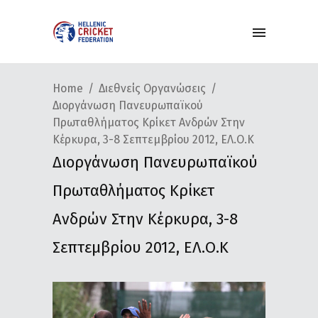
Home
Διεθνείς Οργανώσεις
Διοργάνωση Πανευρωπαϊκού
Πρωταθλήματος Κρίκετ Ανδρών Στην
Κέρκυρα, 3-8 Σεπτεμβρίου 2012, ΕΛ.Ο.Κ
Διοργάνωση Πανευρωπαϊκού
Πρωταθλήματος Κρίκετ
Ανδρών Στην Κέρκυρα, 3-8
Σεπτεμβρίου 2012, ΕΛ.Ο.Κ