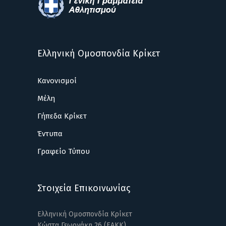
Ελληνική Ομοσπονδία Κρίκετ
Κανονισμοί
Μέλη
Γήπεδα Κρίκετ
Έντυπα
Γραφείο Τύπου
Στοιχεία Επικοινωνίας
Ελληνική Ομοσπονδία Κρίκετ
Κώστα Γεωργάκη 26 (ΕΑΚΚ)