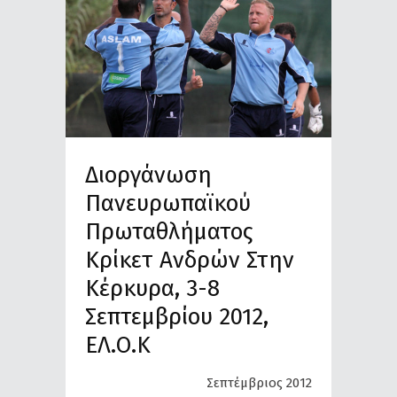
Διοργάνωση
Πανευρωπαϊκού
Πρωταθλήματος
Κρίκετ Ανδρών Στην
Κέρκυρα, 3-8
Σεπτεμβρίου 2012,
ΕΛ.Ο.Κ
Σεπτέμβριος 2012