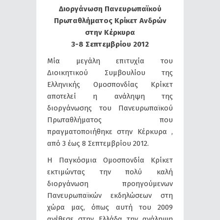
Διοργάνωση Πανευρωπαϊκού
Πρωταθλήματος Κρίκετ Ανδρών
στην Κέρκυρα
3-8 Σεπτεμβρίου 2012
Μία μεγάλη επιτυχία του
Διοικητικού Συμβουλίου της
Ελληνικής Ομοσπονδίας Κρίκετ
αποτελεί η ανάληψη της
διοργάνωσης του Πανευρωπαϊκού
Πρωταθλήματος που
πραγματοποιήθηκε στην Κέρκυρα ,
από 3 έως 8 Σεπτεμβρίου 2012.
Η Παγκόσμια Ομοσπονδία Κρίκετ
εκτιμώντας την πολύ καλή
διοργάνωση προηγούμενων
Πανευρωπαϊκών εκδηλώσεων στη
χώρα μας, όπως αυτή του 2009
ανέθεσε στην Ελλάδα την ανάληψη