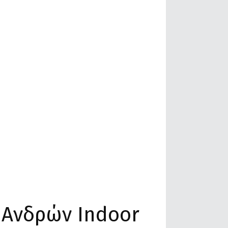
 Ανδρών Indoor