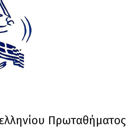
ελληνίου Πρωταθήματος