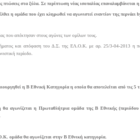
ς πτώσεις στα ξύλα. Σε περίπτωση νέας ισοπαλίας επαναλαμβάνεται η
λθει η ομάδα που έχει κληρωθεί να αγωνιστεί εναντίον της περνάει b
ίας που απέκτησαν στους αγώνες των ομίλων τους.
λήματος και απόφαση του Δ.Σ. της ΕΛ.Ο.Κ. με αρ. 25/3-04-2013
νιστική περίοδο.
ιουργηθεί η Β Εθνική Κατηγορία η οποία θα αποτελείται από τις 5 τε
θα αγωνίζεται η Πρωταθλήτρια ομάδα της Β Εθνικής (περιόδου 
.
.Κ. ομάδα θα αγωνίζεται στην Β Εθνική κατηγορία.