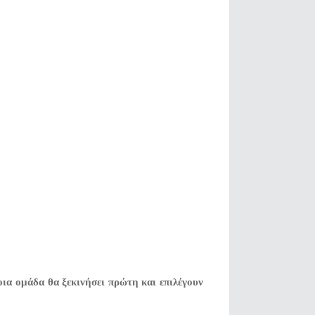
οια ομάδα θα ξεκινήσει πρώτη και επιλέγουν