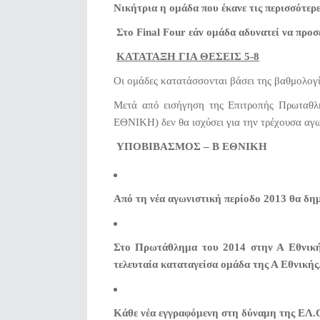
Νικήτρια η ομάδα που έκανε τις περισσότερε
Στο Final Four εάν ομάδα αδυνατεί να προσέ
ΚΑΤΑΤΑΞΗ ΓΙΑ ΘΕΣΕΙΣ 5-8
Οι ομάδες κατατάσσονται βάσει της βαθμολογ
Μετά από εισήγηση της Επιτροπής Πρωταθ
ΕΘΝΙΚΗ) δεν θα ισχύσει για την τρέχουσα αγω
ΥΠΟΒΙΒΑΣΜΟΣ – Β ΕΘΝΙΚΗ
Από τη νέα αγωνιστική περίοδο 2013 θα δημ
Στο Πρωτάθλημα του 2014 στην Α Εθνική 
τελευταία καταταγείσα ομάδα της Α Εθνικής
Κάθε νέα εγγραφόμενη στη δύναμη της ΕΛ.Ο