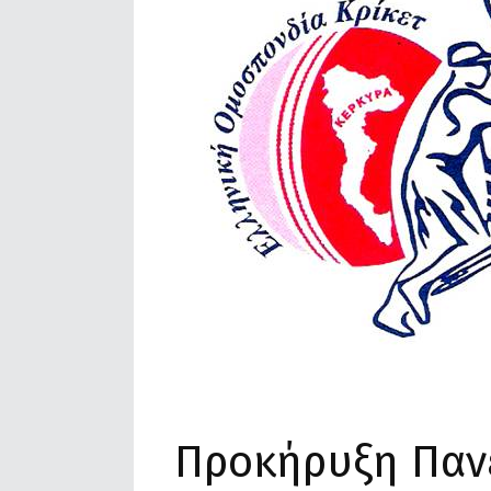
Προκήρυξη Παν