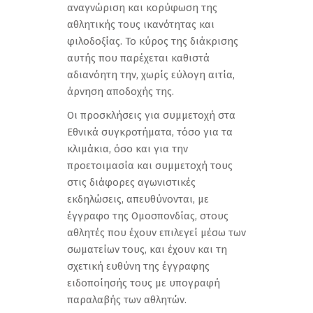
αναγνώριση και κορύφωση της
αθλητικής τους ικανότητας και
φιλοδοξίας. Το κύρος της διάκρισης
αυτής που παρέχεται καθιστά
αδιανόητη την, χωρίς εύλογη αιτία,
άρνηση αποδοχής της.
Οι προσκλήσεις για συμμετοχή στα
Εθνικά συγκροτήματα, τόσο για τα
κλιμάκια, όσο και για την
προετοιμασία και συμμετοχή τους
στις διάφορες αγωνιστικές
εκδηλώσεις, απευθύνονται, με
έγγραφο της Ομοσπονδίας, στους
αθλητές που έχουν επιλεγεί μέσω των
σωματείων τους, και έχουν και τη
σχετική ευθύνη της έγγραφης
ειδοποίησής τους με υπογραφή
παραλαβής των αθλητών.