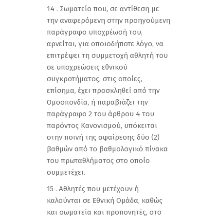
14 . Σωματείο που, σε αντίθεση με
την αναφερόμενη στην προηγούμενη
παράγραφο υποχρέωσή του,
αρνείται, για οποιοδήποτε λόγο, να
επιτρέψει τη συμμετοχή αθλητή του
σε υποχρεώσεις εθνικού
συγκροτήματος, στις οποίες,
επίσημα, έχει προσκληθεί από την
Ομοσπονδία, ή παραβιάζει την
παράγραφο 2 του άρθρου 4 του
παρόντος Κανονισμού, υπόκειται
στην ποινή της αφαίρεσης δύο (2)
βαθμών από το βαθμολογικό πίνακα
του πρωταθλήματος στο οποίο
συμμετέχει.
15 . Αθλητές που μετέχουν ή
καλούνται σε Εθνική Ομάδα, καθώς
και σωματεία και προπονητές, στο