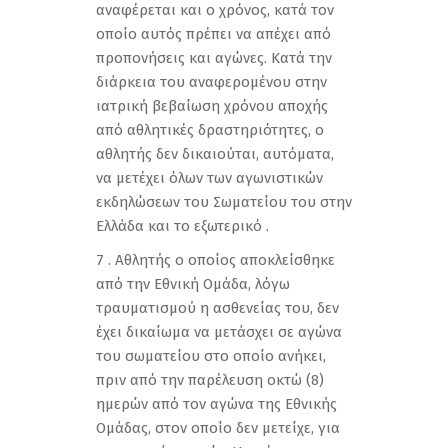
αναφέρεται και ο χρόνος, κατά τον
οποίο αυτός πρέπει να απέχει από
προπονήσεις και αγώνες. Κατά την
διάρκεια του αναφερομένου στην
ιατρική βεβαίωση χρόνου αποχής
από αθλητικές δραστηριότητες, ο
αθλητής δεν δικαιούται, αυτόματα,
να μετέχει όλων των αγωνιστικών
εκδηλώσεων του Σωματείου του στην
Ελλάδα και το εξωτερικό .
7 . Αθλητής ο οποίος αποκλείσθηκε
από την Εθνική Ομάδα, λόγω
τραυματισμού η ασθενείας του, δεν
έχει δικαίωμα να μετάσχει σε αγώνα
του σωματείου στο οποίο ανήκει,
πριν από την παρέλευση οκτώ (8)
ημερών από τον αγώνα της Εθνικής
Ομάδας, στον οποίο δεν μετείχε, για