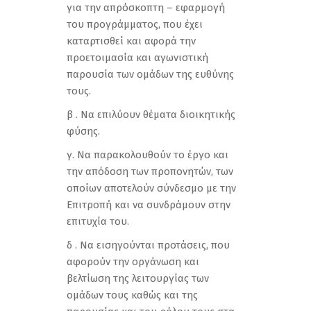
για την απρόσκοπτη – εφαρμογή
του προγράμματος, που έχει
καταρτισθεί και αφορά την
προετοιμασία και αγωνιστική
παρουσία των ομάδων της ευθύνης
τους.
β . Να επιλύουν θέματα διοικητικής
φύσης.
γ. Να παρακολουθούν το έργο και
την απόδοση των προπονητών, των
οποίων αποτελούν σύνδεσμο με την
Επιτροπή και να συνδράμουν στην
επιτυχία του.
δ . Να εισηγούνται προτάσεις, που
αφορούν την οργάνωση και
βελτίωση της λειτουργίας των
ομάδων τους καθώς και της