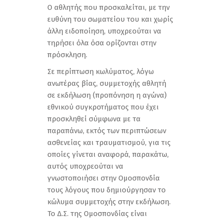
Ο αθλητής που προσκαλείται, με την
ευθύνη του σωματείου του και χωρίς
άλλη ειδοποίηση, υποχρεούται να
τηρήσει όλα όσα ορίζονται στην
πρόσκληση.
Σε περίπτωση κωλύματος, λόγω
ανωτέρας βίας, συμμετοχής αθλητή
σε εκδήλωση (προπόνηση η αγώνα)
εθνικού συγκροτήματος που έχει
προσκληθεί σύμφωνα με τα
παραπάνω, εκτός των περιπτώσεων
ασθενείας και τραυματισμού, για τις
οποίες γίνεται αναφορά, παρακάτω,
αυτός υποχρεούται να
γνωστοποιήσει στην Ομοσπονδία
τους λόγους που δημιούργησαν το
κώλυμα συμμετοχής στην εκδήλωση.
Το Δ.Σ. της Ομοσπονδίας είναι