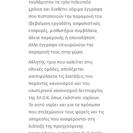
τουλάχιστον τα τρία τελευταία
χρόνια και διαθέτει νόμιμα έγγραφα
που πιστοποιούν την παραμονή του
(βεβαίωση εργοδότη, ασφαλιστικές
εισφορές, μισθωτήρια συμβόλαια,
άδεια παραμονής ή οποιαδήποτε
άλλα έγγραφα επικυρώνουν την
παραμονή τους στην χώρα.
Αθλητής-τρια που καλείται στις
εθνικές οµάδες, αποδέχεται
ανεπιφύλακτα τις διατάξεις του
παρόντος κανονισµού και του
εσωτερικού κανονισµού λειτουργίας
της ΕΛ.Ο.Κ, όπως εκάστοτε ισχύουν.
Το αυτό ισχύει και για τα πρόσωπα
που στελεχώνουν τους φορείς και τις
υπηρεσίες που αναφέρονται στη
διάταξη της προηγούµενης