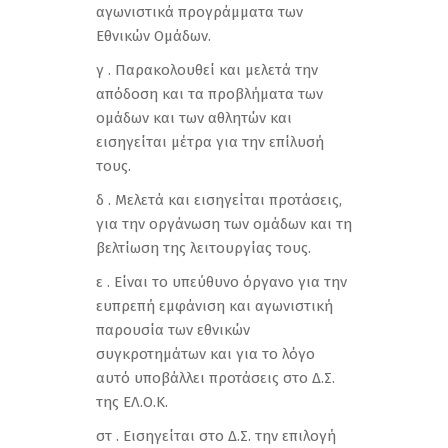
αγωνιστικά προγράμματα των
Εθνικών Ομάδων.
γ . Παρακολουθεί και μελετά την
απόδοση και τα προβλήματα των
ομάδων και των αθλητών και
εισηγείται μέτρα για την επίλυσή
τους.
δ . Μελετά και εισηγείται προτάσεις,
για την οργάνωση των ομάδων και τη
βελτίωση της λειτουργίας τους.
ε . Είναι το υπεύθυνο όργανο για την
ευπρεπή εμφάνιση και αγωνιστική
παρουσία των εθνικών
συγκροτημάτων και για το λόγο
αυτό υποβάλλει προτάσεις στο Δ.Σ.
της ΕΛ.Ο.Κ.
στ . Εισηγείται στο Δ.Σ. την επιλογή