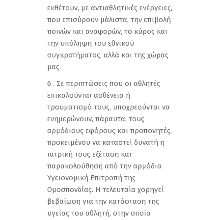
εκθέτουν, με αντιαθλητικές ενέργειες,
που επισύρουν μάλιστα, την επιβολή
ποινών και αναφορών, το κύρος και
την υπόληψη του εθνικού
συγκροτήματος, αλλά και της χώρας
μας.
6 . Σε περιπτώσεις που οι αθλητές
επικαλούνται ασθένεια ή
τραυματισμό τους, υποχρεούνται να
ενημερώνουν, πάραυτα, τους
αρμόδιους εφόρους και προπονητές,
προκειμένου να καταστεί δυνατή η
ιατρική τους εξέταση και
παρακολούθηση από την αρμόδια
Υγειονομική Επιτροπή της
Ομοσπονδίας. Η τελευταία χορηγεί
βεβαίωση για την κατάσταση της
υγείας του αθλητή, στην οποία