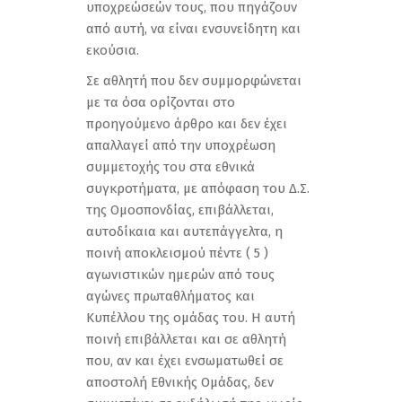
υποχρεώσεών τους, που πηγάζουν
από αυτή, να είναι ενσυνείδητη και
εκούσια.
Σε αθλητή που δεν συμμορφώνεται
με τα όσα ορίζονται στο
προηγούμενο άρθρο και δεν έχει
απαλλαγεί από την υποχρέωση
συμμετοχής του στα εθνικά
συγκροτήματα, με απόφαση του Δ.Σ.
της Ομοσπονδίας, επιβάλλεται,
αυτοδίκαια και αυτεπάγγελτα, η
ποινή αποκλεισμού πέντε ( 5 )
αγωνιστικών ημερών από τους
αγώνες πρωταθλήματος και
Κυπέλλου της ομάδας του. Η αυτή
ποινή επιβάλλεται και σε αθλητή
που, αν και έχει ενσωματωθεί σε
αποστολή Εθνικής Ομάδας, δεν