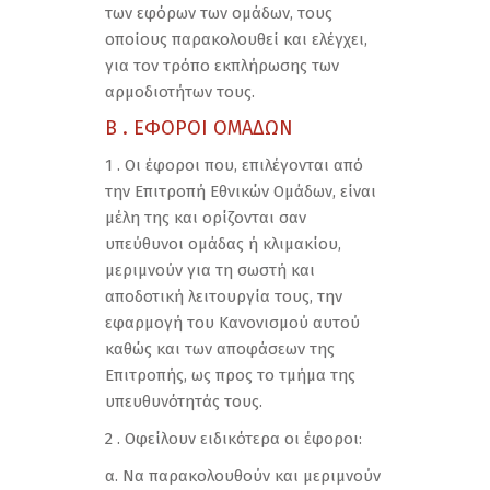
των εφόρων των ομάδων, τους
οποίους παρακολουθεί και ελέγχει,
για τον τρόπο εκπλήρωσης των
αρμοδιοτήτων τους.
Β . ΕΦΟΡΟΙ ΟΜΑΔΩΝ
1 . Οι έφοροι που, επιλέγονται από
την Επιτροπή Εθνικών Ομάδων, είναι
μέλη της και ορίζονται σαν
υπεύθυνοι ομάδας ή κλιμακίου,
μεριμνούν για τη σωστή και
αποδοτική λειτουργία τους, την
εφαρμογή του Κανονισμού αυτού
καθώς και των αποφάσεων της
Επιτροπής, ως προς το τμήμα της
υπευθυνότητάς τους.
2 . Οφείλουν ειδικότερα οι έφοροι:
α. Να παρακολουθούν και μεριμνούν