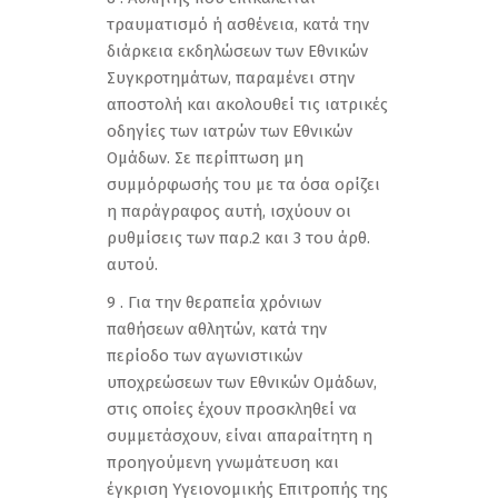
τραυματισμό ή ασθένεια, κατά την
διάρκεια εκδηλώσεων των Εθνικών
Συγκροτημάτων, παραμένει στην
αποστολή και ακολουθεί τις ιατρικές
οδηγίες των ιατρών των Εθνικών
Ομάδων. Σε περίπτωση μη
συμμόρφωσής του με τα όσα ορίζει
η παράγραφος αυτή, ισχύουν οι
ρυθμίσεις των παρ.2 και 3 του άρθ.
αυτού.
9 . Για την θεραπεία χρόνιων
παθήσεων αθλητών, κατά την
περίοδο των αγωνιστικών
υποχρεώσεων των Εθνικών Ομάδων,
στις οποίες έχουν προσκληθεί να
συμμετάσχουν, είναι απαραίτητη η
προηγούμενη γνωμάτευση και
έγκριση Υγειονομικής Επιτροπής της