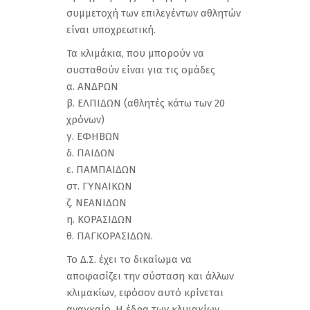
συμμετοχή των επιλεγέντων αθλητών
είναι υποχρεωτική.
Τα κλιμάκια, που μπορούν να
συσταθούν είναι για τις ομάδες
α. ΑΝΔΡΩΝ
β. ΕΛΠΙΔΩΝ (αθλητές κάτω των 20
χρόνων)
γ. ΕΦΗΒΩΝ
δ. ΠΑΙΔΩΝ
ε. ΠΑΜΠΑΙΔΩΝ
στ. ΓΥΝΑΙΚΩΝ
ζ. ΝΕΑΝΙΔΩΝ
η. ΚΟΡΑΣΙΔΩΝ
θ. ΠΑΓΚΟΡΑΣΙΔΩΝ.
Το Δ.Σ. έχει το δικαίωμα να
αποφασίζει την σύσταση και άλλων
κλιμακίων, εφόσον αυτό κρίνεται
αναγκαίο. Η έδρα των κλιμακίων