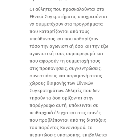
Οι αθλητές που προσκαλούνται στα
Εθνικά Συγκροτήματα, υποχρεούνται
να συμμετέχουν στα προγράμματα
που καταρτίζονται από τους
υπεύθυνους και που καθορίζουν
τόσο την αγωνιστική όσο και την έξω
αγωνιστική τους συμπεριφορά και
που αφορούν τη συμμετοχή τους
στις προπονήσεις, συγκεντρώσεις,
συνεστιάσεις και παραμονή στους
χώρους διαμονής των Εθνικών
Συγκροτημάτων. Αθλητές που δεν
τηρούν τα όσα ορίζονται στην
παράγραφο αυτή, υπόκεινται σε
πειθαρχικό έλεγχο και στις ποινές
που προβλέπονται από τις διατάξεις
του παρόντος Κανονισμού. Σε
περιπτώσεις υποτροπής, επιβάλλεται