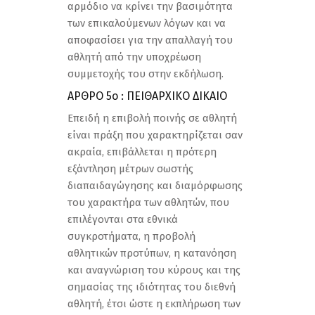
αρμόδιο να κρίνει την βασιμότητα
των επικαλούμενων λόγων και να
αποφασίσει για την απαλλαγή του
αθλητή από την υποχρέωση
συμμετοχής του στην εκδήλωση.
ΑΡΘΡΟ 5ο : ΠΕΙΘΑΡΧΙΚΟ ΔΙΚΑΙΟ
Επειδή η επιβολή ποινής σε αθλητή
είναι πράξη που χαρακτηρίζεται σαν
ακραία, επιβάλλεται η πρότερη
εξάντληση μέτρων σωστής
διαπαιδαγώγησης και διαμόρφωσης
του χαρακτήρα των αθλητών, που
επιλέγονται στα εθνικά
συγκροτήματα, η προβολή
αθλητικών προτύπων, η κατανόηση
και αναγνώριση του κύρους και της
σημασίας της ιδιότητας του διεθνή
αθλητή, έτσι ώστε η εκπλήρωση των