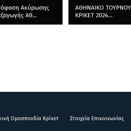
πόφαση Ακύρωσης
ΑΘΗΝΑΙΚΟ ΤΟΥΡΝΟΥ
εξαγωγής Αθ...
ΚΡΙΚΕΤ 2024...
νική Ομοσπονδία Κρίκετ
Στοιχεία Επικοινωνίας