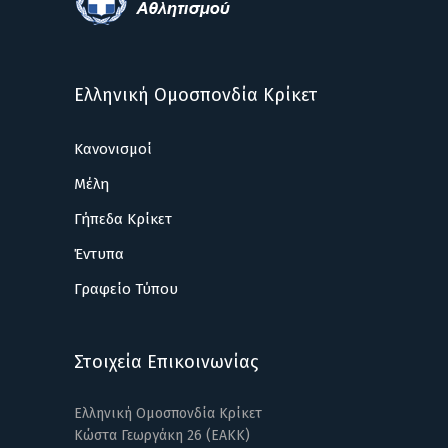
Ελληνική Ομοσπονδία Κρίκετ
Κανονισμοί
Μέλη
Γήπεδα Κρίκετ
Έντυπα
Γραφείο Τύπου
Στοιχεία Επικοινωνίας
Ελληνική Ομοσπονδία Κρίκετ
Κώστα Γεωργάκη 26 (ΕΑΚΚ)