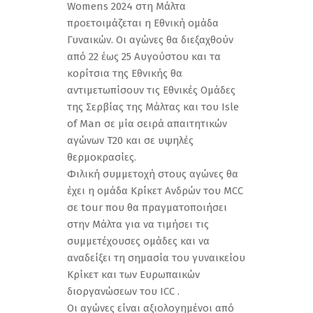
Womens 2024 στη Μάλτα
προετοιμάζεται η Εθνική ομάδα
Γυναικών. Οι αγώνες θα διεξαχθούν
από 22 έως 25 Αυγούστου και τα
κορίτσια της Εθνικής θα
αντιμετωπίσουν τις Εθνικές Ομάδες
της Σερβίας της Μάλτας και του Ιsle
of Man σε μία σειρά απαιτητικών
αγώνων Τ20 και σε υψηλές
θερμοκρασίες.
Φιλική συμμετοχή στους αγώνες θα
έχει η ομάδα Κρίκετ Ανδρών του MCC
σε tour που θα πραγματοποιήσει
στην Μάλτα για να τιμήσει τις
συμμετέχουσες ομάδες και να
αναδείξει τη σημασία του γυναικείου
Κρίκετ και των Ευρωπαικών
διοργανώσεων του ICC .
Oι αγώνες είναι αξιολογημένοι από