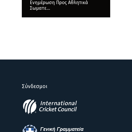
Ενημέρωση Προς Αθλητικά
Σωματε...
Σύνδεσμοι