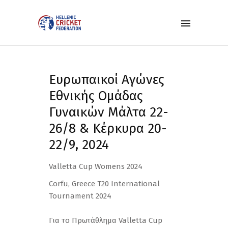
Ευρωπαικοί Αγώνες
Εθνικής Ομάδας
Γυναικών Μάλτα 22-
26/8 & Κέρκυρα 20-
22/9, 2024
Valletta Cup Womens 2024
Corfu, Greece T20 International
Tournament 2024
Για το Πρωτάθλημα Valletta Cup