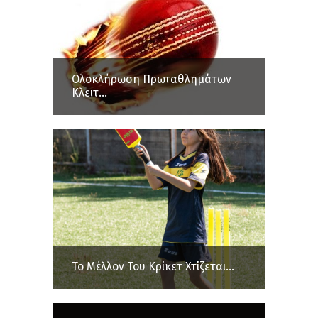
Ολοκλήρωση Πρωταθλημάτων
Κλειτ...
Το Μέλλον Του Κρίκετ Χτίζεται...