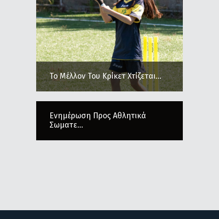
Το Μέλλον Του Κρίκετ Χτίζεται...
Ενημέρωση Προς Αθλητικά
Σωματε...