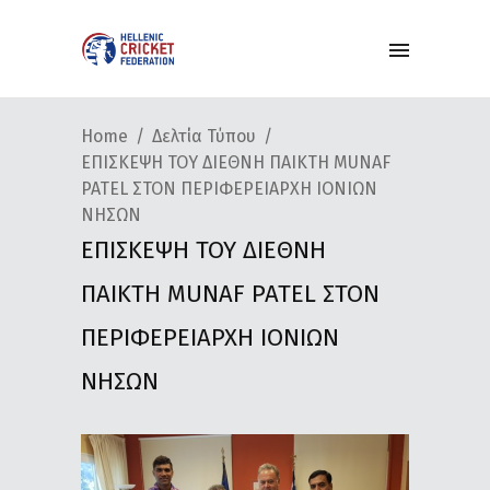
Home
Δελτία Τύπου
ΕΠΙΣΚΕΨΗ ΤΟΥ ΔΙΕΘΝΗ ΠΑΙΚΤΗ MUNAF
PATEL ΣΤΟΝ ΠΕΡΙΦΕΡΕΙΑΡΧΗ IONIΩΝ
ΝΗΣΩΝ
ΕΠΙΣΚΕΨΗ ΤΟΥ ΔΙΕΘΝΗ
ΠΑΙΚΤΗ MUNAF PATEL ΣΤΟΝ
ΠΕΡΙΦΕΡΕΙΑΡΧΗ IONIΩΝ
ΝΗΣΩΝ