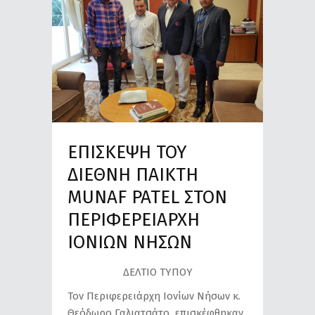
ΕΠΙΣΚΕΨΗ ΤΟΥ
ΔΙΕΘΝΗ ΠΑΙΚΤΗ
MUNAF PATEL ΣΤΟΝ
ΠΕΡΙΦΕΡΕΙΑΡΧΗ
IONIΩΝ ΝΗΣΩΝ
ΔΕΛΤΙΟ ΤΥΠΟΥ
Τον Περιφερειάρχη Ιονίων Νήσων κ.
Θεόδωρο Γαλιατσάτο επισκέφθηκαν