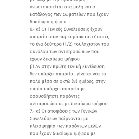
γνωστοποιείται στα μέλη και ο
κατάλογος των Σωματείων που έχουν
δικαίωμα ψήφου.
6.- α) Οι Γενικές Συνελεύσεις έχουν
απαρτία όταν παρευρίσκεται σ’ αυτές
το ένα δεύτερο (1/2) τουλάχιστον του
συνόλου των αντιπροσώπων που
έχουν δικαίωμα ψήφου.
β) Αν στην πρώτη Γενική Συνέλευση
δεν υπάρξει απαρτία , γίνεται νέα το
πολύ μέσα σε οκτώ (8) ημέρες, στην
οποία υπάρχει απαρτία με
οσουσδήποτε παρόντες
αντιπροσώπους με δικαίωμα ψήφου.
7.- α) Οι αποφάσεις των Γενικών
Συνελεύσεων παίρνονται με
πλειοψηφία των παρόντων μελών
που έχουν δικαίωμα ψήφου με