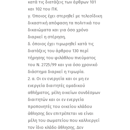
κατά τις διατάξεις των άρθρων 101
και 102 του ΠΚ.
γ. Όποιος έχει στερηθεί με τελεσίδικη
δικαστική απόφαση τα πολιτικά του
δικαιώματα και για όσο χρόνο
διαρκεί η στέρηση,
δ. όποιος έχει τιμωρηθεί κατά τις
διατάξεις του άρθρου 130 περί
τήρησης του φιλάθλου πνεύματος
του Ν. 2725/99 και για όσο χρονικό
διάστημα διαρκεί η τιμωρία.
2. α. Οι εν ενεργεία και οι μη εν
ενεργεία διαιτητές ομαδικού
αθλήματος, μέλη οικείων συνδέσμων
διαιτητών και οι εν ενεργεία
προπονητές του οικείου κλάδου
άθλησης δεν επιτρέπεται να είναι
μέλη του σωματείου που καλλιεργεί
τον ίδιο κλάδο άθλησης. Δεν