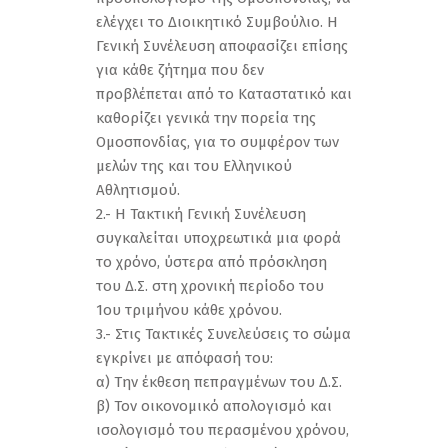
ελέγχει το Διοικητικό Συμβούλιο. Η
Γενική Συνέλευση αποφασίζει επίσης
για κάθε ζήτημα που δεν
προβλέπεται από το Καταστατικό και
καθορίζει γενικά την πορεία της
Ομοσπονδίας, για το συμφέρον των
μελών της και του Ελληνικού
Αθλητισμού.
2.- Η Τακτική Γενική Συνέλευση
συγκαλείται υποχρεωτικά μια φορά
το χρόνο, ύστερα από πρόσκληση
του Δ.Σ. στη χρονική περίοδο του
1ου τριμήνου κάθε χρόνου.
3.- Στις Τακτικές Συνελεύσεις το σώμα
εγκρίνει με απόφασή του:
α) Την έκθεση πεπραγμένων του Δ.Σ.
β) Τον οικονομικό απολογισμό και
ισολογισμό του περασμένου χρόνου,