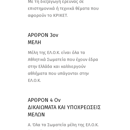
Με τη διεξαγωγή έρευνας σε
επιστημονικά ή τεχνικά θέματα που
αφορούν το ΚΡΙΚΕΤ.
ΑΡΘΡΟΝ 3ον
ΜΕΛΗ
Μέλη της ΕΛ.Ο.Κ. είναι όλα τα
Αθλητικά Σωματεία που έχουν έδρα
στην Ελλάδα και καλλιεργούν
αθλήματα που υπάγονται στην
ΕΛ.Ο.Κ.
ΑΡΘΡΟΝ 4 Ον
ΔΙΚΑΙΩΜΑΤΑ ΚΑΙ ΥΠΟΧΡΕΩΣΕΙΣ
ΜΕΛΩΝ
Α. Όλα τα Σωματεία μέλη της ΕΛ.Ο.Κ.