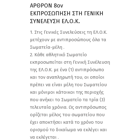
ΑΡΘΡΟΝ 8ον
ΕΚΠΡΟΣΩΠΗΣΗ ΣΤΗ ΓΕΝΙΚΗ
ΣΥΝΕΛΕΥΣΗ ΕΛ.Ο.Κ.
1. Στις Γενικές Συνελεύσεις τη ΕΛ.Ο.Κ.
μετέχουν με αντιπροσώπους όλα τα
Σωματεία-μέλη .
2. Κάθε αθλητικό Σωματείο
εκπροσωπείται στη Γενική Συνέλευση
της ΕΛ.Ο.Κ. με ένα (1) αντιπρόσωπο
και τον αναπληρωτή του, οι οποίοι
πρέπει να είναι μέλη του Σωματείου
και μόνιμοι κάτοικοι της περιοχής
που ανήκει το Σωματείο τα τρία (3)
τελευταία χρόνια. Ως αντιπρόσωπος
ορίζεται μέλος του σωματείου που
έχει αποκτήσει κατά το χρόνο του
ορισμού το δικαίωμα να εκλέγει και
να εκλέγεται .