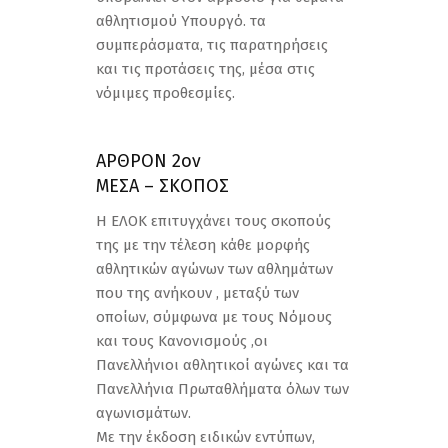
αθλητισμού Υπουργό. τα
συμπεράσματα, τις παρατηρήσεις
και τις προτάσεις της, μέσα στις
νόμιμες προθεσμίες.
ΑΡΘΡΟΝ 2ον
ΜΕΣΑ – ΣΚΟΠΟΣ
Η ΕΛΟΚ επιτυγχάνει τους σκοπούς
της με την τέλεση κάθε μορφής
αθλητικών αγώνων των αθλημάτων
που της ανήκουν , μεταξύ των
οποίων, σύμφωνα με τους Νόμους
και τους Κανονισμούς ,οι
Πανελλήνιοι αθλητικοί αγώνες και τα
Πανελλήνια Πρωταθλήματα όλων των
αγωνισμάτων.
Με την έκδοση ειδικών εντύπων,