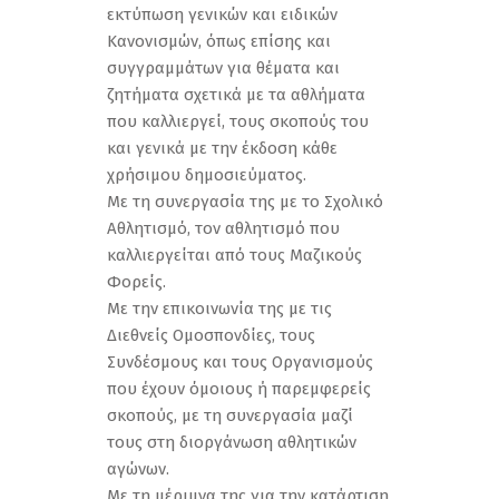
εκτύπωση γενικών και ειδικών
Κανονισμών, όπως επίσης και
συγγραμμάτων για θέματα και
ζητήματα σχετικά με τα αθλήματα
που καλλιεργεί, τους σκοπούς του
και γενικά με την έκδοση κάθε
χρήσιμου δημοσιεύματος.
Με τη συνεργασία της με το Σχολικό
Αθλητισμό, τον αθλητισμό που
καλλιεργείται από τους Μαζικούς
Φορείς.
Με την επικοινωνία της με τις
Διεθνείς Ομοσπονδίες, τους
Συνδέσμους και τους Οργανισμούς
που έχουν όμοιους ή παρεμφερείς
σκοπούς, με τη συνεργασία μαζί
τους στη διοργάνωση αθλητικών
αγώνων.
Με τη μέριμνα της για την κατάρτιση,