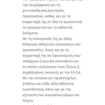
την επιμόρφωση και τη
μετεκπαίδευση Διαιτητών,
Προπονητών, καθώς και με τη
συμμετοχή της σε όλα τα αγωνιστικά,
τα οργανωτικά και τα αθλητικά
ζητήματα.
Με τη συνεργασία της με άλλες
Ελληνικές Αθλητικές Οργανώσεις και
Ομοσπονδίες, όπως και με τη
συμμετοχή της σε Οργανισμούς που
υπάρχουν ή που Θα συσταθούν και
σι οποίοι επιδιώκουν τους ίδιους ή
παράλληλους σκοπούς με την ΕΛ.Ο.Κ.
Με την κατασκευή Γυμναστηρίων,
Σταδίων και κάθε άλλη αθλητική
εγκατάσταση, όπως και με την
εξεύρεση των αναγκαίων χώρων και
πόρων.