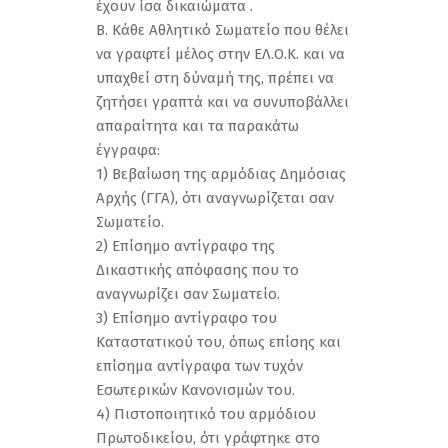
έχουν ίσα δικαιώματα .
Β. Κάθε Αθλητικό Σωματείο που θέλει
να γραφτεί μέλος στην ΕΛ.Ο.Κ. και να
υπαχθεί στη δύναμή της, πρέπει να
ζητήσει γραπτά και να συνυποβάλλει
απαραίτητα και τα παρακάτω
έγγραφα:
1) Βεβαίωση της αρμόδιας Δημόσιας
Αρχής (ΓΓΑ), ότι αναγνωρίζεται σαν
Σωματείο.
2) Επίσημο αντίγραφο της
Δικαστικής απόφασης που το
αναγνωρίζει σαν Σωματείο.
3) Επίσημο αντίγραφο του
Καταστατικού του, όπως επίσης και
επίσημα αντίγραφα των τυχόν
Εσωτερικών Κανονισμών του.
4) Πιστοποιητικό του αρμόδιου
Πρωτοδικείου, ότι γράφτηκε στο