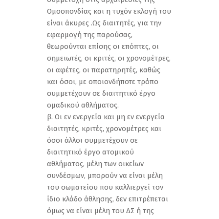
Ομοσπονδίας και η τυχόν εκλογή του
είναι άκυρες .Ως διαιτητές, για την
εφαρμογή της παρούσας,
θεωρούνται επίσης οι επόπτες, οι
σημειωτές, οι κριτές, οι χρονομέτρες,
οι αφέτες, οι παρατηρητές, καθώς
και όσοι, με οποιονδήποτε τρόπο
συμμετέχουν σε διαιτητικό έργο
ομαδικού αθλήματος.
β. Οι εν ενεργεία και μη εν ενεργεία
διαιτητές, κριτές, χρονομέτρες και
όσοι άλλοι συμμετέχουν σε
διαιτητικό έργο ατομικού
αθλήματος, μέλη των οικείων
συνδέσμων, μπορούν να είναι μέλη
του σωματείου που καλλιεργεί τον
ίδιο κλάδο άθλησης, δεν επιτρέπεται
όμως να είναι μέλη του ΔΣ ή της