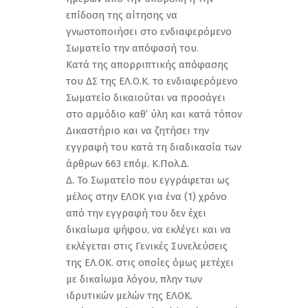
επίδοση της αίτησης να
γνωστοποιήσει στο ενδιαφερόμενο
Σωματείο την απόφασή του.
Κατά της απορριπτικής απόφασης
του ΔΣ της ΕΛ.Ο.Κ. το ενδιαφερόμενο
Σωματείο δικαιούται να προσάγει
στο αρμόδιο καθ’ ύλη και κατά τόπον
Δικαστήριο και να ζητήσει την
εγγραφή του κατά τη διαδικασία των
άρθρων 663 επόμ. Κ.Πολ.Δ.
Δ. Το Σωματείο που εγγράφεται ως
μέλος στην ΕΛΟΚ για ένα (1) χρόνο
από την εγγραφή του δεν έχει
δικαίωμα ψήφου, να εκλέγει και να
εκλέγεται στις Γενικές Συνελεύσεις
της ΕΛ.ΟΚ. στις οποίες όμως μετέχει
με δικαίωμα λόγου, πλην των
ιδρυτικών μελών της ΕΛΟΚ.