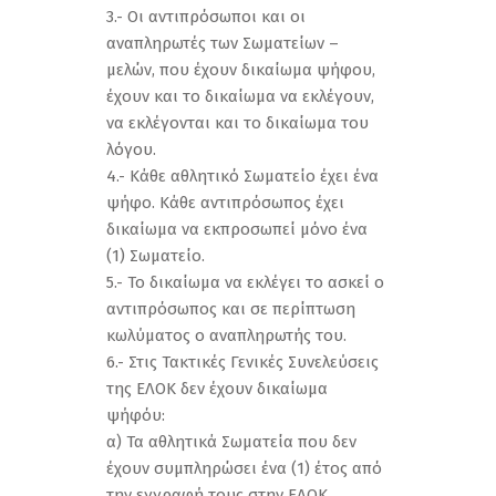
3.- Οι αντιπρόσωποι και οι
αναπληρωτές των Σωματείων –
μελών, που έχουν δικαίωμα ψήφου,
έχουν και το δικαίωμα να εκλέγουν,
να εκλέγονται και το δικαίωμα του
λόγου.
4.- Κάθε αθλητικό Σωματείο έχει ένα
ψήφο. Κάθε αντιπρόσωπος έχει
δικαίωμα να εκπροσωπεί μόνο ένα
(1) Σωματείο.
5.- Το δικαίωμα να εκλέγει το ασκεί ο
αντιπρόσωπος και σε περίπτωση
κωλύματος ο αναπληρωτής του.
6.- Στις Τακτικές Γενικές Συνελεύσεις
της ΕΛΟΚ δεν έχουν δικαίωμα
ψήφόυ:
α) Τα αθλητικά Σωματεία που δεν
έχουν συμπληρώσει ένα (1) έτος από
την εγγραφή τους στην ΕΛΟΚ,