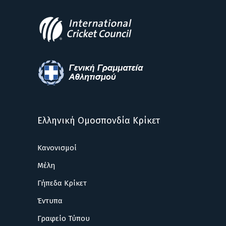
Ελληνική Ομοσπονδία Κρίκετ
Κανονισμοί
Μέλη
Γήπεδα Κρίκετ
Έντυπα
Γραφείο Τύπου