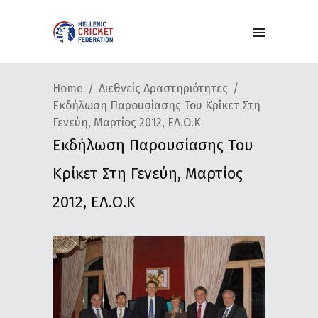
Home
Διεθνείς Δραστηριότητες
Εκδήλωση Παρουσίασης Του Κρίκετ Στη
Γενεύη, Μαρτίος 2012, ΕΛ.Ο.Κ
Εκδήλωση Παρουσίασης Του
Κρίκετ Στη Γενεύη, Μαρτίος
2012, ΕΛ.Ο.Κ