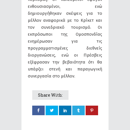
ενθουσιασμένοι, ενώ
δημιουργήθηκαν σκέψεις για το
μέλλον αναφορικά με το Κρίκετ και
τον συνεδριακό τουρισμό. Οι
εκπρόσωποι της Ομοσπονδίας
ενημέρωσαν για τις
προγραμματισμένες διεθνείς
διοργανώσεις, ενώ οι Πρέσβεις
εξέφρασαν την βεβαιότητα ότι θα
υπάρξει στενή και παραγωγική
συνεργασία στο μέλλον.
Share With: