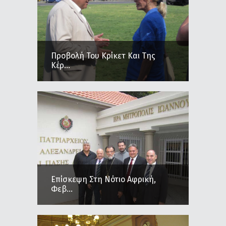
Προβολή Του Κρίκετ Και Της
Κέρ...
Επίσκεψη Στη Νότιο Αφρική,
Φεβ...