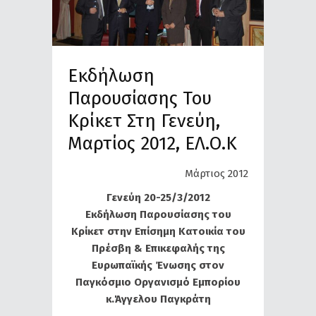
Εκδήλωση
Παρουσίασης Του
Κρίκετ Στη Γενεύη,
Μαρτίος 2012, ΕΛ.Ο.Κ
Μάρτιος 2012
Γενεύη 20-25/3/2012
Εκδήλωση Παρουσίασης του
Κρίκετ στην Επίσημη Κατοικία του
Πρέσβη & Επικεφαλής της
Ευρωπαϊκής Ένωσης στον
Παγκόσμιο Οργανισμό Εμπορίου
κ.Άγγελου Παγκράτη