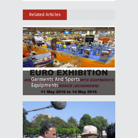
Related Articles
Garments And Sports
Equipments