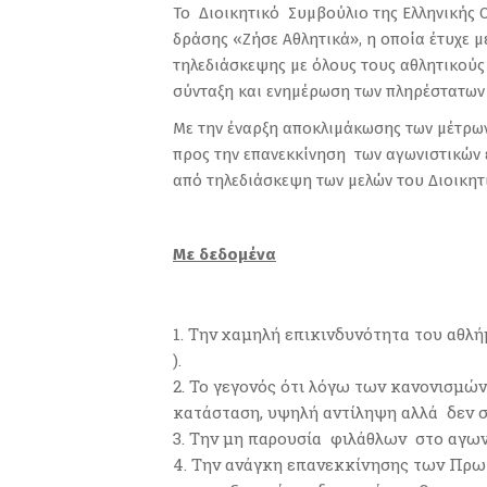
Το Διοικητικό Συμβούλιο της Ελληνικής 
δράσης «Ζήσε Αθλητικά», η οποία έτυχε 
τηλεδιάσκεψης με όλους τους αθλητικούς 
σύνταξη και ενημέρωση των πληρέστατων 
Με την έναρξη αποκλιμάκωσης των μέτρω
προς την επανεκκίνηση των αγωνιστικών 
από τηλεδιάσκεψη των μελών του Διοικη
Με δεδομένα
Την χαμηλή επικινδυνότητα του αθλή
).
Το γεγονός ότι λόγω των κανονισμών 
κατάσταση, υψηλή αντίληψη αλλά δεν 
Την μη παρουσία φιλάθλων στο αγων
Την ανάγκη επανεκκίνησης των Πρωτ