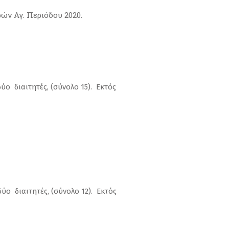
ν Αγ. Περιόδου 2020.
ύο διαιτητές, (σύνολο 15). Εκτός
ύο διαιτητές, (σύνολο 12). Εκτός