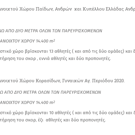
οιχτού Χώρου Παίδων, Ανδρών και Κυπέλλου Ελλάδας Ανδρώ
ΝΩ ΑΠΟ ΔΥΟ ΜΕΤΡΑ ΟΛΩΝ ΤΩΝ ΠΑΡΕΥΡΙΣΚΟΜΕΝΩΝ
 ΑΝΟΙΧΤΟΥ ΧΩΡΟΥ 14.400
m
2
τικό χώρο βρίσκονται 13 αθλητές ( και από τις δύο ομάδες) και δ
ήρηση του σκορ , εννιά αθλητές και δύο προπονητές.
οιχτού Χώρου Κορασίδων, Γυναικών Αγ. Περιόδου 2020.
Ω ΑΠΟ ΔΥΟ ΜΕΤΡΑ ΟΛΩΝ ΤΩΝ ΠΑΡΕΥΡΙΣΚΟΜΕΝΩΝ
 ΑΝΟΙΧΤΟΥ ΧΩΡΟΥ 14.400
m
2
τικό χώρο βρίσκονται 10 αθλητές ( και από τις δύο ομάδες) και δ
ήρηση του σκορ, έξι αθλητές και δύο προπονητές.