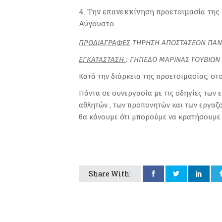
Την επανεκκίνηση προετοιμασία της
Αύγουστο.
ΠΡΟΔΙΑΓΡΑΦΕΣ
ΤΗΡΗΣΗ ΑΠΟΣΤΑΣΕΩΝ ΠΑΝ
ΕΓΚΑΤΑΣΤΑΣΗ
: ΓΗΠΕΔΟ ΜΑΡΙΝΑΣ ΓΟΥΒΙΩΝ
Κατά την διάρκεια της προετοιμασίας, στο
Πάντα σε συνεργασία με τις οδηγίες των
αθλητών , των προπονητών και των εργαζο
θα κάνουμε ότι μπορούμε να κρατήσουμε 
Share With: