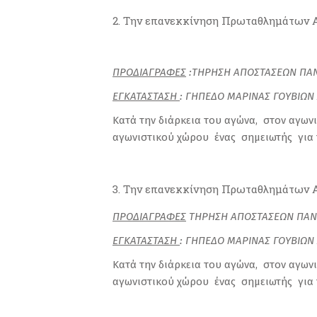
Την επανεκκίνηση Πρωταθλημάτων Αν
ΠΡΟΔΙΑΓΡΑΦΕΣ
:ΤΗΡΗΣΗ ΑΠΟΣΤΑΣΕΩΝ ΠΑ
ΕΓΚΑΤΑΣΤΑΣΗ
: ΓΗΠΕΔΟ ΜΑΡΙΝΑΣ ΓΟΥΒΙΩΝ
Κατά την διάρκεια του αγώνα, στον αγωνισ
αγωνιστικού χώρου ένας σημειωτής για τ
Την επανεκκίνηση Πρωταθλημάτων Αν
ΠΡΟΔΙΑΓΡΑΦΕΣ
ΤΗΡΗΣΗ ΑΠΟΣΤΑΣΕΩΝ ΠΑΝ
ΕΓΚΑΤΑΣΤΑΣΗ
: ΓΗΠΕΔΟ ΜΑΡΙΝΑΣ ΓΟΥΒΙΩΝ
Κατά την διάρκεια του αγώνα, στον αγωνισ
αγωνιστικού χώρου ένας σημειωτής για τ