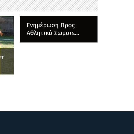
Ενημέρωση Προς
Αθλητικά Σωματε...
ετ