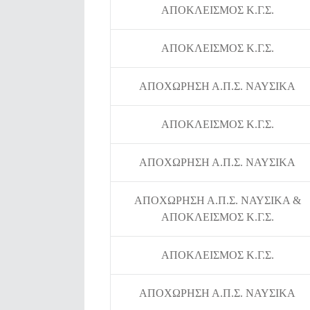
ΑΠΟΚΛΕΙΣΜΟΣ Κ.Γ.Σ.
ΑΠΟΚΛΕΙΣΜΟΣ Κ.Γ.Σ.
ΑΠΟΧΩΡΗΣΗ Α.Π.Σ. ΝΑΥΣΙΚΑ
ΑΠΟΚΛΕΙΣΜΟΣ Κ.Γ.Σ.
ΑΠΟΧΩΡΗΣΗ Α.Π.Σ. ΝΑΥΣΙΚΑ
ΑΠΟΧΩΡΗΣΗ Α.Π.Σ. ΝΑΥΣΙΚΑ &
ΑΠΟΚΛΕΙΣΜΟΣ Κ.Γ.Σ.
ΑΠΟΚΛΕΙΣΜΟΣ Κ.Γ.Σ.
ΑΠΟΧΩΡΗΣΗ Α.Π.Σ. ΝΑΥΣΙΚΑ