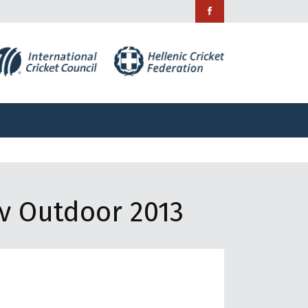
ράμματα
Χορηγίες
Επικοινωνία
ράμματα
Χορηγίες
Επικοινωνία
ν Outdoor 2013