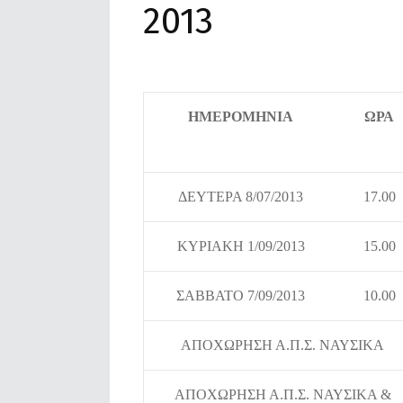
2013
ΗΜΕΡΟΜΗΝΙΑ
ΩΡΑ
ΔΕΥΤΕΡΑ 8/07/2013
17.00
ΚΥΡΙΑΚΗ 1/09/2013
15.00
ΣΑΒΒΑΤΟ 7/09/2013
10.00
ΑΠΟΧΩΡΗΣΗ Α.Π.Σ. ΝΑΥΣΙΚΑ
ΑΠΟΧΩΡΗΣΗ Α.Π.Σ. ΝΑΥΣΙΚΑ &