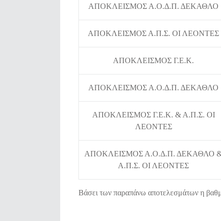
ΑΠΟΚΛΕΙΣΜΟΣ Α.Ο.Δ.Π. ΔΕΚΑΘΛΟ
ΑΠΟΚΛΕΙΣΜΟΣ Α.Π.Σ. ΟΙ ΛΕΟΝΤΕΣ
ΑΠΟΚΛΕΙΣΜΟΣ Γ.Ε.Κ.
ΑΠΟΚΛΕΙΣΜΟΣ Α.Ο.Δ.Π. ΔΕΚΑΘΛΟ
ΑΠΟΚΛΕΙΣΜΟΣ Γ.Ε.Κ. & Α.Π.Σ. ΟΙ
ΛΕΟΝΤΕΣ
ΑΠΟΚΛΕΙΣΜΟΣ Α.Ο.Δ.Π. ΔΕΚΑΘΛΟ 
Α.Π.Σ. ΟΙ ΛΕΟΝΤΕΣ
Βάσει των παραπάνω αποτελεσμάτων η βαθμο