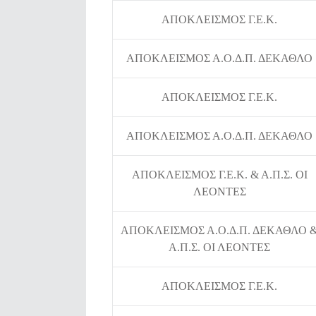
ΑΠΟΚΛΕΙΣΜΟΣ Γ.Ε.Κ.
ΑΠΟΚΛΕΙΣΜΟΣ Α.Ο.Δ.Π. ΔΕΚΑΘΛΟ
ΑΠΟΚΛΕΙΣΜΟΣ Γ.Ε.Κ.
ΑΠΟΚΛΕΙΣΜΟΣ Α.Ο.Δ.Π. ΔΕΚΑΘΛΟ
ΑΠΟΚΛΕΙΣΜΟΣ Γ.Ε.Κ. & Α.Π.Σ. ΟΙ
ΛΕΟΝΤΕΣ
ΑΠΟΚΛΕΙΣΜΟΣ Α.Ο.Δ.Π. ΔΕΚΑΘΛΟ 
Α.Π.Σ. ΟΙ ΛΕΟΝΤΕΣ
ΑΠΟΚΛΕΙΣΜΟΣ Γ.Ε.Κ.