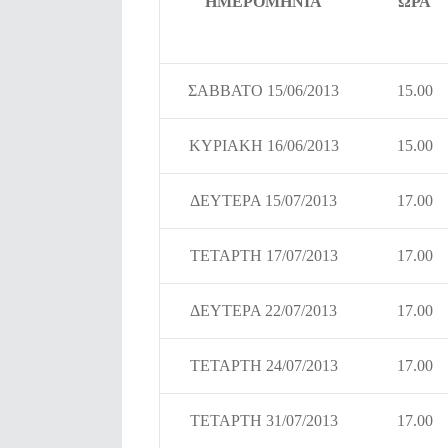
ΗΜΕΡΟΜΗΝΙΑ
ΩΡΑ
ΣΑΒΒΑΤΟ 15/06/2013
15.00
ΚΥΡΙΑΚΗ 16/06/2013
15.00
ΔΕΥΤΕΡΑ 15/07/2013
17.00
ΤΕΤΑΡΤΗ 17/07/2013
17.00
ΔΕΥΤΕΡΑ 22/07/2013
17.00
ΤΕΤΑΡΤΗ 24/07/2013
17.00
ΤΕΤΑΡΤΗ 31/07/2013
17.00