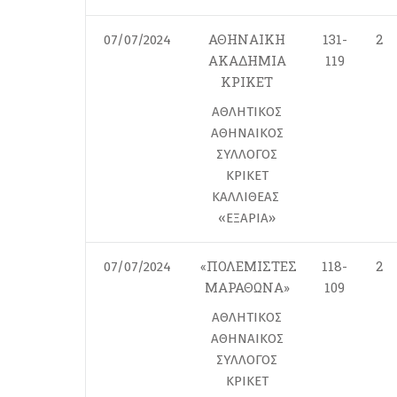
ΑΘΗΝΑΙΚΗ
131-
2
07/07/2024
ΑΚΑΔΗΜΙΑ
119
ΚΡΙΚΕΤ
ΑΘΛΗΤΙΚΟΣ
ΑΘΗΝΑΙΚΟΣ
ΣΥΛΛΟΓΟΣ
ΚΡΙΚΕΤ
ΚΑΛΛΙΘΕΑΣ
«ΕΞΑΡΙΑ»
«ΠΟΛΕΜΙΣΤΕΣ
118-
2
07/07/2024
ΜΑΡΑΘΩΝΑ»
109
ΑΘΛΗΤΙΚΟΣ
ΑΘΗΝΑΙΚΟΣ
ΣΥΛΛΟΓΟΣ
ΚΡΙΚΕΤ