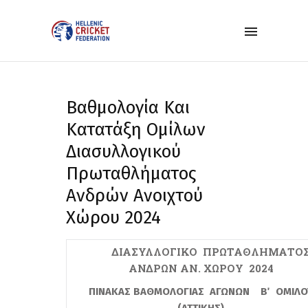
Βαθμολογία Και
Kατατάξη Ομίλων
Διασυλλογικού
Πρωταθλήματος
Ανδρών Ανοιχτού
Χώρου 2024
ΔΙΑΣΥΛΛΟΓΙΚΟ ΠΡΩΤΑΘΛΗΜΑΤΟ
ΑΝΔΡΩΝ ΑΝ. ΧΩΡΟΥ 2024
ΠΙΝΑΚΑΣ ΒΑΘΜΟΛΟΓΙΑΣ ΑΓΩΝΩΝ Β΄ ΟΜΙΛΟ