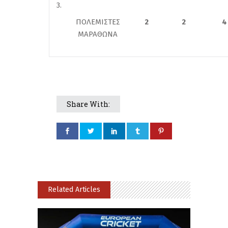
3.
ΠΟΛΕΜΙΣΤΕΣ
2
2
4
ΜΑΡΑΘΩΝΑ
Share With:
Related Articles