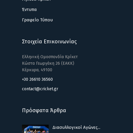
Έντυπα
Γραφείο Τύπου
Στοιχεία Επικοινωνίας
Ελληνική Ομοσπονδία Κρίκετ
Κώστα Γεωργάκη 26 (ΕΑΚΚ)
Κέρκυρα, 49100
+30 26610 36560
contact@cricket.gr
Πρόσφατα Άρθρα
Διασυλλογικοί Αγώνες...