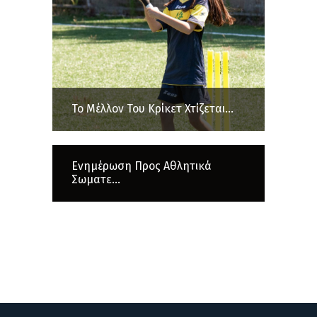
Το Μέλλον Του Κρίκετ Χτίζεται...
Ενημέρωση Προς Αθλητικά
Σωματε...