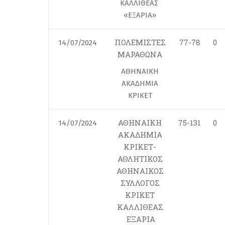
ΚΑΛΛΙΘΕΑΣ
«ΕΞΑΡΙΑ»
ΠΟΛΕΜΙΣΤΕΣ
77-78
0
14/07/2024
ΜΑΡΑΘΩΝΑ
ΑΘΗΝΑΙΚΗ
ΑΚΑΔΗΜΙΑ
ΚΡΙΚΕΤ
ΑΘΗΝΑΙΚΗ
75-131
0
14/07/2024
ΑΚΑΔΗΜΙΑ
ΚΡΙΚΕΤ-
ΑΘΛΗΤΙΚΟΣ
ΑΘΗΝΑΙΚΟΣ
ΣΥΛΛΟΓΟΣ
ΚΡΙΚΕΤ
ΚΑΛΛΙΘΕΑΣ
ΕΞΑΡΙΑ