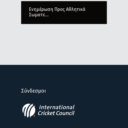
Ενημέρωση Προς Αθλητικά
Σωματε...
Σύνδεσμοι