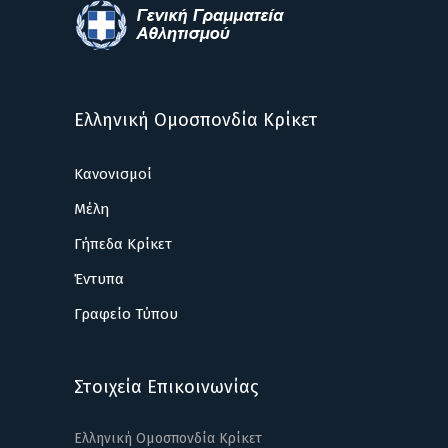
Ελληνική Ομοσπονδία Κρίκετ
Κανονισμοί
Μέλη
Γήπεδα Κρίκετ
Έντυπα
Γραφείο Τύπου
Στοιχεία Επικοινωνίας
Ελληνική Ομοσπονδία Κρίκετ