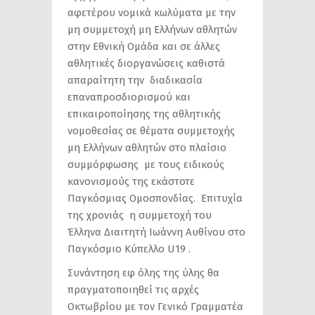
αφετέρου νομικά κωλύματα με την
μη συμμετοχή μη Ελλήνων αθλητών
στην Εθνική Ομάδα και σε άλλες
αθλητικές διοργανώσεις καθιστά
απαραίτητη την διαδικασία
επαναπροσδιορισμού και
επικαιροποίησης της αθλητικής
νομοθεσίας σε θέματα συμμετοχής
μη Ελλήνων αθλητών στο πλαίσιο
συμμόρφωσης με τους ειδικούς
κανονισμούς της εκάστοτε
Παγκόσμιας Ομοσπονδίας. Επιτυχία
της χρονιάς η συμμετοχή του
Έλληνα Διαιτητή Ιωάννη Αυθίνου στο
Παγκόσμιο Κύπελλο U19 .
Συνάντηση εφ όλης της ύλης θα
πραγματοποιηθεί τις αρχές
Οκτωβρίου με τον Γενικό Γραμματέα