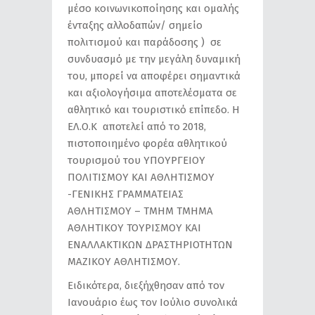
μέσο κοινωνικοποίησης και ομαλής
ένταξης αλλοδαπών/ σημείο
πολιτισμού και παράδοσης ) σε
συνδυασμό με την μεγάλη δυναμική
του, μπορεί να αποφέρει σημαντικά
και αξιολογήσιμα αποτελέσματα σε
αθλητικό και τουριστικό επίπεδο. Η
ΕΛ.Ο.Κ αποτελεί από το 2018,
πιστοποιημένο φορέα αθλητικού
τουρισμού του ΥΠΟΥΡΓΕΙΟΥ
ΠΟΛΙΤΙΣΜΟΥ ΚΑΙ ΑΘΛΗΤΙΣΜΟΥ
-ΓΕΝΙΚΗΣ ΓΡΑΜΜΑΤΕΙΑΣ
ΑΘΛΗΤΙΣΜΟΥ – ΤΜΗΜ ΤΜΗΜΑ
ΑΘΛΗΤΙΚΟΥ ΤΟΥΡΙΣΜΟΥ ΚΑΙ
ΕΝΑΛΛΑΚΤΙΚΩΝ ΔΡΑΣΤΗΡΙΟΤΗΤΩΝ
ΜΑΖΙΚΟΥ ΑΘΛΗΤΙΣΜΟΥ.
Ειδικότερα, διεξήχθησαν από τον
Ιανουάριο έως τον Ιούλιο συνολικά