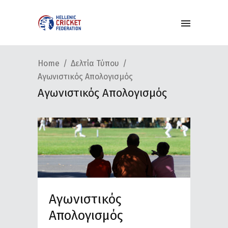
Home
Δελτία Τύπου
Αγωνιστικός Απολογισμός
Αγωνιστικός Απολογισμός
Αγωνιστικός
Απολογισμός