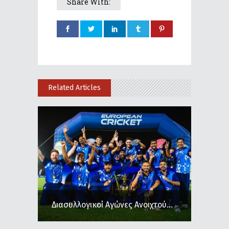
Share With:
Related Articles
Διασυλλογικοί Αγώνες Ανοιχτού...