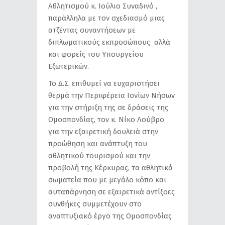
Αθλητισμού κ. Ιούλιο Συναδινό ,
παράλληλα με τον σχεδιασμό μιας
ατζέντας συναντήσεων με
διπλωματικούς εκπροσώπους αλλά
και φορείς του Υπουργείου
Εξωτερικών.
Το Δ.Σ. επιθυμεί να ευχαριστήσει
θερμά την Περιφέρεια Ιονίων Νήσων
για την στήριξη της σε δράσεις της
Ομοσπονδίας, τον κ. Νίκο Λούβρο
για την εξαιρετική δουλειά στην
προώθηση και ανάπτυξη του
αθλητικού τουρισμού και την
προβολή της Κέρκυρας, τα αθλητικά
σωματεία που με μεγάλο κόπο και
αυταπάρνηση σε εξαιρετικά αντίξοες
συνθήκες συμμετέχουν στο
αναπτυξιακό έργο της Ομοσπονδίας