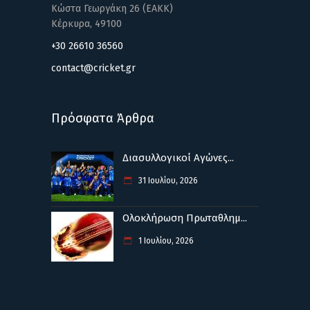
Κώστα Γεωργάκη 26 (ΕΑΚΚ)
Κέρκυρα, 49100
+30 26610 36560
contact@cricket.gr
Πρόσφατα Άρθρα
Διασυλλογικοί Αγώνες...
31 Ιουλίου, 2026
Ολοκλήρωση Πρωταθλημ...
1 Ιουλίου, 2026