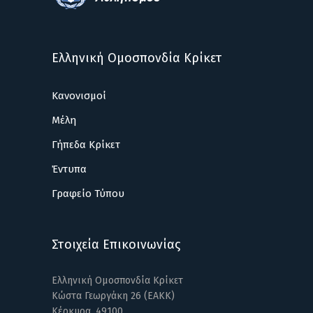
Ελληνική Ομοσπονδία Κρίκετ
Κανονισμοί
Μέλη
Γήπεδα Κρίκετ
Έντυπα
Γραφείο Τύπου
Στοιχεία Επικοινωνίας
Ελληνική Ομοσπονδία Κρίκετ
Κώστα Γεωργάκη 26 (ΕΑΚΚ)
Κέρκυρα, 49100