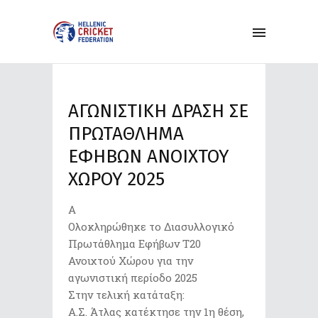
ΑΓΩΝΙΣΤΙΚΗ ΔΡΑΣΗ ΣΕ
ΠΡΩΤΑΘΛΗΜΑ
ΕΦΗΒΩΝ ΑΝΟΙΧΤΟΥ
ΧΩΡΟΥ 2025
Α
Ολοκληρώθηκε το Διασυλλογικό
Πρωτάθλημα Εφήβων Τ20
Ανοιχτού Χώρου για την
αγωνιστική περίοδο 2025
Στην τελική κατάταξη:
Α.Σ. Άτλας κατέκτησε την 1η θέση,