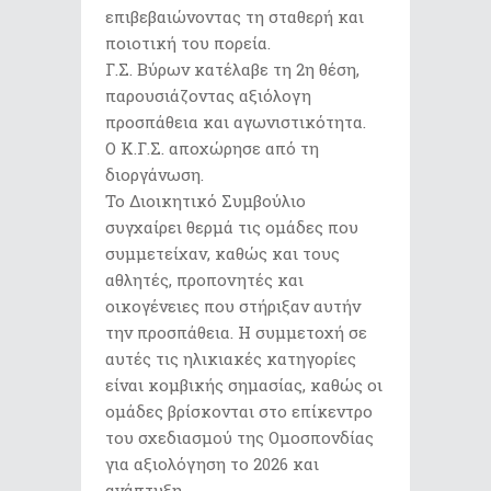
επιβεβαιώνοντας τη σταθερή και
ποιοτική του πορεία.
Γ.Σ. Βύρων κατέλαβε τη 2η θέση,
παρουσιάζοντας αξιόλογη
προσπάθεια και αγωνιστικότητα.
Ο Κ.Γ.Σ. αποχώρησε από τη
διοργάνωση.
Το Διοικητικό Συμβούλιο
συγχαίρει θερμά τις ομάδες που
συμμετείχαν, καθώς και τους
αθλητές, προπονητές και
οικογένειες που στήριξαν αυτήν
την προσπάθεια. Η συμμετοχή σε
αυτές τις ηλικιακές κατηγορίες
είναι κομβικής σημασίας, καθώς οι
ομάδες βρίσκονται στο επίκεντρο
του σχεδιασμού της Ομοσπονδίας
για αξιολόγηση το 2026 και
ανάπτυξη.