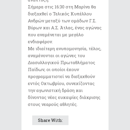
Σήμερα στις 16:30 στη Μαρίνα θα
διεξαχθεί ο Τελικός Κυπέλλου
Ανδρών μεταξύ των ομάδων Γ.Σ.
Βύρων και Α.Σ. Άτλας, ένας αγώνας
που αναμένεται με μεγάλο
ενδιαφέρον.
Με ιδιαίτερη ανυπομονησία, τέλος,
αναμένονται οι αγώνες του
Διασυλλογικού Πρωταθλήματος
Παίδων, οι οποίοι έχουν
προγραμματιστεί να διεξαχθούν
εντός Οκτωβρίου, συνεχίζοντας
την αγωνιστική δράση και
δίνοντας νέες ευκαιρίες διάκρισης
στους νεαρούς αθλητές.
Share With: