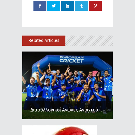
Related Articles
Διασυλλογικοί Αγώνες Ανοιχτού...