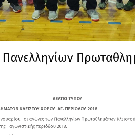
 Πανελληνίων Πρωταθλη
ΔΕΛΤΙΟ ΤΥΠΟΥ
ΗΜΑΤΩΝ ΚΛΕΙΣΤΟΥ ΧΩΡΟΥ ΑΓ. ΠΕΡΙΟΔΟΥ 2018
Ιανουαρίου, οι αγώνες των Πανελληνίων Πρωταθλημάτων Κλειστο
της αγωνιστικής περιόδου 2018.