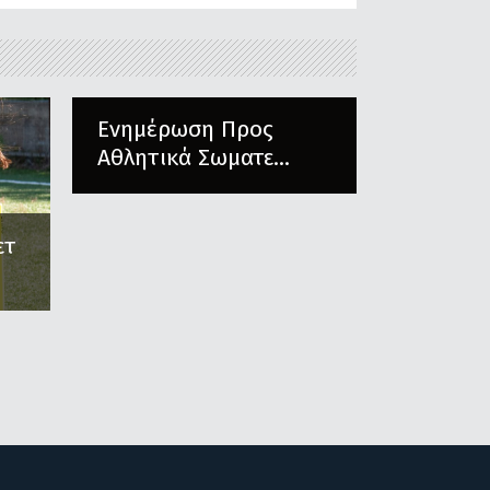
Ενημέρωση Προς
Αθλητικά Σωματε...
ετ