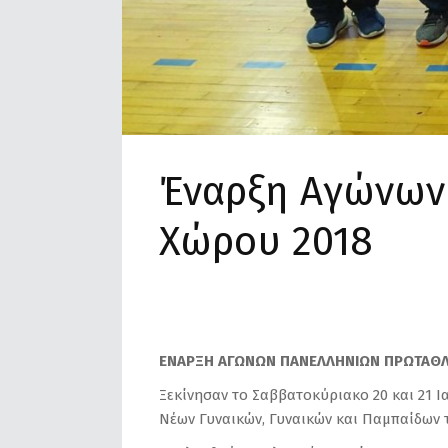
Έναρξη Αγώνων
Χώρου 2018
ΕΝΑΡΞΗ ΑΓΩΝΩΝ ΠΑΝΕΛΛΗΝΙΩΝ ΠΡΩΤΑΘΛ
Ξεκίνησαν το Σαββατοκύριακο 20 και 21 
Νέων Γυναικών, Γυναικών και Παμπαίδων 