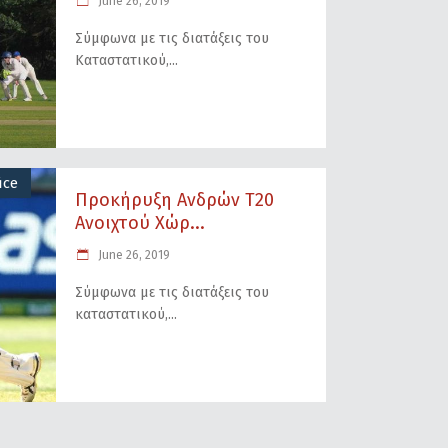
June 26, 2019
Σύμφωνα με τις διατάξεις του
Καταστατικού,
ice
Προκήρυξη Ανδρών Τ20
Ανοιχτού Χώρ...
June 26, 2019
Σύμφωνα με τις διατάξεις του
καταστατικού,