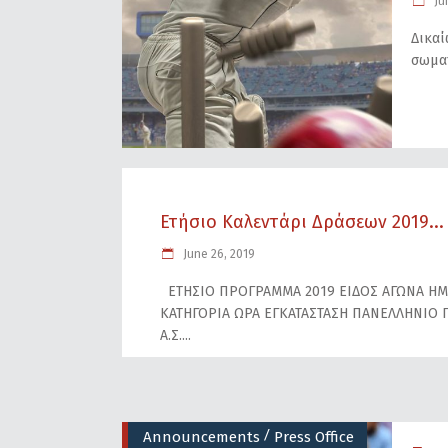
Ju
Δικαί
σωμα
Ετήσιο Καλεντάρι Δράσεων 2019...
June 26, 2019
ΕΤΗΣΙΟ ΠΡΟΓΡΑΜΜΑ 2019 ΕΙΔΟΣ ΑΓΩΝΑ Η
ΚΑΤΗΓΟΡΙΑ ΩΡΑ ΕΓΚΑΤΑΣΤΑΣΗ ΠΑΝΕΛΛΗΝΙΟ Π
Α.Σ.
/
Announcements
Press Office