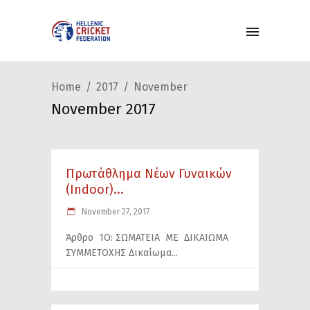
Home
2017
November
November 2017
Πρωτάθλημα Νέων Γυναικών
(Indoor)...
November 27, 2017
Άρθρο 1Ο: ΣΩΜΑΤΕΙΑ ΜΕ ΔΙΚΑΙΩΜΑ
ΣΥΜΜΕΤΟΧΗΣ Δικαίωμα