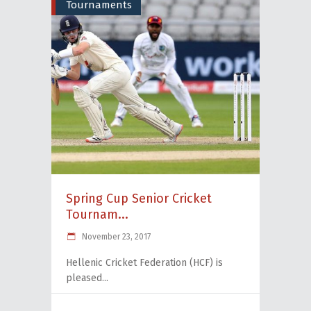
Tournaments
Spring Cup Senior Cricket
Tournam...
November 23, 2017
Hellenic Cricket Federation (HCF) is
pleased