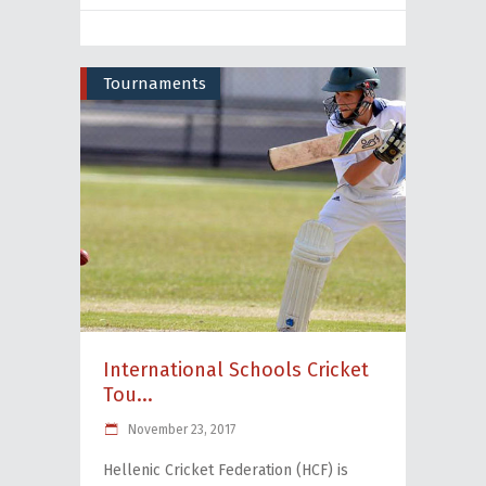
Tournaments
International Schools Cricket
Tou...
November 23, 2017
Hellenic Cricket Federation (HCF) is