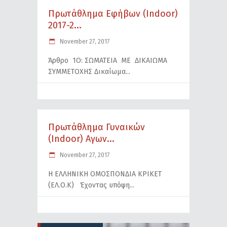
Πρωτάθλημα Εφήβων (Indoor)
2017-2...
November 27, 2017
Άρθρο 1Ο: ΣΩΜΑΤΕΙΑ ΜΕ ΔΙΚΑΙΩΜΑ
ΣΥΜΜΕΤΟΧΗΣ Δικαίωμα
Πρωτάθλημα Γυναικών
(Indoor) Αγων...
November 27, 2017
Η ΕΛΛΗΝΙΚΗ ΟΜΟΣΠΟΝΔΙΑ ΚΡΙΚΕΤ
(ΕΛ.Ο.Κ) Έχοντας υπόψη