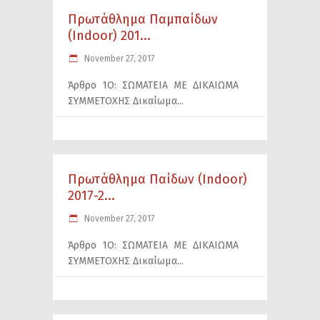
Πρωτάθλημα Παμπαίδων
(Indoor) 201...
November 27, 2017
Άρθρο 1Ο: ΣΩΜΑΤΕΙΑ ΜΕ ΔΙΚΑΙΩΜΑ
ΣΥΜΜΕΤΟΧΗΣ Δικαίωμα
Πρωτάθλημα Παίδων (Indoor)
2017-2...
November 27, 2017
Άρθρο 1Ο: ΣΩΜΑΤΕΙΑ ΜΕ ΔΙΚΑΙΩΜΑ
ΣΥΜΜΕΤΟΧΗΣ Δικαίωμα