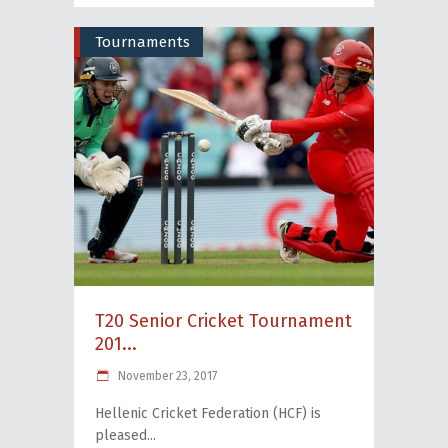
Tournaments
T20 Senior Cricket Tournament
201...
November 23, 2017
Hellenic Cricket Federation (HCF) is
pleased