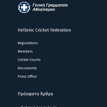
Hellenic Cricket Federation
Regulations
Members
Cricket Courts
Documents
Press Office
Πρόσφατα Άρθρα