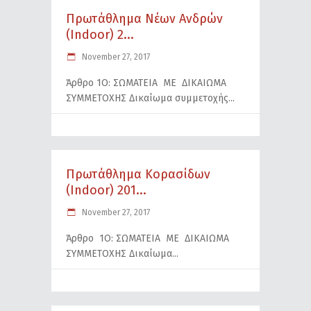
Πρωτάθλημα Νέων Ανδρών
(Indoor) 2...
November 27, 2017
Άρθρο 1Ο: ΣΩΜΑΤΕΙΑ ΜΕ ΔΙΚΑΙΩΜΑ
ΣΥΜΜΕΤΟΧΗΣ Δικαίωμα συμμετοχής
Πρωτάθλημα Κορασίδων
(Indoor) 201...
November 27, 2017
Άρθρο 1Ο: ΣΩΜΑΤΕΙΑ ΜΕ ΔΙΚΑΙΩΜΑ
ΣΥΜΜΕΤΟΧΗΣ Δικαίωμα