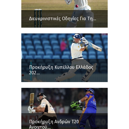
Διευκρινιστικές Οδηγίες Για Τη...
Προκήρυξη Κυπέλλου Ελλάδος
202...
Προκήρυξη Ανδρών Τ20
Ανοιχτού...