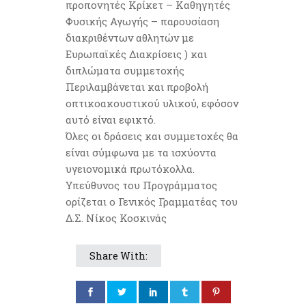
προπονητές Κρίκετ – Καθηγητές
Φυσικής Αγωγής – παρουσίαση
διακριθέντων αθλητών με
Ευρωπαϊκές Διακρίσεις ) και
διπλώματα συμμετοχής
Περιλαμβάνεται και προβολή
οπτικοακουστικού υλικού, εφόσον
αυτό είναι εφικτό.
Όλες οι δράσεις και συμμετοχές θα
είναι σύμφωνα με τα ισχύοντα
υγειονομικά πρωτόκολλα.
Υπεύθυνος του Προγράμματος
ορίζεται ο Γενικός Γραμματέας του
Δ.Σ. Νίκος Κοσκινάς
Share With: