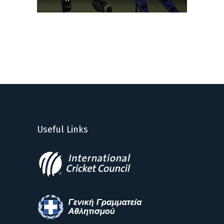
Useful Links