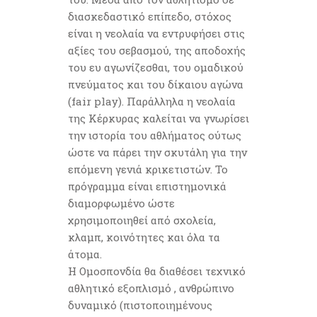
διασκεδαστικό επίπεδο, στόχος
είναι η νεολαία να εντρυφήσει στις
αξίες του σεβασμού, της αποδοχής
του ευ αγωνίζεσθαι, του ομαδικού
πνεύματος και του δίκαιου αγώνα
(fair play). Παράλληλα η νεολαία
της Κέρκυρας καλείται να γνωρίσει
την ιστορία του αθλήματος ούτως
ώστε να πάρει την σκυτάλη για την
επόμενη γενιά κρικετιστών. Το
πρόγραμμα είναι επιστημονικά
διαμορφωμένο ώστε
χρησιμοποιηθεί από σχολεία,
κλαμπ, κοινότητες και όλα τα
άτομα.
Η Ομοσπονδία θα διαθέσει τεχνικό
αθλητικό εξοπλισμό , ανθρώπινο
δυναμικό (πιστοποιημένους