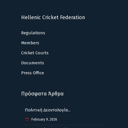
Hellenic Cricket Federation
Regulations
Members
Cricket Courts
Documents
Press Office
Πρόσφατα Άρθρα
Πολιτική Δεοντολογία...
February 9, 2026